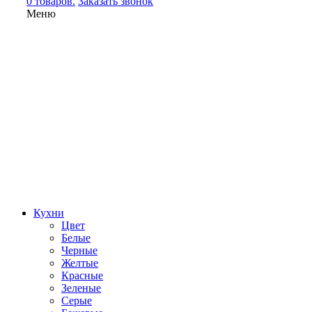
0 товаров.
Заказать звонок
Меню
Кухни
Цвет
Белые
Черные
Желтые
Красные
Зеленые
Серые