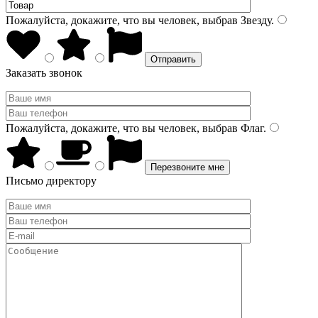
Пожалуйста, докажите, что вы человек, выбрав
Звезду
.
Заказать звонок
Пожалуйста, докажите, что вы человек, выбрав
Флаг
.
Письмо директору