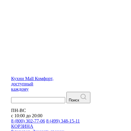
Кухни
Mall
Комфорт,
доступный
каждому
Поиск
ПН-ВС
с 10:00 до 20:00
8 (800) 302-77-06
8 (499) 348-15-11
КОРЗИНА