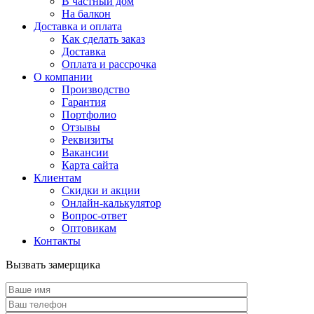
В частный дом
На балкон
Доставка и оплата
Как сделать заказ
Доставка
Оплата и рассрочка
О компании
Производство
Гарантия
Портфолио
Отзывы
Реквизиты
Вакансии
Карта сайта
Клиентам
Скидки и акции
Онлайн-калькулятор
Вопрос-ответ
Оптовикам
Контакты
Вызвать замерщика