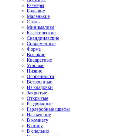
Размеры
Большие
Маленькие
Стиль
Минимализм
Классические
Скандинавские
Современные
Форма
Высокие
Квадратные
Угловые
Низкие
Особенности
Встроенные
Из кладовки
Закрытые
Открытые
Раздвижные
Гардеробные шкафы
Назначение
В комнату
В нишу
В спальню