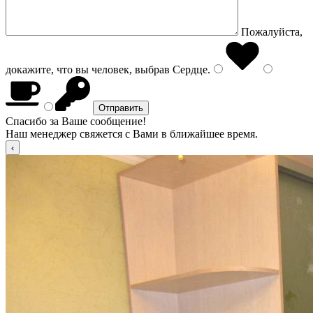
Пожалуйста,
докажите, что вы человек, выбрав
Сердце
.
Спасибо за Ваше сообщение!
Наш менеджер свяжется с Вами в ближайшее время.