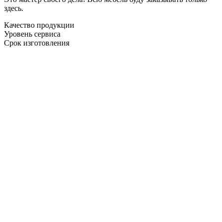
здесь.
Качество продукции
Уровень сервиса
Срок изготовления