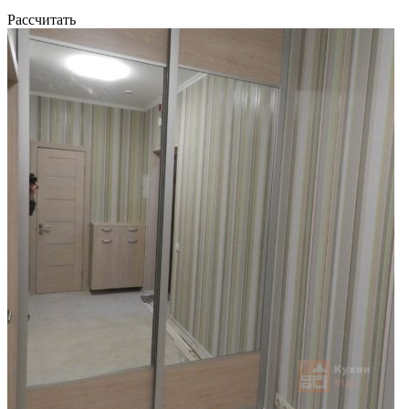
Рассчитать