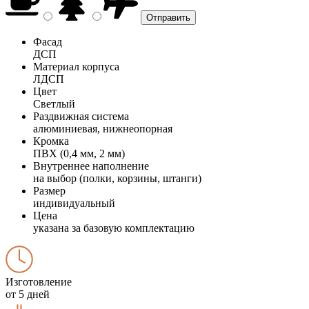
Фасад
ДСП
Материал корпуса
ЛДСП
Цвет
Светлый
Раздвижная система
алюминиевая, нижнеопорная
Кромка
ПВХ (0,4 мм, 2 мм)
Внутреннее наполнение
на выбор (полки, корзины, штанги)
Размер
индивидуальный
Цена
указана за базовую комплектацию
Изготовление
от 5 дней