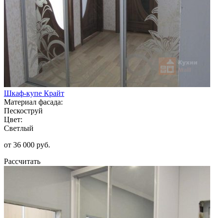
Шкаф-купе Крайт
Материал фасада:
Пескоструй
Цвет:
Светлый
от 36 000 руб.
Рассчитать