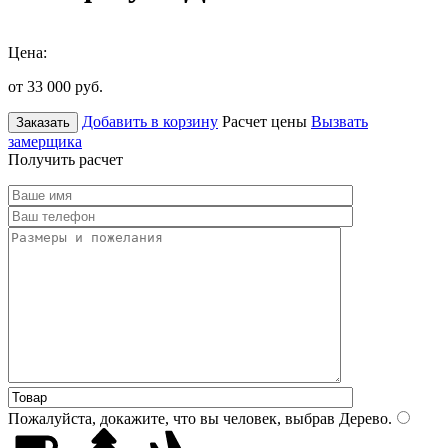
Цена:
от 33 000
руб.
Добавить в корзину
Расчет цены
Вызвать
Заказать
замерщика
Получить расчет
Пожалуйста, докажите, что вы человек, выбрав
Дерево
.