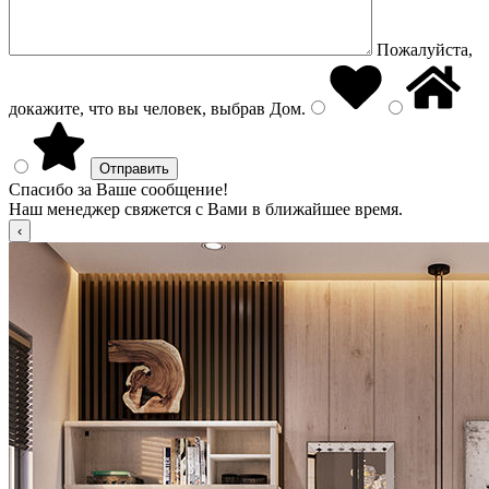
Пожалуйста,
докажите, что вы человек, выбрав
Дом
.
Спасибо за Ваше сообщение!
Наш менеджер свяжется с Вами в ближайшее время.