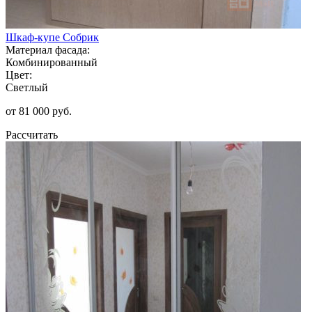
Шкаф-купе Собрик
Материал фасада:
Комбинированный
Цвет:
Светлый
от 81 000 руб.
Рассчитать