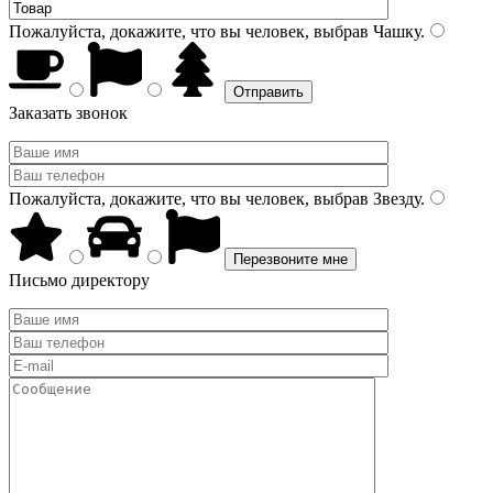
Пожалуйста, докажите, что вы человек, выбрав
Чашку
.
Заказать звонок
Пожалуйста, докажите, что вы человек, выбрав
Звезду
.
Письмо директору