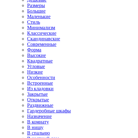
Размеры
Большие
Маленькие
Стиль
Минимализм
Классические
Скандинавские
Современные
Форма
Высокие
Квадратные
Угловые
Низкие
Особенности
Встроенные
Из кладовки
Закрытые
Открытые
Раздвижные
Гардеробные шкафы
Назначение
В комнату
В нишу
В спальню