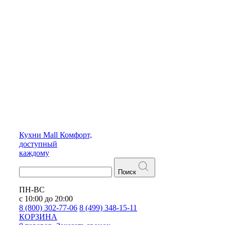
Кухни
Mall
Комфорт,
доступный
каждому
Поиск
ПН-ВС
с 10:00 до 20:00
8 (800) 302-77-06
8 (499) 348-15-11
КОРЗИНА