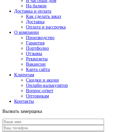
В частный дом
На балкон
Доставка и оплата
Как сделать заказ
Доставка
Оплата и рассрочка
О компании
Производство
Гарантия
Портфолио
Отзывы
Реквизиты
Вакансии
Карта сайта
Клиентам
Скидки и акции
Онлайн-калькулятор
Вопрос-ответ
Оптовикам
Контакты
Вызвать замерщика