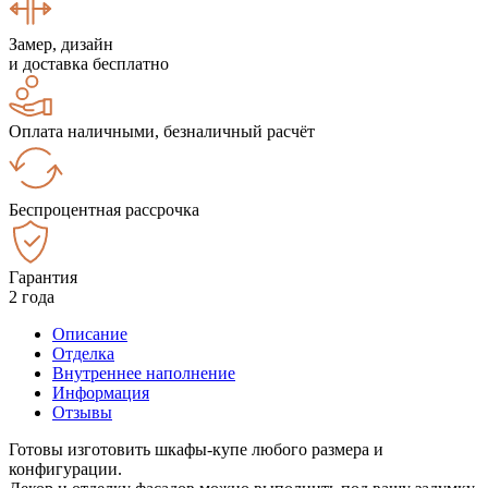
Замер, дизайн
и доставка бесплатно
Оплата наличными, безналичный расчёт
Беспроцентная рассрочка
Гарантия
2 года
Описание
Отделка
Внутреннее наполнение
Информация
Отзывы
Готовы изготовить шкафы-купе любого размера и
конфигурации.