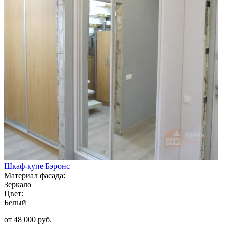
Шкаф-купе Бэронс
Материал фасада:
Зеркало
Цвет:
Белый
от 48 000 руб.