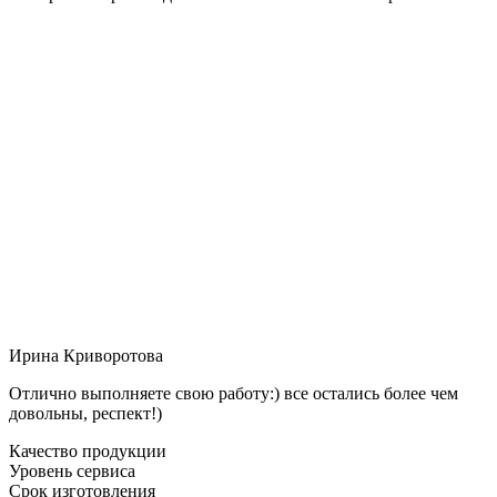
Ирина Криворотова
Отлично выполняете свою работу:) все остались более чем
довольны, респект!)
Качество продукции
Уровень сервиса
Срок изготовления