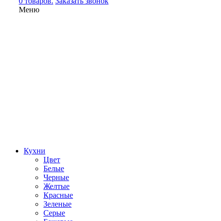
0 товаров.
Заказать звонок
Меню
Кухни
Цвет
Белые
Черные
Желтые
Красные
Зеленые
Серые