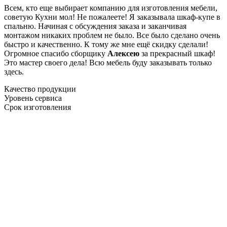
Всем, кто еще выбирает компанию для изготовления мебели,
советую Кухни мол! Не пожалеете! Я заказывала шкаф-купе в
спальню. Начиная с обсуждения заказа и заканчивая
монтажом никаких проблем не было. Все было сделано очень
быстро и качественно. К тому же мне ещё скидку сделали!
Огромное спасибо сборщику
Алексею
за прекрасный шкаф!
Это мастер своего дела! Всю мебель буду заказывать только
здесь.
Качество продукции
Уровень сервиса
Срок изготовления