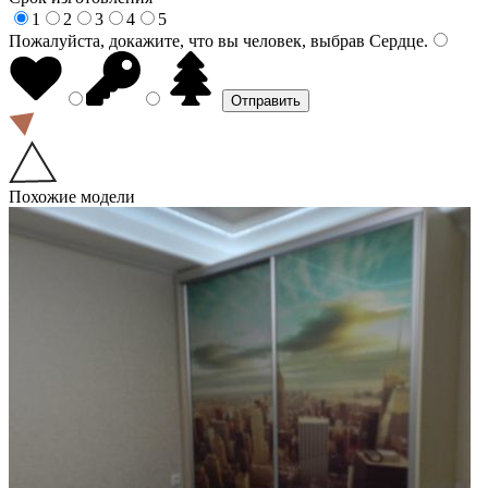
1
2
3
4
5
Пожалуйста, докажите, что вы человек, выбрав
Сердце
.
Похожие модели