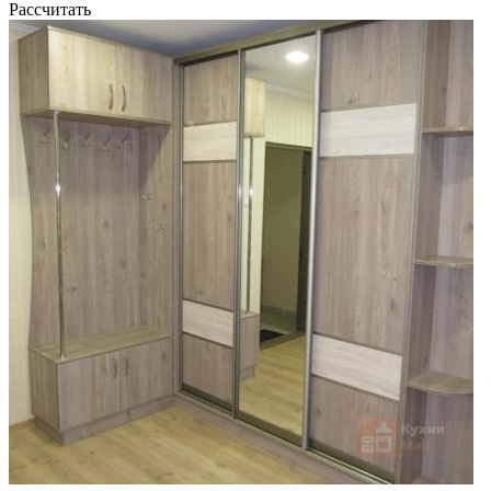
Рассчитать