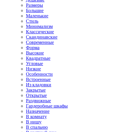
Размеры
Большие
Маленькие
Стиль
Минимализм
Классические
Скандинавские
Современные
Форма
Высокие
Квадратные
Угловые
Низкие
Особенности
Встроенные
Из кладовки
Закрытые
Открытые
Раздвижные
Гардеробные шкафы
Назначение
В комнату
В нишу
В спальню