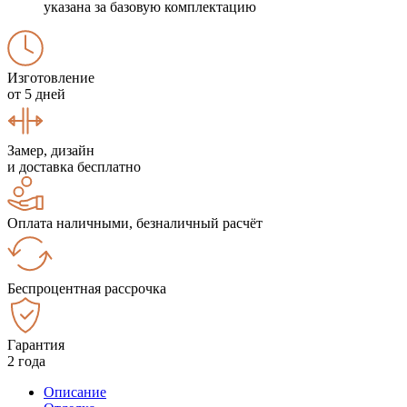
указана за базовую комплектацию
Изготовление
от 5 дней
Замер, дизайн
и доставка бесплатно
Оплата наличными, безналичный расчёт
Беспроцентная рассрочка
Гарантия
2 года
Описание