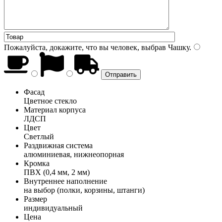
Пожалуйста, докажите, что вы человек, выбрав
Чашку
.
Фасад
Цветное стекло
Материал корпуса
ЛДСП
Цвет
Светлый
Раздвижная система
алюминиевая, нижнеопорная
Кромка
ПВХ (0,4 мм, 2 мм)
Внутреннее наполнение
на выбор (полки, корзины, штанги)
Размер
индивидуальный
Цена