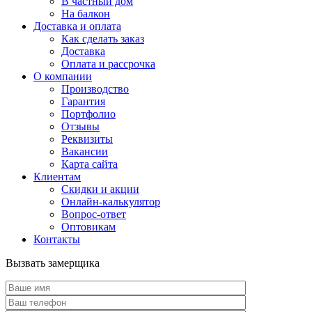
В частный дом
На балкон
Доставка и оплата
Как сделать заказ
Доставка
Оплата и рассрочка
О компании
Производство
Гарантия
Портфолио
Отзывы
Реквизиты
Вакансии
Карта сайта
Клиентам
Скидки и акции
Онлайн-калькулятор
Вопрос-ответ
Оптовикам
Контакты
Вызвать замерщика