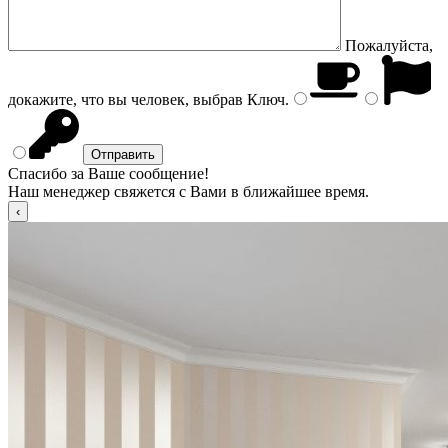
Пожалуйста,
докажите, что вы человек, выбрав
Ключ
.
Спасибо за Ваше сообщение!
Наш менеджер свяжется с Вами в ближайшее время.