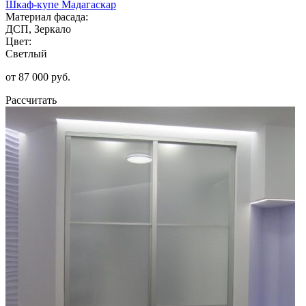
Шкаф-купе Мадагаскар
Материал фасада:
ДСП, Зеркало
Цвет:
Светлый
от 87 000 руб.
Рассчитать