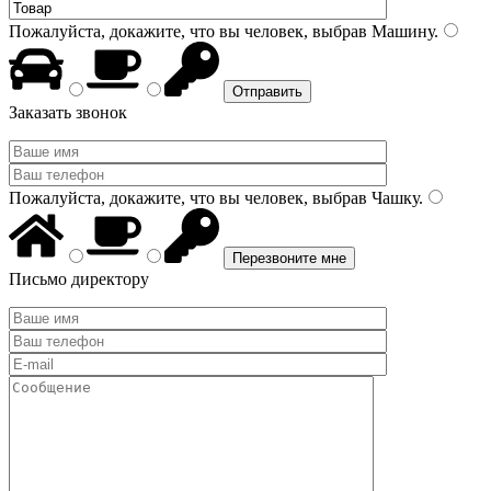
Пожалуйста, докажите, что вы человек, выбрав
Машину
.
Заказать звонок
Пожалуйста, докажите, что вы человек, выбрав
Чашку
.
Письмо директору