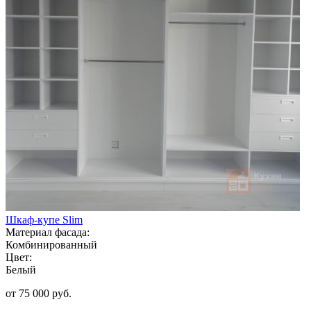
Шкаф-купе Slim
Материал фасада:
Комбинированный
Цвет:
Белый
от 75 000 руб.