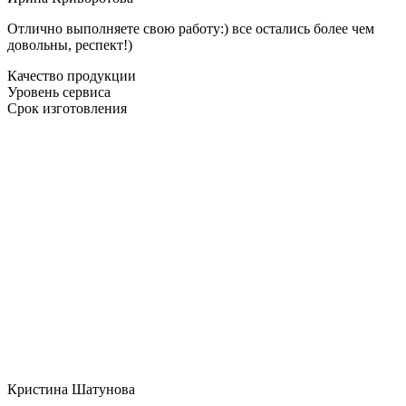
Отлично выполняете свою работу:) все остались более чем
довольны, респект!)
Качество продукции
Уровень сервиса
Срок изготовления
Кристина Шатунова