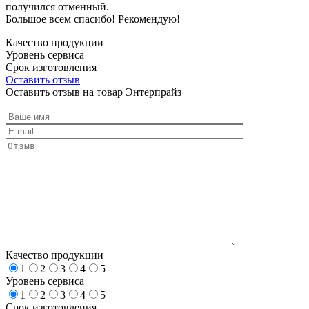
получился отменный.
Большое всем спасибо! Рекомендую!
Качество продукции
Уровень сервиса
Срок изготовления
Оставить отзыв
Оставить отзыв на товар Энтерпрайз
Качество продукции
1
2
3
4
5
Уровень сервиса
1
2
3
4
5
Срок изготовления