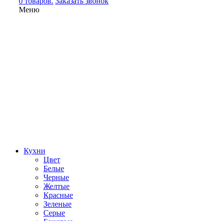
0 товаров.
Заказать звонок
Меню
Кухни
Цвет
Белые
Черные
Желтые
Красные
Зеленые
Серые