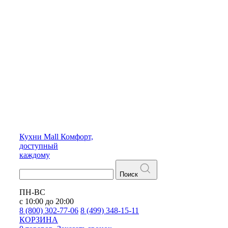
Кухни
Mall
Комфорт,
доступный
каждому
Поиск
ПН-ВС
с 10:00 до 20:00
8 (800) 302-77-06
8 (499) 348-15-11
КОРЗИНА