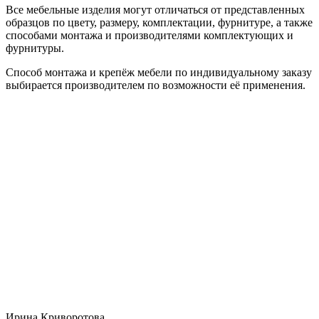
Все мебельные изделия могут отличаться от представленных
образцов по цвету, размеру, комплектации, фурнитуре, а также
способами монтажа и производителями комплектующих и
фурнитуры.
Способ монтажа и крепёж мебели по индивидуальному заказу
выбирается производителем по возможности её применения.
Ирина Криворотова