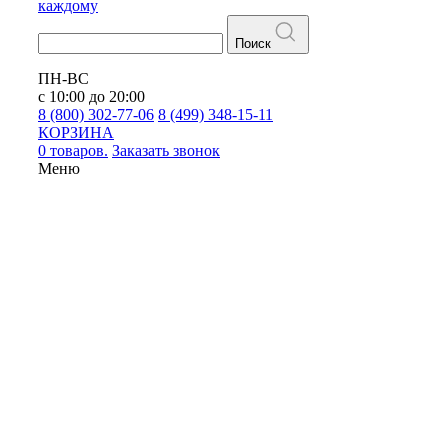
каждому
Поиск
ПН-ВС
с 10:00 до 20:00
8 (800) 302-77-06
8 (499) 348-15-11
КОРЗИНА
0 товаров.
Заказать звонок
Меню