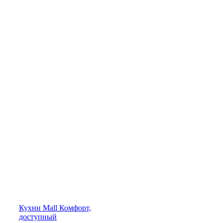
Кухни
Mall
Комфорт,
доступный