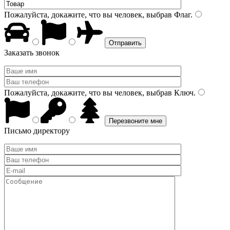
Пожалуйста, докажите, что вы человек, выбрав
Флаг
.
Заказать звонок
Пожалуйста, докажите, что вы человек, выбрав
Ключ
.
Письмо директору