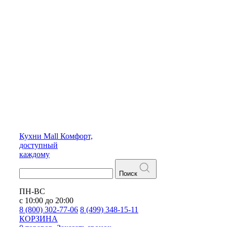
Кухни
Mall
Комфорт,
доступный
каждому
Поиск
ПН-ВС
с 10:00 до 20:00
8 (800) 302-77-06
8 (499) 348-15-11
КОРЗИНА