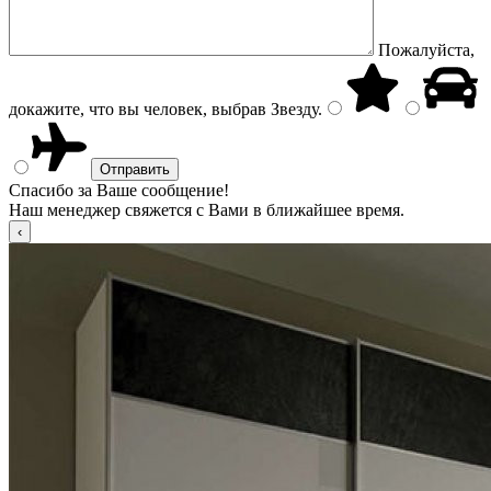
Пожалуйста,
докажите, что вы человек, выбрав
Звезду
.
Спасибо за Ваше сообщение!
Наш менеджер свяжется с Вами в ближайшее время.