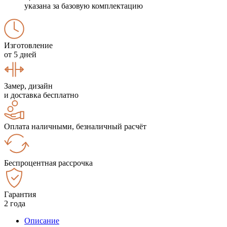
указана за базовую комплектацию
Изготовление
от 5 дней
Замер, дизайн
и доставка бесплатно
Оплата наличными, безналичный расчёт
Беспроцентная рассрочка
Гарантия
2 года
Описание