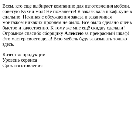
Всем, кто еще выбирает компанию для изготовления мебели,
советую Кухни мол! Не пожалеете! Я заказывала шкаф-купе в
спальню. Начиная с обсуждения заказа и заканчивая
монтажом никаких проблем не было. Все было сделано очень
быстро и качественно. К тому же мне ещё скидку сделали!
Огромное спасибо сборщику
Алексею
за прекрасный шкаф!
Это мастер своего дела! Всю мебель буду заказывать только
здесь.
Качество продукции
Уровень сервиса
Срок изготовления