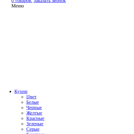
0 товаров.
Заказать звонок
Меню
Кухни
Цвет
Белые
Черные
Желтые
Красные
Зеленые
Серые