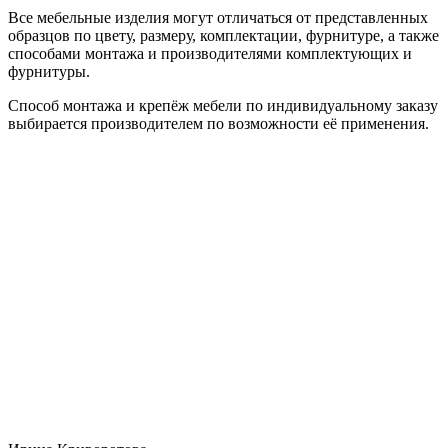
Все мебельные изделия могут отличаться от представленных
образцов по цвету, размеру, комплектации, фурнитуре, а также
способами монтажа и производителями комплектующих и
фурнитуры.
Способ монтажа и крепёж мебели по индивидуальному заказу
выбирается производителем по возможности её применения.