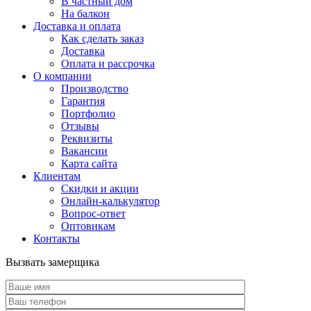
В частный дом
На балкон
Доставка и оплата
Как сделать заказ
Доставка
Оплата и рассрочка
О компании
Производство
Гарантия
Портфолио
Отзывы
Реквизиты
Вакансии
Карта сайта
Клиентам
Скидки и акции
Онлайн-калькулятор
Вопрос-ответ
Оптовикам
Контакты
Вызвать замерщика