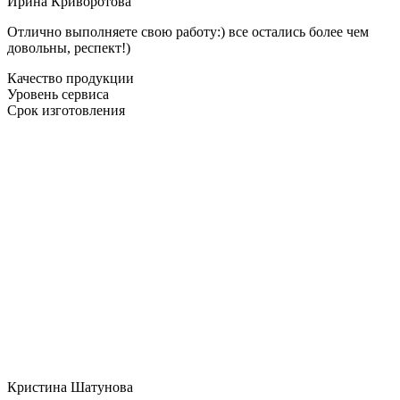
Ирина Криворотова
Отлично выполняете свою работу:) все остались более чем
довольны, респект!)
Качество продукции
Уровень сервиса
Срок изготовления
Кристина Шатунова