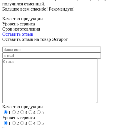
получился отменный.
Большое всем спасибо! Рекомендую!
Качество продукции
Уровень сервиса
Срок изготовления
Оставить отзыв
Оставить отзыв на товар Эсгарот
Качество продукции
1
2
3
4
5
Уровень сервиса
1
2
3
4
5