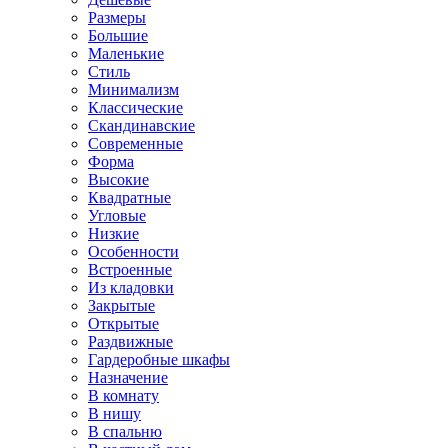
Размеры
Большие
Маленькие
Стиль
Минимализм
Классические
Скандинавские
Современные
Форма
Высокие
Квадратные
Угловые
Низкие
Особенности
Встроенные
Из кладовки
Закрытые
Открытые
Раздвижные
Гардеробные шкафы
Назначение
В комнату
В нишу
В спальню