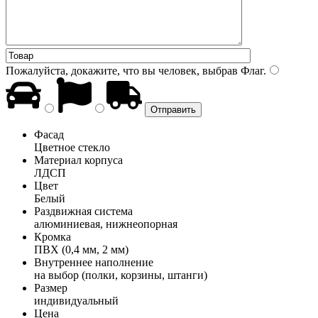
Пожалуйста, докажите, что вы человек, выбрав
Флаг
.
Фасад
Цветное стекло
Материал корпуса
ЛДСП
Цвет
Белый
Раздвижная система
алюминиевая, нижнеопорная
Кромка
ПВХ (0,4 мм, 2 мм)
Внутреннее наполнение
на выбор (полки, корзины, штанги)
Размер
индивидуальный
Цена