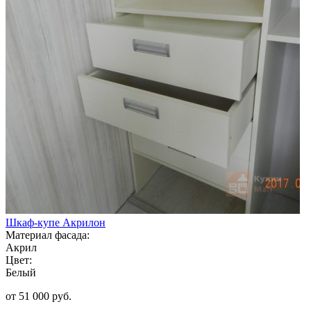
Шкаф-купе Акрилон
Материал фасада:
Акрил
Цвет:
Белый
от 51 000 руб.