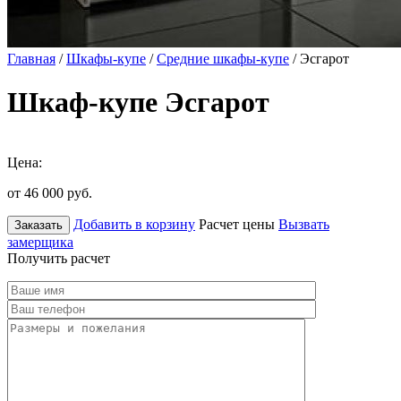
Главная
/
Шкафы-купе
/
Средние шкафы-купе
/ Эсгарот
Шкаф-купе Эсгарот
Цена:
от 46 000
руб.
Добавить в корзину
Расчет цены
Вызвать
Заказать
замерщика
Получить расчет