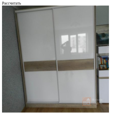
Рассчитать