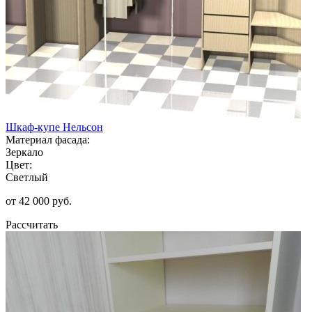
Шкаф-купе Нельсон
Материал фасада:
Зеркало
Цвет:
Светлый
от 42 000 руб.
Рассчитать