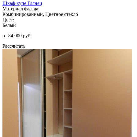
Шкаф-купе Глянец
Материал фасада:
Комбинированный, Цветное стекло
Цвет:
Белый
от 84 000 руб.
Рассчитать