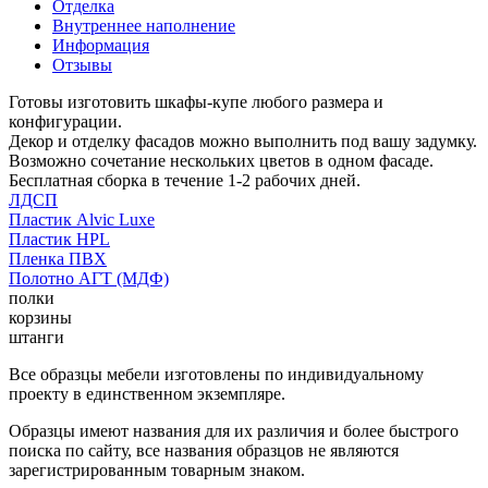
Отделка
Внутреннее наполнение
Информация
Отзывы
Готовы изготовить шкафы-купе любого размера и
конфигурации.
Декор и отделку фасадов можно выполнить под вашу задумку.
Возможно сочетание нескольких цветов в одном фасаде.
Бесплатная сборка в течение 1-2 рабочих дней.
ЛДСП
Пластик Alvic Luxe
Пластик HPL
Пленка ПВХ
Полотно АГТ (МДФ)
полки
корзины
штанги
Все образцы мебели изготовлены по индивидуальному
проекту в единственном экземпляре.
Образцы имеют названия для их различия и более быстрого
поиска по сайту, все названия образцов не являются
зарегистрированным товарным знаком.