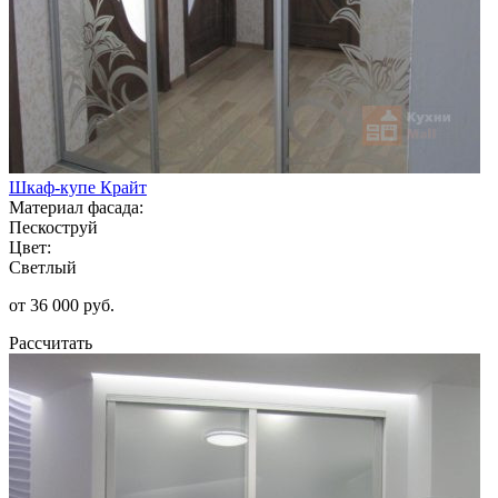
Шкаф-купе Крайт
Материал фасада:
Пескоструй
Цвет:
Светлый
от 36 000 руб.
Рассчитать