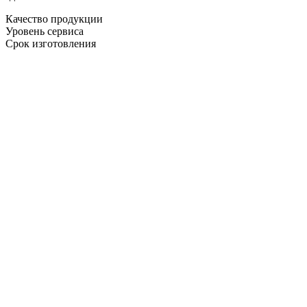
Качество продукции
Уровень сервиса
Срок изготовления