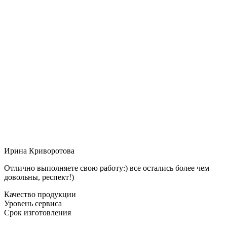
Ирина Криворотова
Отлично выполняете свою работу:) все остались более чем
довольны, респект!)
Качество продукции
Уровень сервиса
Срок изготовления