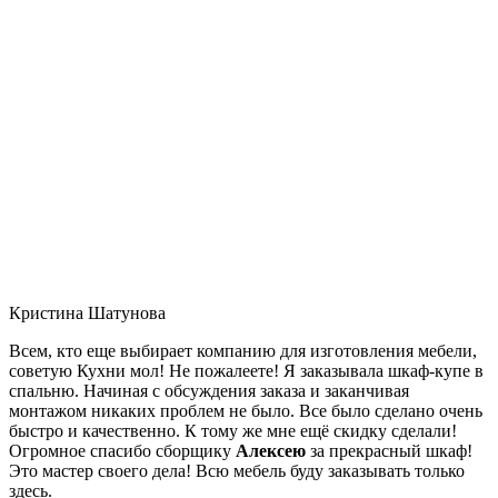
Кристина Шатунова
Всем, кто еще выбирает компанию для изготовления мебели,
советую Кухни мол! Не пожалеете! Я заказывала шкаф-купе в
спальню. Начиная с обсуждения заказа и заканчивая
монтажом никаких проблем не было. Все было сделано очень
быстро и качественно. К тому же мне ещё скидку сделали!
Огромное спасибо сборщику
Алексею
за прекрасный шкаф!
Это мастер своего дела! Всю мебель буду заказывать только
здесь.