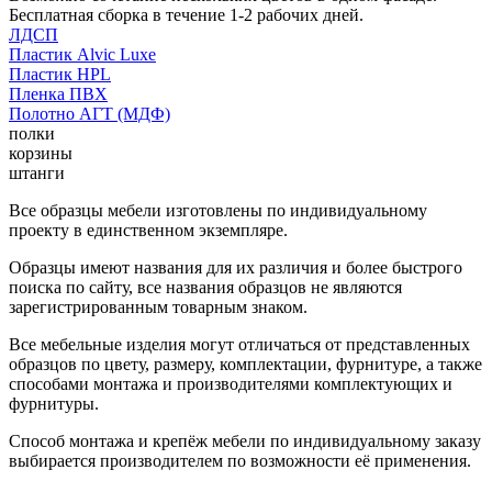
Бесплатная сборка в течение 1-2 рабочих дней.
ЛДСП
Пластик Alvic Luxe
Пластик HPL
Пленка ПВХ
Полотно АГТ (МДФ)
полки
корзины
штанги
Все образцы мебели изготовлены по индивидуальному
проекту в единственном экземпляре.
Образцы имеют названия для их различия и более быстрого
поиска по сайту, все названия образцов не являются
зарегистрированным товарным знаком.
Все мебельные изделия могут отличаться от представленных
образцов по цвету, размеру, комплектации, фурнитуре, а также
способами монтажа и производителями комплектующих и
фурнитуры.
Способ монтажа и крепёж мебели по индивидуальному заказу
выбирается производителем по возможности её применения.