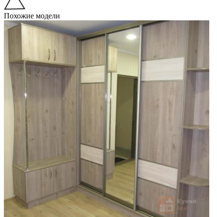
Похожие модели