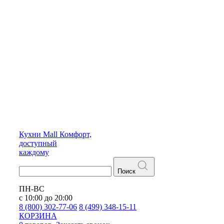
Кухни
Mall
Комфорт,
доступный
каждому
Поиск
ПН-ВС
с 10:00 до 20:00
8 (800) 302-77-06
8 (499) 348-15-11
КОРЗИНА