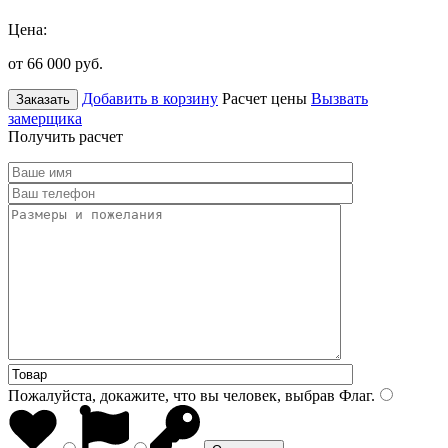
Цена:
от 66 000
руб.
Добавить в корзину
Расчет цены
Вызвать
Заказать
замерщика
Получить расчет
Пожалуйста, докажите, что вы человек, выбрав
Флаг
.