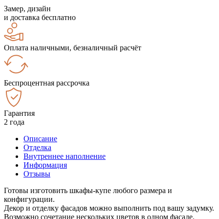
Замер, дизайн
и доставка бесплатно
Оплата наличными, безналичный расчёт
Беспроцентная рассрочка
Гарантия
2 года
Описание
Отделка
Внутреннее наполнение
Информация
Отзывы
Готовы изготовить шкафы-купе любого размера и
конфигурации.
Декор и отделку фасадов можно выполнить под вашу задумку.
Возможно сочетание нескольких цветов в одном фасаде.