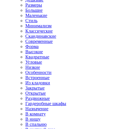
Размеры
Большие
Маленькие
Стиль
Минимализм
Классические
Скандинавские
Современные
Форма
Высокие
Квадратные
Угловые
Низкие
Особенности
Встроенные
Из кладовки
Закрытые
Открытые
Раздвижные
Гардеробные шкафы
Назначение
В комнату
В нишу
В спальню