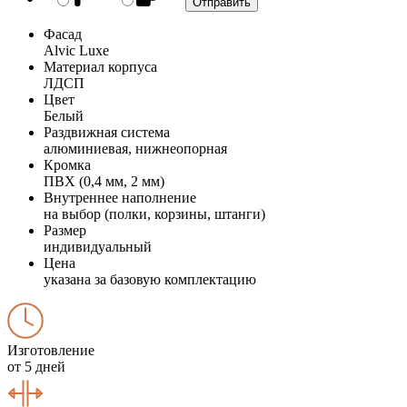
Фасад
Alvic Luxe
Материал корпуса
ЛДСП
Цвет
Белый
Раздвижная система
алюминиевая, нижнеопорная
Кромка
ПВХ (0,4 мм, 2 мм)
Внутреннее наполнение
на выбор (полки, корзины, штанги)
Размер
индивидуальный
Цена
указана за базовую комплектацию
Изготовление
от 5 дней