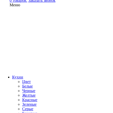
0 товаров.
Заказать звонок
Меню
Кухни
Цвет
Белые
Черные
Желтые
Красные
Зеленые
Серые