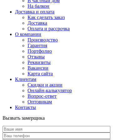
В частный дом
На балкон
Доставка и оплата
Как сделать заказ
Доставка
Оплата и рассрочка
О компании
Производство
Гарантия
Портфолио
Отзывы
Реквизиты
Вакансии
Карта сайта
Клиентам
Скидки и акции
Онлайн-калькулятор
Вопрос-ответ
Оптовикам
Контакты
Вызвать замерщика