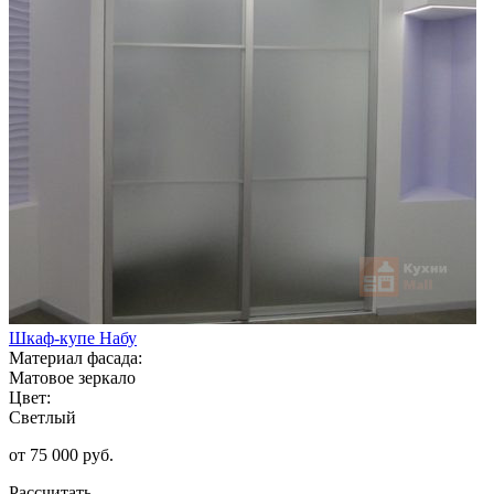
Шкаф-купе Набу
Материал фасада:
Матовое зеркало
Цвет:
Светлый
от 75 000 руб.
Рассчитать