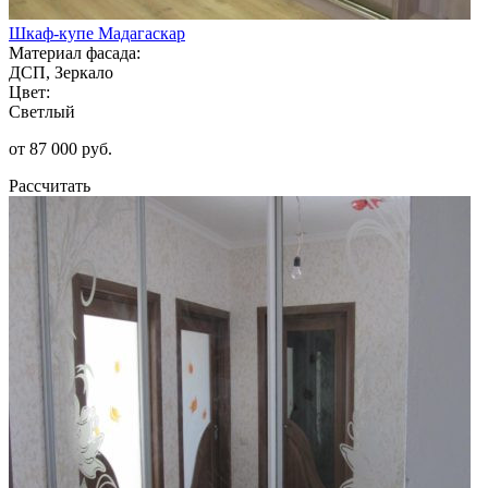
Шкаф-купе Мадагаскар
Материал фасада:
ДСП, Зеркало
Цвет:
Светлый
от 87 000 руб.
Рассчитать