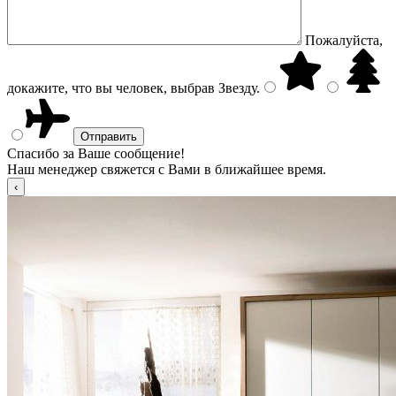
Пожалуйста,
докажите, что вы человек, выбрав
Звезду
.
Спасибо за Ваше сообщение!
Наш менеджер свяжется с Вами в ближайшее время.