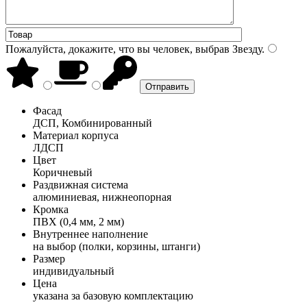
Пожалуйста, докажите, что вы человек, выбрав
Звезду
.
Фасад
ДСП, Комбинированный
Материал корпуса
ЛДСП
Цвет
Коричневый
Раздвижная система
алюминиевая, нижнеопорная
Кромка
ПВХ (0,4 мм, 2 мм)
Внутреннее наполнение
на выбор (полки, корзины, штанги)
Размер
индивидуальный
Цена
указана за базовую комплектацию