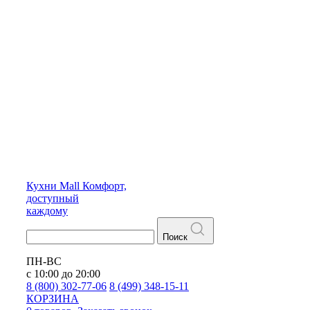
Кухни
Mall
Комфорт,
доступный
каждому
Поиск
ПН-ВС
с 10:00 до 20:00
8 (800) 302-77-06
8 (499) 348-15-11
КОРЗИНА