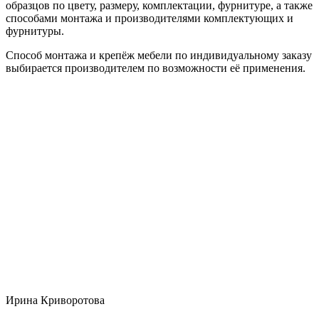
образцов по цвету, размеру, комплектации, фурнитуре, а также
способами монтажа и производителями комплектующих и
фурнитуры.
Способ монтажа и крепёж мебели по индивидуальному заказу
выбирается производителем по возможности её применения.
Ирина Криворотова