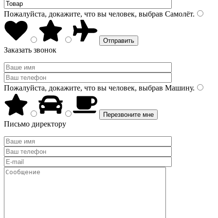
Пожалуйста, докажите, что вы человек, выбрав
Самолёт
.
Заказать звонок
Пожалуйста, докажите, что вы человек, выбрав
Машину
.
Письмо директору