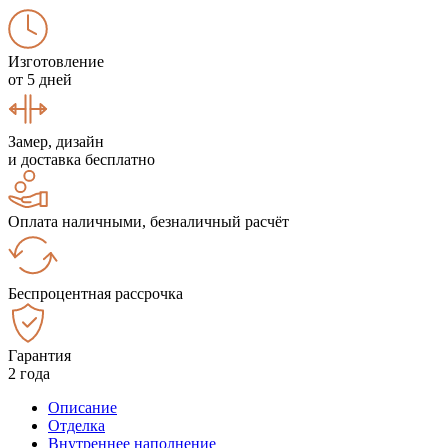
Изготовление
от 5 дней
Замер, дизайн
и доставка бесплатно
Оплата наличными, безналичный расчёт
Беспроцентная рассрочка
Гарантия
2 года
Описание
Отделка
Внутреннее наполнение