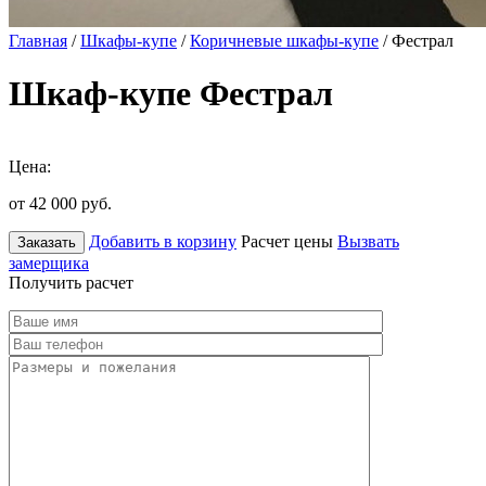
Главная
/
Шкафы-купе
/
Коричневые шкафы-купе
/ Фестрал
Шкаф-купе Фестрал
Цена:
от 42 000
руб.
Добавить в корзину
Расчет цены
Вызвать
Заказать
замерщика
Получить расчет