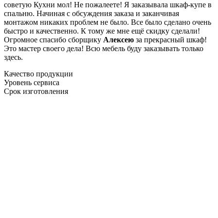
советую Кухни мол! Не пожалеете! Я заказывала шкаф-купе в
спальню. Начиная с обсуждения заказа и заканчивая
монтажом никаких проблем не было. Все было сделано очень
быстро и качественно. К тому же мне ещё скидку сделали!
Огромное спасибо сборщику
Алексею
за прекрасный шкаф!
Это мастер своего дела! Всю мебель буду заказывать только
здесь.
Качество продукции
Уровень сервиса
Срок изготовления