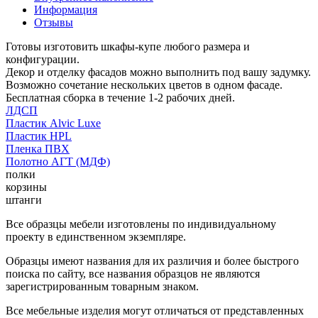
Информация
Отзывы
Готовы изготовить шкафы-купе любого размера и
конфигурации.
Декор и отделку фасадов можно выполнить под вашу задумку.
Возможно сочетание нескольких цветов в одном фасаде.
Бесплатная сборка в течение 1-2 рабочих дней.
ЛДСП
Пластик Alvic Luxe
Пластик HPL
Пленка ПВХ
Полотно АГТ (МДФ)
полки
корзины
штанги
Все образцы мебели изготовлены по индивидуальному
проекту в единственном экземпляре.
Образцы имеют названия для их различия и более быстрого
поиска по сайту, все названия образцов не являются
зарегистрированным товарным знаком.
Все мебельные изделия могут отличаться от представленных