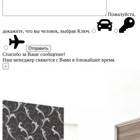
Пожалуйста,
докажите, что вы человек, выбрав
Ключ
.
Спасибо за Ваше сообщение!
Наш менеджер свяжется с Вами в ближайшее время.