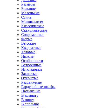
Размеры
Большие
Маленькие
Стиль
Минимализм
Классические
Скандинавские
Современные
Форма
Высокие
Квадратные
Угловые
Низкие
Особенности
Встроенные
Из кладовки
Закрытые
Открытые
Раздвижные
Гардеробные шкафы
Назначение
В комнату
В нишу
В спальню