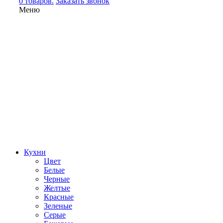
0 товаров.
Заказать звонок
Меню
Кухни
Цвет
Белые
Черные
Желтые
Красные
Зеленые
Серые