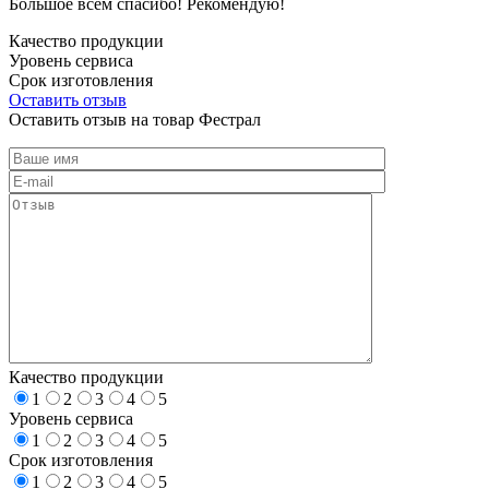
Большое всем спасибо! Рекомендую!
Качество продукции
Уровень сервиса
Срок изготовления
Оставить отзыв
Оставить отзыв на товар Фестрал
Качество продукции
1
2
3
4
5
Уровень сервиса
1
2
3
4
5
Срок изготовления
1
2
3
4
5