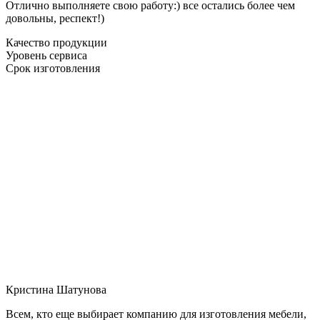
Отлично выполняете свою работу:) все остались более чем
довольны, респект!)
Качество продукции
Уровень сервиса
Срок изготовления
Кристина Шатунова
Всем, кто еще выбирает компанию для изготовления мебели,