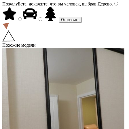
Пожалуйста, докажите, что вы человек, выбрав
Дерево
.
Похожие модели