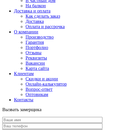
В частный дом
На балкон
Доставка и оплата
Как сделать заказ
Доставка
Оплата и рассрочка
О компании
Производство
Гарантия
Портфолио
Отзывы
Реквизиты
Вакансии
Карта сайта
Клиентам
Скидки и акции
Онлайн-калькулятор
Вопрос-ответ
Оптовикам
Контакты
Вызвать замерщика