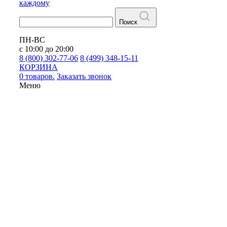
каждому
Поиск
ПН-ВС
с 10:00 до 20:00
8 (800) 302-77-06
8 (499) 348-15-11
КОРЗИНА
0 товаров.
Заказать звонок
Меню