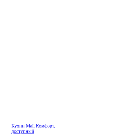
Кухни
Mall
Комфорт,
доступный