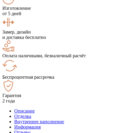
Изготовление
от 5 дней
Замер, дизайн
и доставка бесплатно
Оплата наличными, безналичный расчёт
Беспроцентная рассрочка
Гарантия
2 года
Описание
Отделка
Внутреннее наполнение
Информация
Отзывы