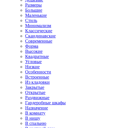
Размеры
Большие
Маленькие
Стиль
Минимализм
Классические
Скандинавские
Современные
Форма
Высокие
Квадратные
Угловые
Низкие
Особенности
Встроенные
Из кладовки
Закрытые
Открытые
Раздвижные
Гардеробные шкафы
Назначение
В комнату
В нишу
В спальню