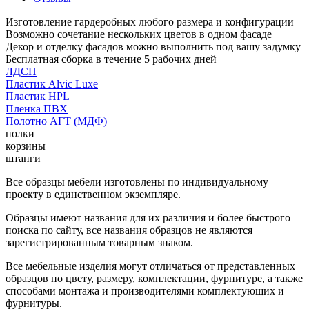
Изготовление гардеробных любого размера и конфигурации
Возможно сочетание нескольких цветов в одном фасаде
Декор и отделку фасадов можно выполнить под вашу задумку
Бесплатная сборка в течение 5 рабочих дней
ЛДСП
Пластик Alvic Luxe
Пластик HPL
Пленка ПВХ
Полотно АГТ (МДФ)
полки
корзины
штанги
Все образцы мебели изготовлены по индивидуальному
проекту в единственном экземпляре.
Образцы имеют названия для их различия и более быстрого
поиска по сайту, все названия образцов не являются
зарегистрированным товарным знаком.
Все мебельные изделия могут отличаться от представленных
образцов по цвету, размеру, комплектации, фурнитуре, а также
способами монтажа и производителями комплектующих и
фурнитуры.