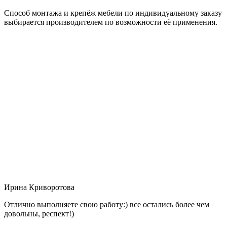
Способ монтажа и крепёж мебели по индивидуальному заказу
выбирается производителем по возможности её применения.
Ирина Криворотова
Отлично выполняете свою работу:) все остались более чем
довольны, респект!)