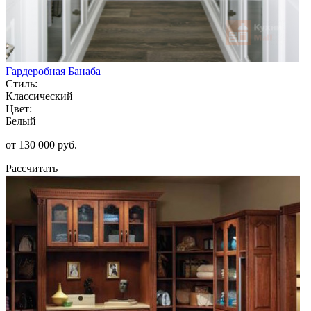
Гардеробная Банаба
Стиль:
Классический
Цвет:
Белый
от 130 000 руб.
Рассчитать