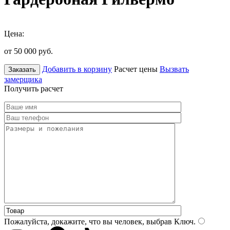
Цена:
от 50 000
руб.
Добавить в корзину
Расчет цены
Вызвать
Заказать
замерщика
Получить расчет
Пожалуйста, докажите, что вы человек, выбрав
Ключ
.