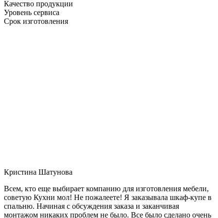
Качество продукции
Уровень сервиса
Срок изготовления
Кристина Шатунова
Всем, кто еще выбирает компанию для изготовления мебели,
советую Кухни мол! Не пожалеете! Я заказывала шкаф-купе в
спальню. Начиная с обсуждения заказа и заканчивая
монтажом никаких проблем не было. Все было сделано очень