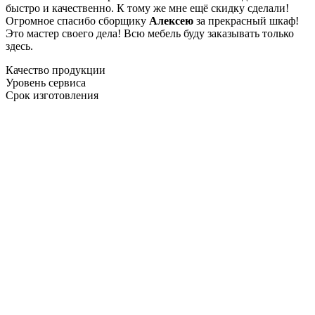
быстро и качественно. К тому же мне ещё скидку сделали!
Огромное спасибо сборщику
Алексею
за прекрасный шкаф!
Это мастер своего дела! Всю мебель буду заказывать только
здесь.
Качество продукции
Уровень сервиса
Срок изготовления