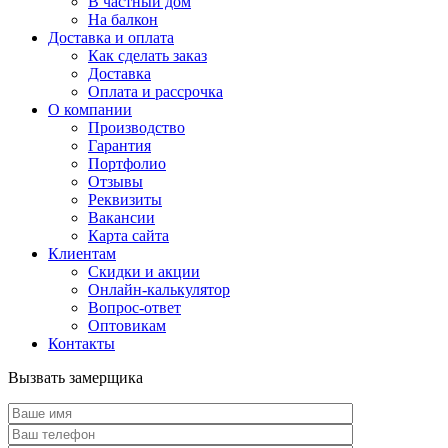
В частный дом
На балкон
Доставка и оплата
Как сделать заказ
Доставка
Оплата и рассрочка
О компании
Производство
Гарантия
Портфолио
Отзывы
Реквизиты
Вакансии
Карта сайта
Клиентам
Скидки и акции
Онлайн-калькулятор
Вопрос-ответ
Оптовикам
Контакты
Вызвать замерщика