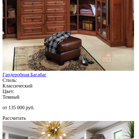
Гардеробная Багабаг
Стиль:
Классический
Цвет:
Темный
от 135 000 руб.
Рассчитать