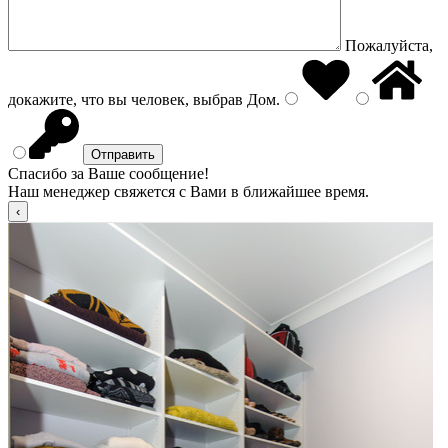
Пожалуйста,
докажите, что вы человек, выбрав
Дом
.
Спасибо за Ваше сообщение!
Наш менеджер свяжется с Вами в ближайшее время.