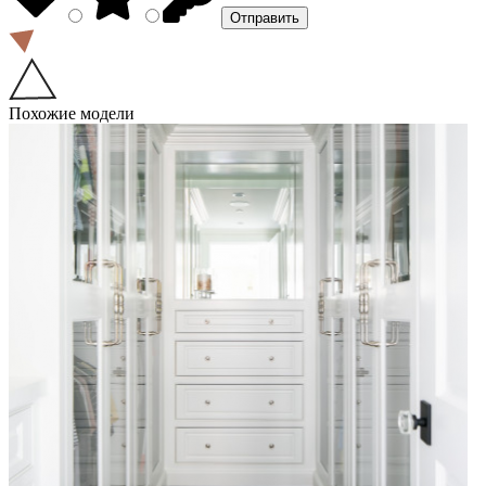
Похожие модели