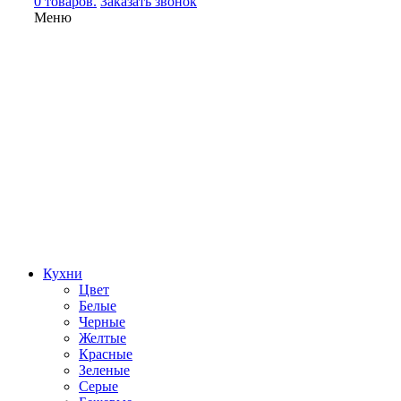
0 товаров.
Заказать звонок
Меню
Кухни
Цвет
Белые
Черные
Желтые
Красные
Зеленые
Серые