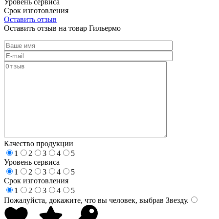
Уровень сервиса
Срок изготовления
Оставить отзыв
Оставить отзыв на товар Гильермо
Качество продукции
1
2
3
4
5
Уровень сервиса
1
2
3
4
5
Срок изготовления
1
2
3
4
5
Пожалуйста, докажите, что вы человек, выбрав
Звезду
.