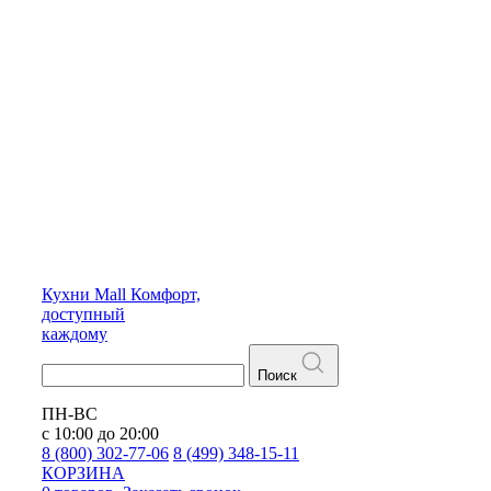
Кухни
Mall
Комфорт,
доступный
каждому
Поиск
ПН-ВС
с 10:00 до 20:00
8 (800) 302-77-06
8 (499) 348-15-11
КОРЗИНА