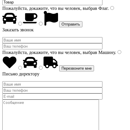
Пожалуйста, докажите, что вы человек, выбрав
Флаг
.
Заказать звонок
Пожалуйста, докажите, что вы человек, выбрав
Машину
.
Письмо директору