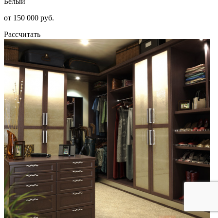
Белый
от 150 000 руб.
Рассчитать