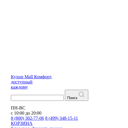
Кухни
Mall
Комфорт,
доступный
каждому
Поиск
ПН-ВС
с 10:00 до 20:00
8 (800) 302-77-06
8 (499) 348-15-11
КОРЗИНА