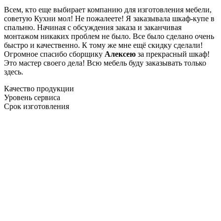
Всем, кто еще выбирает компанию для изготовления мебели,
советую Кухни мол! Не пожалеете! Я заказывала шкаф-купе в
спальню. Начиная с обсуждения заказа и заканчивая
монтажом никаких проблем не было. Все было сделано очень
быстро и качественно. К тому же мне ещё скидку сделали!
Огромное спасибо сборщику
Алексею
за прекрасный шкаф!
Это мастер своего дела! Всю мебель буду заказывать только
здесь.
Качество продукции
Уровень сервиса
Срок изготовления