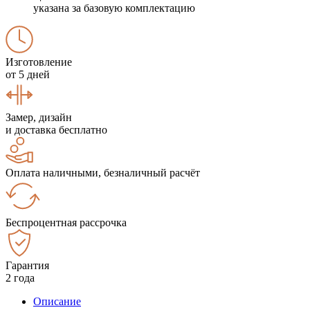
указана за базовую комплектацию
Изготовление
от 5 дней
Замер, дизайн
и доставка бесплатно
Оплата наличными, безналичный расчёт
Беспроцентная рассрочка
Гарантия
2 года
Описание