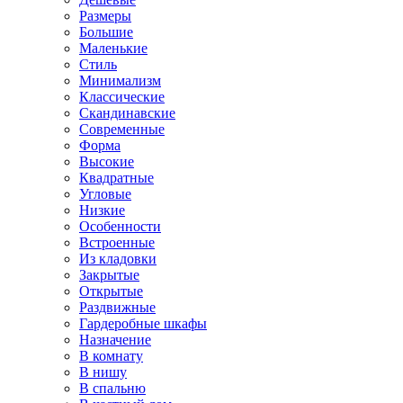
Размеры
Большие
Маленькие
Стиль
Минимализм
Классические
Скандинавские
Современные
Форма
Высокие
Квадратные
Угловые
Низкие
Особенности
Встроенные
Из кладовки
Закрытые
Открытые
Раздвижные
Гардеробные шкафы
Назначение
В комнату
В нишу
В спальню