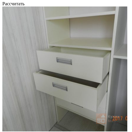
Рассчитать