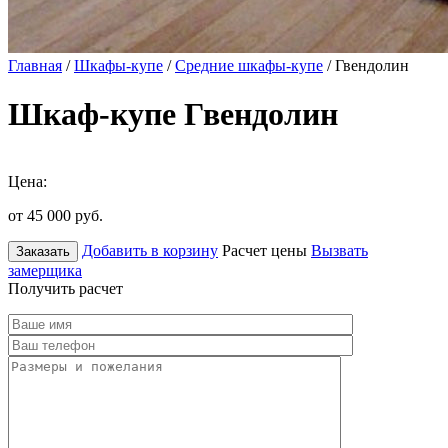
Главная
/
Шкафы-купе
/
Средние шкафы-купе
/ Гвендолин
Шкаф-купе Гвендолин
Цена:
от 45 000
руб.
Добавить в корзину
Расчет цены
Вызвать
Заказать
замерщика
Получить расчет