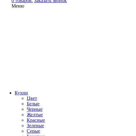
0 товаров.
Заказать звонок
Меню
Кухни
Цвет
Белые
Черные
Желтые
Красные
Зеленые
Серые