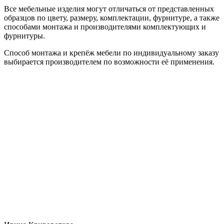
Все мебельные изделия могут отличаться от представленных
образцов по цвету, размеру, комплектации, фурнитуре, а также
способами монтажа и производителями комплектующих и
фурнитуры.
Способ монтажа и крепёж мебели по индивидуальному заказу
выбирается производителем по возможности её применения.