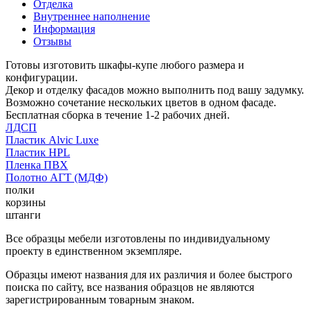
Отделка
Внутреннее наполнение
Информация
Отзывы
Готовы изготовить шкафы-купе любого размера и
конфигурации.
Декор и отделку фасадов можно выполнить под вашу задумку.
Возможно сочетание нескольких цветов в одном фасаде.
Бесплатная сборка в течение 1-2 рабочих дней.
ЛДСП
Пластик Alvic Luxe
Пластик HPL
Пленка ПВХ
Полотно АГТ (МДФ)
полки
корзины
штанги
Все образцы мебели изготовлены по индивидуальному
проекту в единственном экземпляре.
Образцы имеют названия для их различия и более быстрого
поиска по сайту, все названия образцов не являются
зарегистрированным товарным знаком.