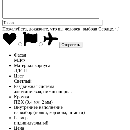
Пожалуйста, докажите, что вы человек, выбрав
Сердце
.
Фасад
МДФ
Материал корпуса
ЛДСП
Цвет
Светлый
Раздвижная система
алюминиевая, нижнеопорная
Кромка
ПВХ (0,4 мм, 2 мм)
Внутреннее наполнение
на выбор (полки, корзины, штанги)
Размер
индивидуальный
Цена