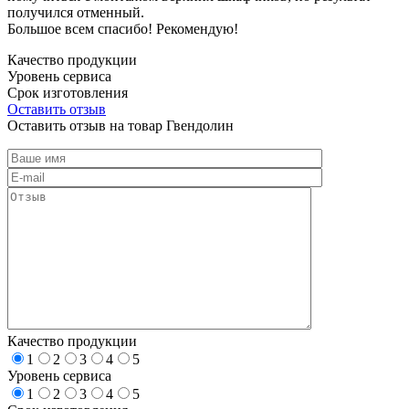
получился отменный.
Большое всем спасибо! Рекомендую!
Качество продукции
Уровень сервиса
Срок изготовления
Оставить отзыв
Оставить отзыв на товар Гвендолин
Качество продукции
1
2
3
4
5
Уровень сервиса
1
2
3
4
5