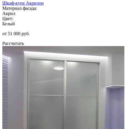
Шкаф-купе Акрилон
Материал фасада:
Акрил
Цвет:
Белый
от 51 000 руб.
Рассчитать