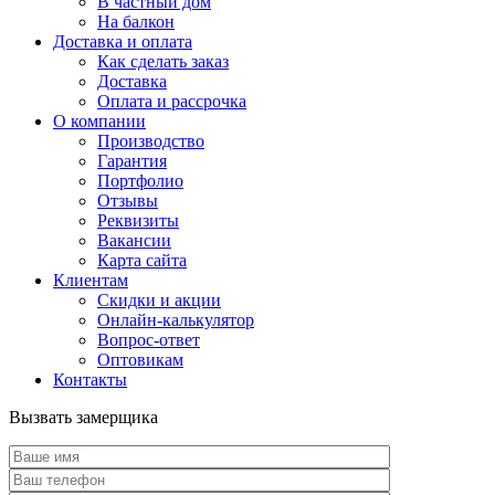
В частный дом
На балкон
Доставка и оплата
Как сделать заказ
Доставка
Оплата и рассрочка
О компании
Производство
Гарантия
Портфолио
Отзывы
Реквизиты
Вакансии
Карта сайта
Клиентам
Скидки и акции
Онлайн-калькулятор
Вопрос-ответ
Оптовикам
Контакты
Вызвать замерщика