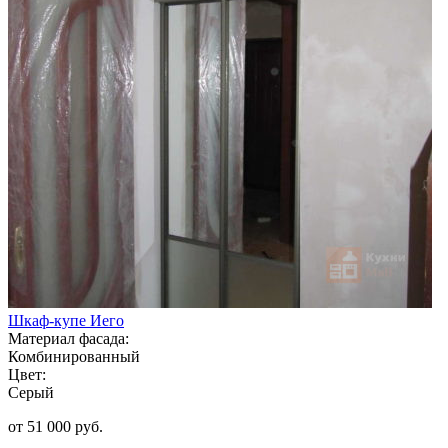
Шкаф-купе Иего
Материал фасада:
Комбинированный
Цвет:
Серый
от 51 000 руб.