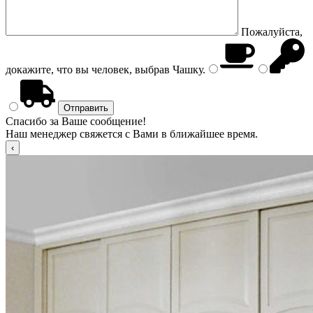
Пожалуйста,
докажите, что вы человек, выбрав
Чашку
.
Спасибо за Ваше сообщение!
Наш менеджер свяжется с Вами в ближайшее время.