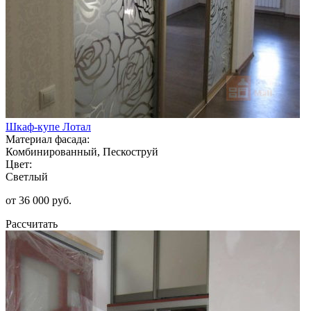
Шкаф-купе Лотал
Материал фасада:
Комбинированный, Пескоструй
Цвет:
Светлый
от 36 000 руб.
Рассчитать