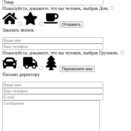
Пожалуйста, докажите, что вы человек, выбрав
Дом
.
Заказать звонок
Пожалуйста, докажите, что вы человек, выбрав
Грузовик
.
Письмо директору