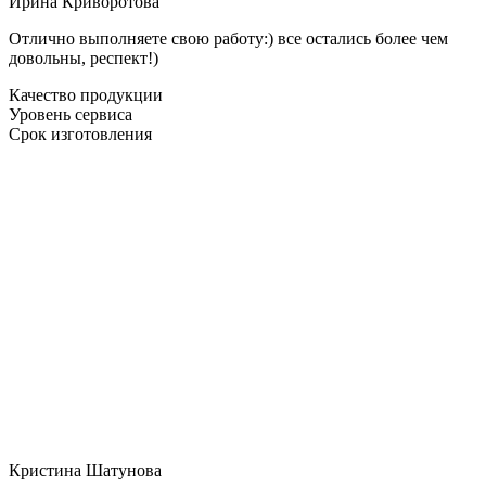
Ирина Криворотова
Отлично выполняете свою работу:) все остались более чем
довольны, респект!)
Качество продукции
Уровень сервиса
Срок изготовления
Кристина Шатунова