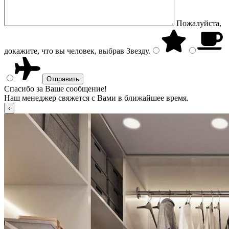
Пожалуйста,
докажите, что вы человек, выбрав
Звезду
.
Спасибо за Ваше сообщение!
Наш менеджер свяжется с Вами в ближайшее время.