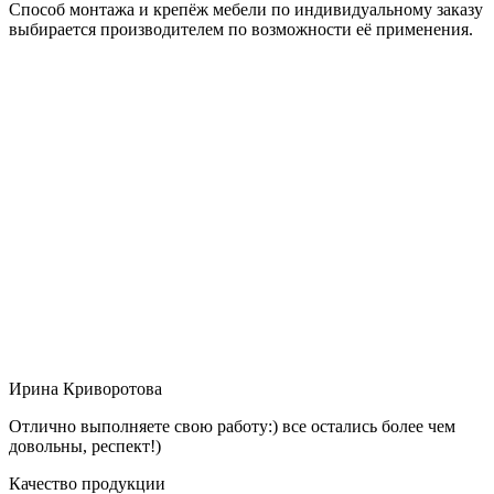
Способ монтажа и крепёж мебели по индивидуальному заказу
выбирается производителем по возможности её применения.
Ирина Криворотова
Отлично выполняете свою работу:) все остались более чем
довольны, респект!)
Качество продукции