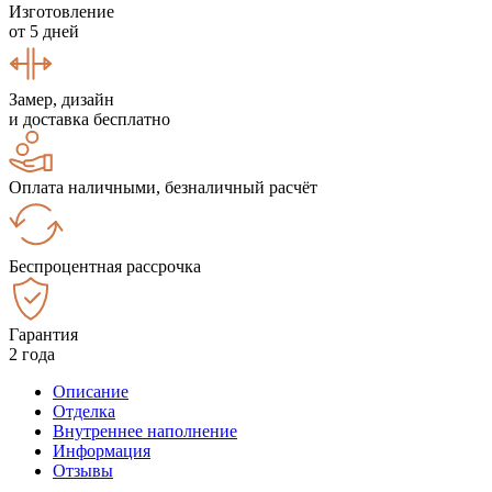
Изготовление
от 5 дней
Замер, дизайн
и доставка бесплатно
Оплата наличными, безналичный расчёт
Беспроцентная рассрочка
Гарантия
2 года
Описание
Отделка
Внутреннее наполнение
Информация
Отзывы