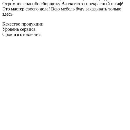
Огромное спасибо сборщику
Алексею
за прекрасный шкаф!
Это мастер своего дела! Всю мебель буду заказывать только
здесь.
Качество продукции
Уровень сервиса
Срок изготовления