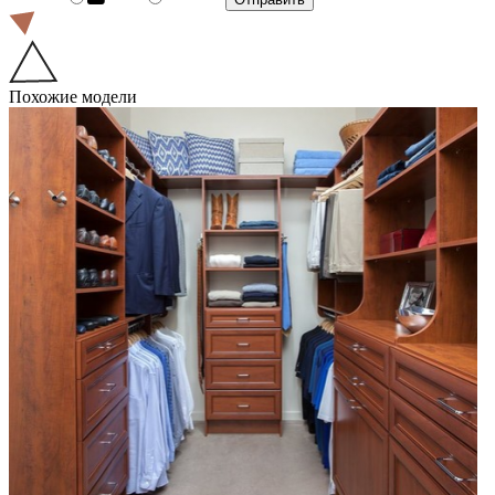
Похожие модели