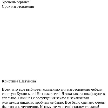
Уровень сервиса
Срок изготовления
Кристина Шатунова
Всем, кто еще выбирает компанию для изготовления мебели,
советую Кухни мол! Не пожалеете! Я заказывала шкаф-купе в
спальню. Начиная с обсуждения заказа и заканчивая
монтажом никаких проблем не было. Все было сделано очень
быстро и качественно. К тому же мне ещё скидку сделали!