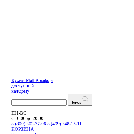
Кухни
Mall
Комфорт,
доступный
каждому
Поиск
ПН-ВС
с 10:00 до 20:00
8 (800) 302-77-06
8 (499) 348-15-11
КОРЗИНА