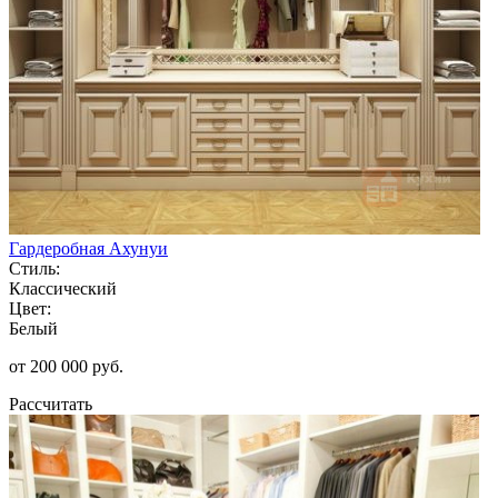
Гардеробная Ахунуи
Стиль:
Классический
Цвет:
Белый
от 200 000 руб.
Рассчитать