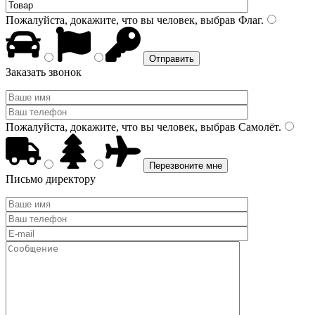
Пожалуйста, докажите, что вы человек, выбрав
Флаг
.
Заказать звонок
Пожалуйста, докажите, что вы человек, выбрав
Самолёт
.
Письмо директору