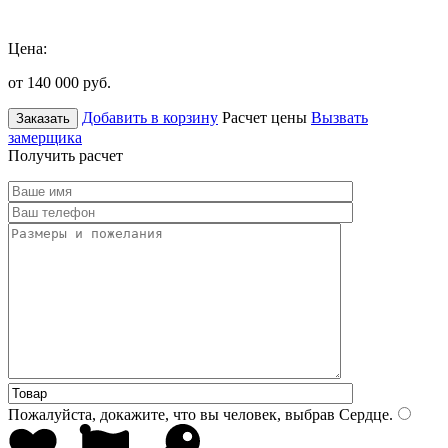
Цена:
от 140 000
руб.
Добавить в корзину
Расчет цены
Вызвать
Заказать
замерщика
Получить расчет
Пожалуйста, докажите, что вы человек, выбрав
Сердце
.