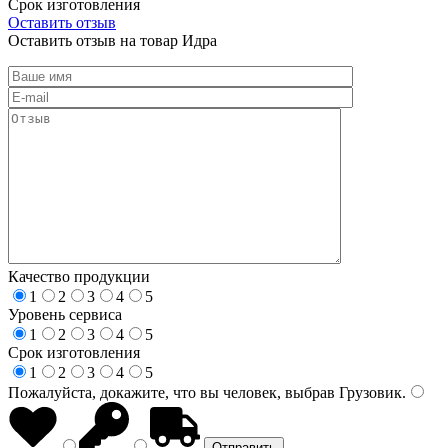
Срок изготовления
Оставить отзыв
Оставить отзыв на товар Идра
Качество продукции
1
2
3
4
5
Уровень сервиса
1
2
3
4
5
Срок изготовления
1
2
3
4
5
Пожалуйста, докажите, что вы человек, выбрав
Грузовик
.