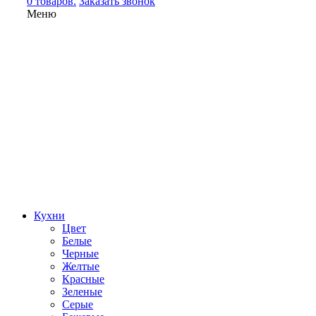
0 товаров.
Заказать звонок
Меню
Кухни
Цвет
Белые
Черные
Желтые
Красные
Зеленые
Серые