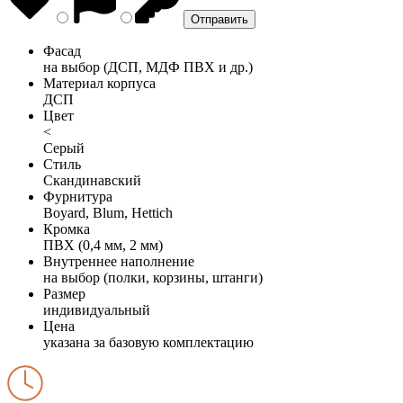
Фасад
на выбор (ДСП, МДФ ПВХ и др.)
Материал корпуса
ДСП
Цвет
<
Серый
Стиль
Скандинавский
Фурнитура
Boyard, Blum, Hettich
Кромка
ПВХ (0,4 мм, 2 мм)
Внутреннее наполнение
на выбор (полки, корзины, штанги)
Размер
индивидуальный
Цена
указана за базовую комплектацию