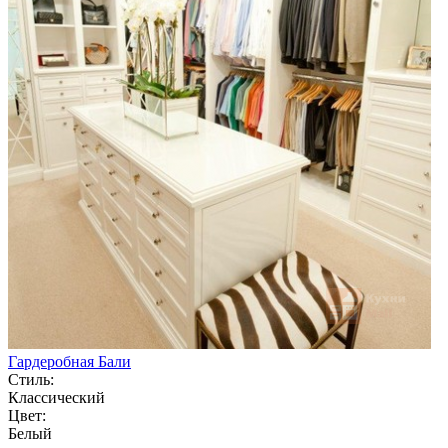
Гардеробная Бали
Стиль:
Классический
Цвет:
Белый