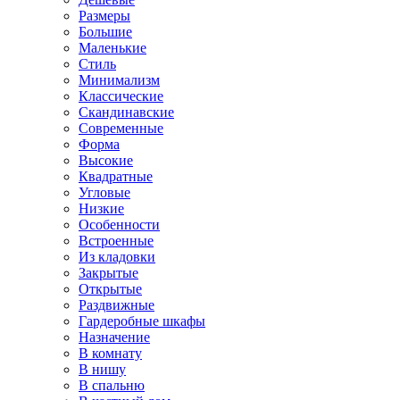
Размеры
Большие
Маленькие
Стиль
Минимализм
Классические
Скандинавские
Современные
Форма
Высокие
Квадратные
Угловые
Низкие
Особенности
Встроенные
Из кладовки
Закрытые
Открытые
Раздвижные
Гардеробные шкафы
Назначение
В комнату
В нишу
В спальню