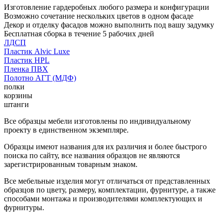
Изготовление гардеробных любого размера и конфигурации
Возможно сочетание нескольких цветов в одном фасаде
Декор и отделку фасадов можно выполнить под вашу задумку
Бесплатная сборка в течение 5 рабочих дней
ЛДСП
Пластик Alvic Luxe
Пластик HPL
Пленка ПВХ
Полотно АГТ (МДФ)
полки
корзины
штанги
Все образцы мебели изготовлены по индивидуальному
проекту в единственном экземпляре.
Образцы имеют названия для их различия и более быстрого
поиска по сайту, все названия образцов не являются
зарегистрированным товарным знаком.
Все мебельные изделия могут отличаться от представленных
образцов по цвету, размеру, комплектации, фурнитуре, а также
способами монтажа и производителями комплектующих и
фурнитуры.