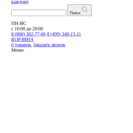
каждому
Поиск
ПН-ВС
с 10:00 до 20:00
8 (800) 302-77-06
8 (499) 348-15-11
КОРЗИНА
0 товаров.
Заказать звонок
Меню