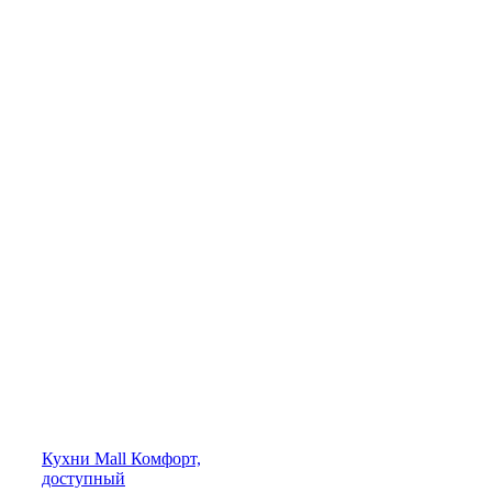
Кухни
Mall
Комфорт,
доступный