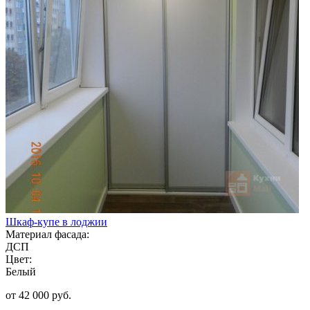
Шкаф-купе в лоджии
Материал фасада:
ДСП
Цвет:
Белый
от 42 000 руб.