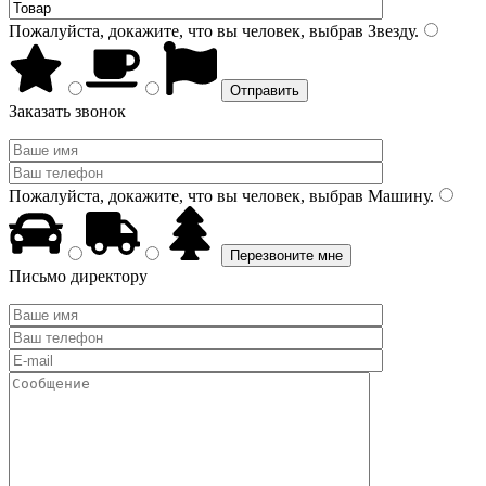
Пожалуйста, докажите, что вы человек, выбрав
Звезду
.
Заказать звонок
Пожалуйста, докажите, что вы человек, выбрав
Машину
.
Письмо директору