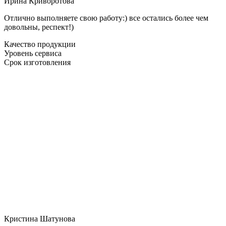
Ирина Криворотова
Отлично выполняете свою работу:) все остались более чем
довольны, респект!)
Качество продукции
Уровень сервиса
Срок изготовления
Кристина Шатунова