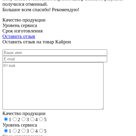
получился отменный.
Большое всем спасибо! Рекомендую!
Качество продукции
Уровень сервиса
Срок изготовления
Оставить отзыв
Оставить отзыв на товар Кайрон
Качество продукции
1
2
3
4
5
Уровень сервиса
1
2
3
4
5