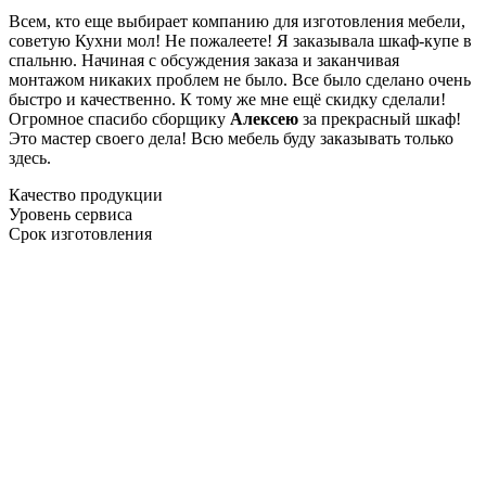
Всем, кто еще выбирает компанию для изготовления мебели,
советую Кухни мол! Не пожалеете! Я заказывала шкаф-купе в
спальню. Начиная с обсуждения заказа и заканчивая
монтажом никаких проблем не было. Все было сделано очень
быстро и качественно. К тому же мне ещё скидку сделали!
Огромное спасибо сборщику
Алексею
за прекрасный шкаф!
Это мастер своего дела! Всю мебель буду заказывать только
здесь.
Качество продукции
Уровень сервиса
Срок изготовления