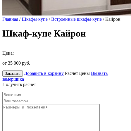
Главная
/
Шкафы-купе
/
Встроенные шкафы-купе
/ Кайрон
Шкаф-купе Кайрон
Цена:
от 35 000
руб.
Добавить в корзину
Расчет цены
Вызвать
Заказать
замерщика
Получить расчет