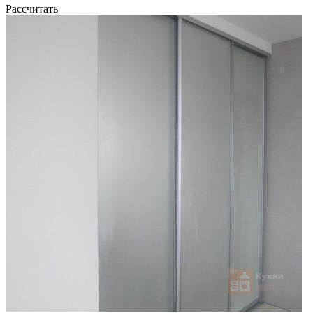
Рассчитать