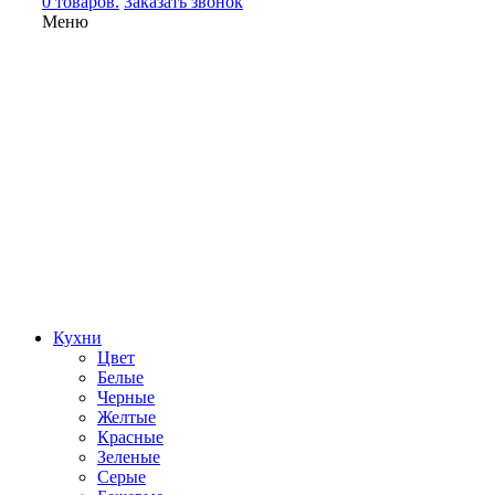
0 товаров.
Заказать звонок
Меню
Кухни
Цвет
Белые
Черные
Желтые
Красные
Зеленые
Серые