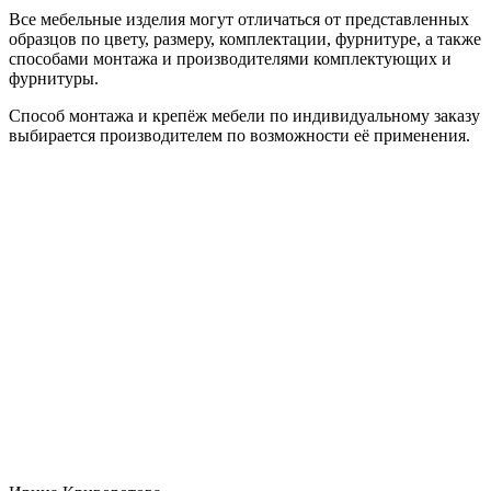
Все мебельные изделия могут отличаться от представленных
образцов по цвету, размеру, комплектации, фурнитуре, а также
способами монтажа и производителями комплектующих и
фурнитуры.
Способ монтажа и крепёж мебели по индивидуальному заказу
выбирается производителем по возможности её применения.