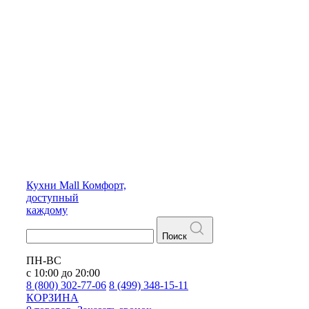
Кухни
Mall
Комфорт,
доступный
каждому
Поиск
ПН-ВС
с 10:00 до 20:00
8 (800) 302-77-06
8 (499) 348-15-11
КОРЗИНА