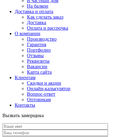
В частный дом
На балкон
Доставка и оплата
Как сделать заказ
Доставка
Оплата и рассрочка
О компании
Производство
Гарантия
Портфолио
Отзывы
Реквизиты
Вакансии
Карта сайта
Клиентам
Скидки и акции
Онлайн-калькулятор
Вопрос-ответ
Оптовикам
Контакты
Вызвать замерщика