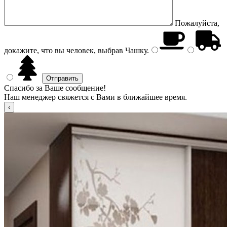
Пожалуйста,
докажите, что вы человек, выбрав
Чашку
.
Спасибо за Ваше сообщение!
Наш менеджер свяжется с Вами в ближайшее время.