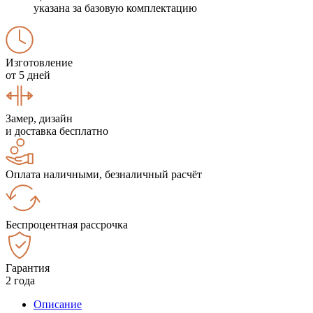
указана за базовую комплектацию
Изготовление
от 5 дней
Замер, дизайн
и доставка бесплатно
Оплата наличными, безналичный расчёт
Беспроцентная рассрочка
Гарантия
2 года
Описание