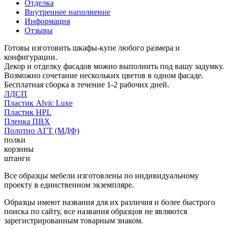
Отделка
Внутреннее наполнение
Информация
Отзывы
Готовы изготовить шкафы-купе любого размера и
конфигурации.
Декор и отделку фасадов можно выполнить под вашу задумку.
Возможно сочетание нескольких цветов в одном фасаде.
Бесплатная сборка в течение 1-2 рабочих дней.
ЛДСП
Пластик Alvic Luxe
Пластик HPL
Пленка ПВХ
Полотно АГТ (МДФ)
полки
корзины
штанги
Все образцы мебели изготовлены по индивидуальному
проекту в единственном экземпляре.
Образцы имеют названия для их различия и более быстрого
поиска по сайту, все названия образцов не являются
зарегистрированным товарным знаком.