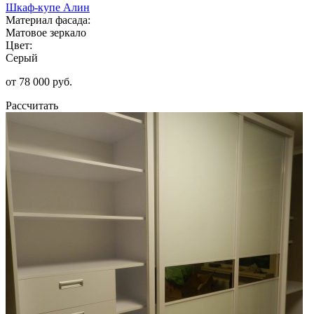
Шкаф-купе Алин
Материал фасада:
Матовое зеркало
Цвет:
Серый
от 78 000 руб.
Рассчитать