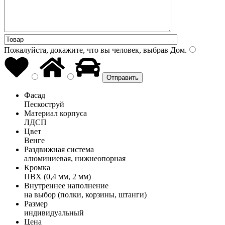
Пожалуйста, докажите, что вы человек, выбрав
Дом
.
Фасад
Пескоструй
Материал корпуса
ЛДСП
Цвет
Венге
Раздвижная система
алюминиевая, нижнеопорная
Кромка
ПВХ (0,4 мм, 2 мм)
Внутреннее наполнение
на выбор (полки, корзины, штанги)
Размер
индивидуальный
Цена