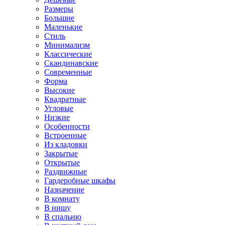
Размеры
Большие
Маленькие
Стиль
Минимализм
Классические
Скандинавские
Современные
Форма
Высокие
Квадратные
Угловые
Низкие
Особенности
Встроенные
Из кладовки
Закрытые
Открытые
Раздвижные
Гардеробные шкафы
Назначение
В комнату
В нишу
В спальню