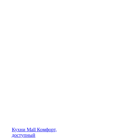
Кухни
Mall
Комфорт,
доступный