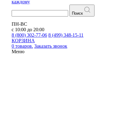
каждому
Поиск
ПН-ВС
с 10:00 до 20:00
8 (800) 302-77-06
8 (499) 348-15-11
КОРЗИНА
0 товаров.
Заказать звонок
Меню