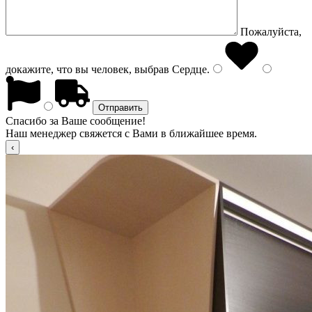
Пожалуйста,
докажите, что вы человек, выбрав
Сердце
.
Спасибо за Ваше сообщение!
Наш менеджер свяжется с Вами в ближайшее время.