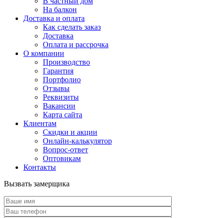
В частный дом
На балкон
Доставка и оплата
Как сделать заказ
Доставка
Оплата и рассрочка
О компании
Производство
Гарантия
Портфолио
Отзывы
Реквизиты
Вакансии
Карта сайта
Клиентам
Скидки и акции
Онлайн-калькулятор
Вопрос-ответ
Оптовикам
Контакты
Вызвать замерщика