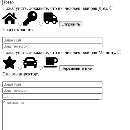
Пожалуйста, докажите, что вы человек, выбрав
Дом
.
Заказать звонок
Пожалуйста, докажите, что вы человек, выбрав
Машину
.
Письмо директору