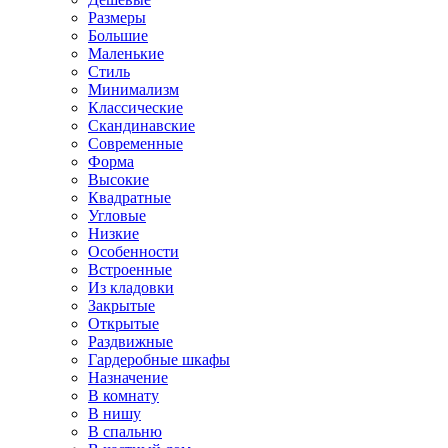
Размеры
Большие
Маленькие
Стиль
Минимализм
Классические
Скандинавские
Современные
Форма
Высокие
Квадратные
Угловые
Низкие
Особенности
Встроенные
Из кладовки
Закрытые
Открытые
Раздвижные
Гардеробные шкафы
Назначение
В комнату
В нишу
В спальню