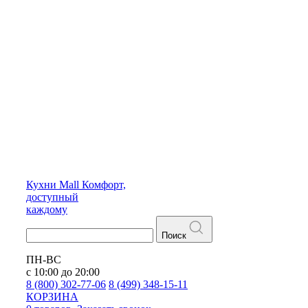
Кухни
Mall
Комфорт,
доступный
каждому
Поиск
ПН-ВС
с 10:00 до 20:00
8 (800) 302-77-06
8 (499) 348-15-11
КОРЗИНА