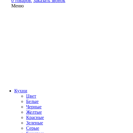
0 товаров.
Заказать звонок
Меню
Кухни
Цвет
Белые
Черные
Желтые
Красные
Зеленые
Серые