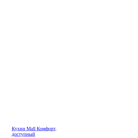
Кухни
Mall
Комфорт,
доступный