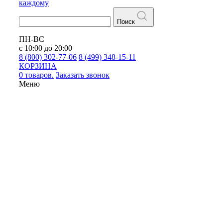
каждому
Поиск
ПН-ВС
с 10:00 до 20:00
8 (800) 302-77-06
8 (499) 348-15-11
КОРЗИНА
0 товаров.
Заказать звонок
Меню