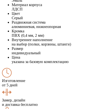
Эмаль
Материал корпуса
ЛДСП
Цвет
Серый
Раздвижная система
алюминиевая, нижнеопорная
Кромка
ПВХ (0,4 мм, 2 мм)
Внутреннее наполнение
на выбор (полки, корзины, штанги)
Размер
индивидуальный
Цена
указана за базовую комплектацию
Изготовление
от 5 дней
Замер, дизайн
и доставка бесплатно