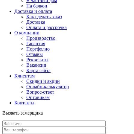
В частный дом
На балкон
Доставка и оплата
Как сделать заказ
Доставка
Оплата и рассрочка
О компании
Производство
Гарантия
Портфолио
Отзывы
Реквизиты
Вакансии
Карта сайта
Клиентам
Скидки и акции
Онлайн-калькулятор
Вопрос-ответ
Оптовикам
Контакты
Вызвать замерщика