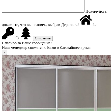
Пожалуйста,
докажите, что вы человек, выбрав
Дерево
.
Спасибо за Ваше сообщение!
Наш менеджер свяжется с Вами в ближайшее время.