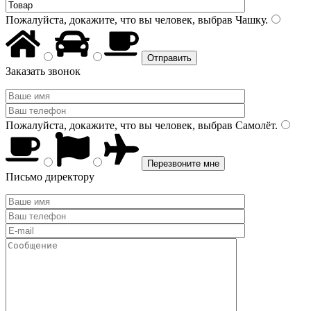
Пожалуйста, докажите, что вы человек, выбрав
Чашку
.
Заказать звонок
Пожалуйста, докажите, что вы человек, выбрав
Самолёт
.
Письмо директору