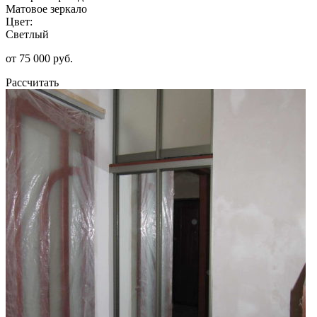
Матовое зеркало
Цвет:
Светлый
от 75 000 руб.
Рассчитать