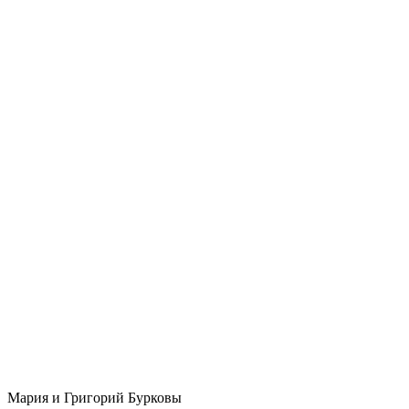
Мария и Григорий Бурковы