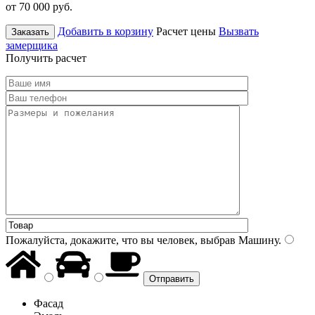
от 70 000
руб.
Добавить в корзину
Расчет цены
Вызвать
Заказать
замерщика
Получить расчет
Пожалуйста, докажите, что вы человек, выбрав
Машину
.
Фасад