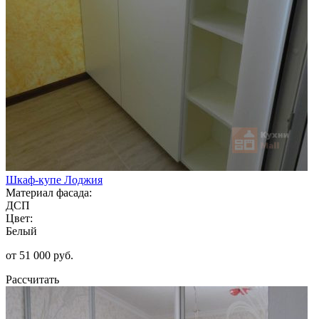
Шкаф-купе Лоджия
Материал фасада:
ДСП
Цвет:
Белый
от 51 000 руб.
Рассчитать