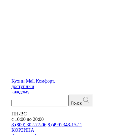
Кухни
Mall
Комфорт,
доступный
каждому
Поиск
ПН-ВС
с 10:00 до 20:00
8 (800) 302-77-06
8 (499) 348-15-11
КОРЗИНА