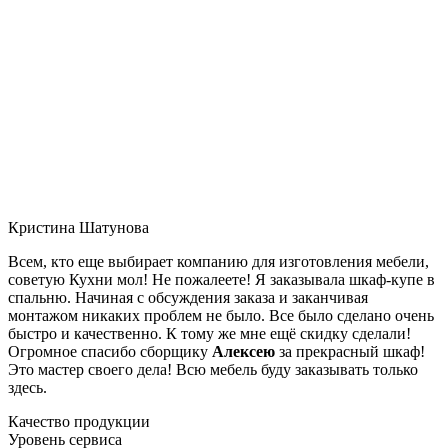
Кристина Шатунова
Всем, кто еще выбирает компанию для изготовления мебели,
советую Кухни мол! Не пожалеете! Я заказывала шкаф-купе в
спальню. Начиная с обсуждения заказа и заканчивая
монтажом никаких проблем не было. Все было сделано очень
быстро и качественно. К тому же мне ещё скидку сделали!
Огромное спасибо сборщику
Алексею
за прекрасный шкаф!
Это мастер своего дела! Всю мебель буду заказывать только
здесь.
Качество продукции
Уровень сервиса