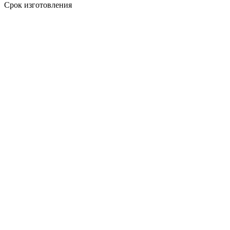
Срок изготовления