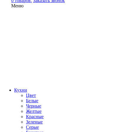
0 товаров.
Заказать звонок
Меню
Кухни
Цвет
Белые
Черные
Желтые
Красные
Зеленые
Серые