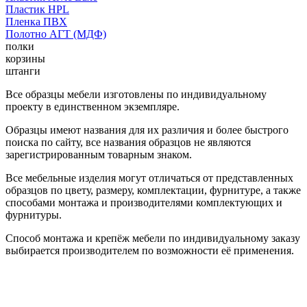
Пластик HPL
Пленка ПВХ
Полотно АГТ (МДФ)
полки
корзины
штанги
Все образцы мебели изготовлены по индивидуальному
проекту в единственном экземпляре.
Образцы имеют названия для их различия и более быстрого
поиска по сайту, все названия образцов не являются
зарегистрированным товарным знаком.
Все мебельные изделия могут отличаться от представленных
образцов по цвету, размеру, комплектации, фурнитуре, а также
способами монтажа и производителями комплектующих и
фурнитуры.
Способ монтажа и крепёж мебели по индивидуальному заказу
выбирается производителем по возможности её применения.