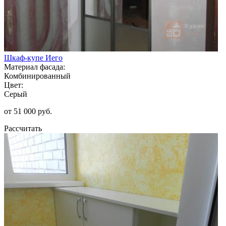
Шкаф-купе Иего
Материал фасада:
Комбинированный
Цвет:
Серый
от 51 000 руб.
Рассчитать