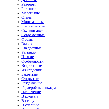
Размеры
Большие
Маленькие
Стиль
Минимализм
Классические
Скандинавские
Современные
Форма
Высокие
Квадратные
Угловые
Низкие
Особенности
Встроенные
Из кладовки
Закрытые
Открытые
Раздвижные
Гардеробные шкафы
Назначение
В комнату
В нишу
В спальню