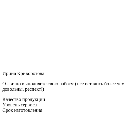
Ирина Криворотова
Отлично выполняете свою работу:) все остались более чем
довольны, респект!)
Качество продукции
Уровень сервиса
Срок изготовления