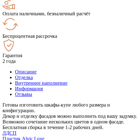
Оплата наличными, безналичный расчёт
Беспроцентная рассрочка
Гарантия
2 года
Описание
Отделка
Внутреннее наполнение
Информация
Отзывы
Готовы изготовить шкафы-купе любого размера и
конфигурации.
Декор и отделку фасадов можно выполнить под вашу задумку.
Возможно сочетание нескольких цветов в одном фасаде.
Бесплатная сборка в течение 1-2 рабочих дней.
ЛДСП
Пластик Alvic Luxe