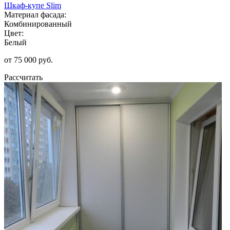
Шкаф-купе Slim
Материал фасада:
Комбинированный
Цвет:
Белый
от 75 000 руб.
Рассчитать