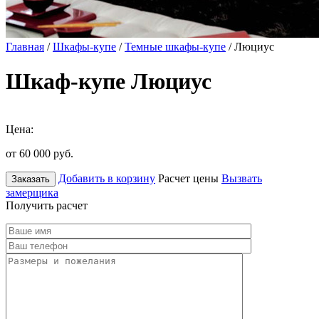
Главная
/
Шкафы-купе
/
Темные шкафы-купе
/ Люциус
Шкаф-купе Люциус
Цена:
от 60 000
руб.
Добавить в корзину
Расчет цены
Вызвать
Заказать
замерщика
Получить расчет