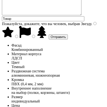
Пожалуйста, докажите, что вы человек, выбрав
Звезду
.
Фасад
Комбинированный
Материал корпуса
ЛДСП
Цвет
Темный
Раздвижная система
алюминиевая, нижнеопорная
Кромка
ПВХ (0,4 мм, 2 мм)
Внутреннее наполнение
на выбор (полки, корзины, штанги)
Размер
индивидуальный
Цена