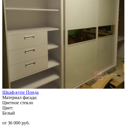
Шкаф-купе Понда
Материал фасада:
Цветное стекло
Цвет:
Белый
от 36 000 руб.