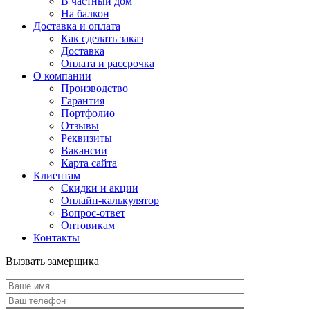
В частный дом
На балкон
Доставка и оплата
Как сделать заказ
Доставка
Оплата и рассрочка
О компании
Производство
Гарантия
Портфолио
Отзывы
Реквизиты
Вакансии
Карта сайта
Клиентам
Скидки и акции
Онлайн-калькулятор
Вопрос-ответ
Оптовикам
Контакты
Вызвать замерщика