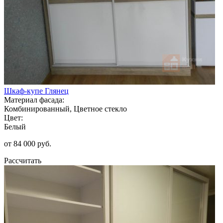
Шкаф-купе Глянец
Материал фасада:
Комбинированный, Цветное стекло
Цвет:
Белый
от 84 000 руб.
Рассчитать