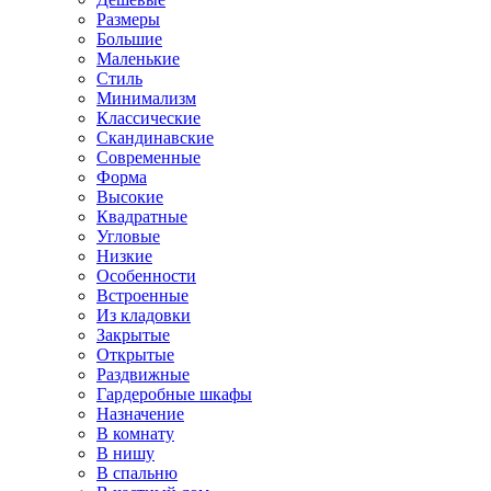
Размеры
Большие
Маленькие
Стиль
Минимализм
Классические
Скандинавские
Современные
Форма
Высокие
Квадратные
Угловые
Низкие
Особенности
Встроенные
Из кладовки
Закрытые
Открытые
Раздвижные
Гардеробные шкафы
Назначение
В комнату
В нишу
В спальню