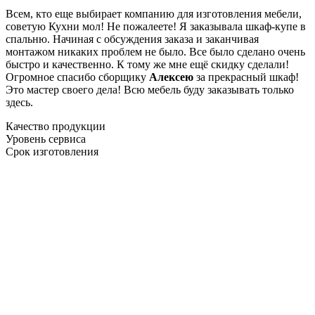
Всем, кто еще выбирает компанию для изготовления мебели,
советую Кухни мол! Не пожалеете! Я заказывала шкаф-купе в
спальню. Начиная с обсуждения заказа и заканчивая
монтажом никаких проблем не было. Все было сделано очень
быстро и качественно. К тому же мне ещё скидку сделали!
Огромное спасибо сборщику
Алексею
за прекрасный шкаф!
Это мастер своего дела! Всю мебель буду заказывать только
здесь.
Качество продукции
Уровень сервиса
Срок изготовления