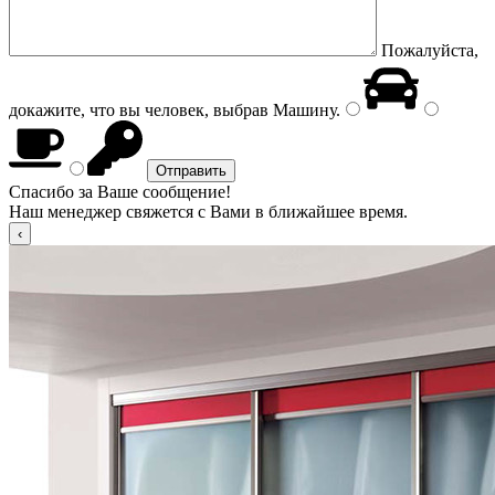
Пожалуйста,
докажите, что вы человек, выбрав
Машину
.
Спасибо за Ваше сообщение!
Наш менеджер свяжется с Вами в ближайшее время.