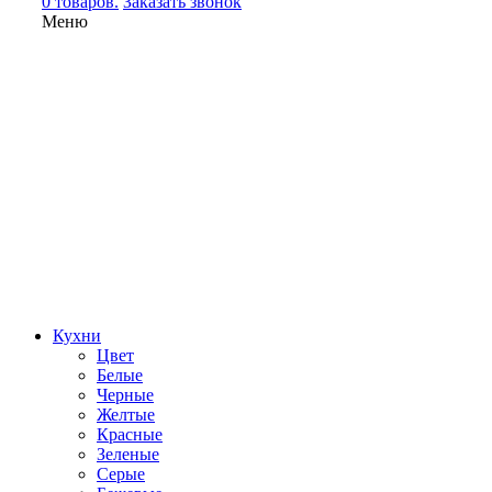
0 товаров.
Заказать звонок
Меню
Кухни
Цвет
Белые
Черные
Желтые
Красные
Зеленые
Серые