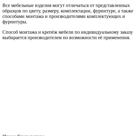
Все мебельные изделия могут отличаться от представленных
образцов по цвету, размеру, комплектации, фурнитуре, а также
способами монтажа и производителями комплектующих и
фурнитуры.
Способ монтажа и крепёж мебели по индивидуальному заказу
выбирается производителем по возможности её применения.