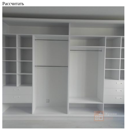
Рассчитать