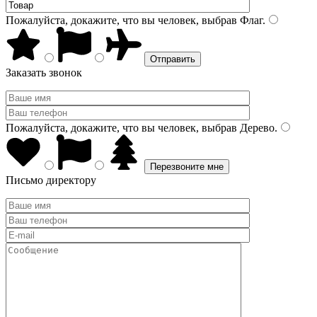
Пожалуйста, докажите, что вы человек, выбрав
Флаг
.
Заказать звонок
Пожалуйста, докажите, что вы человек, выбрав
Дерево
.
Письмо директору