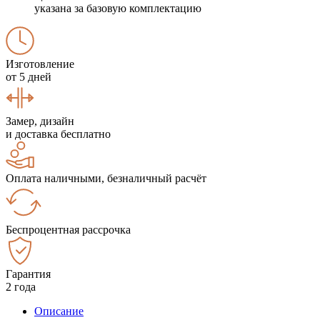
указана за базовую комплектацию
Изготовление
от 5 дней
Замер, дизайн
и доставка бесплатно
Оплата наличными, безналичный расчёт
Беспроцентная рассрочка
Гарантия
2 года
Описание