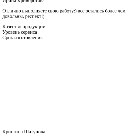
Ирина Криворотова
Отлично выполняете свою работу:) все остались более чем
довольны, респект!)
Качество продукции
Уровень сервиса
Срок изготовления
Кристина Шатунова