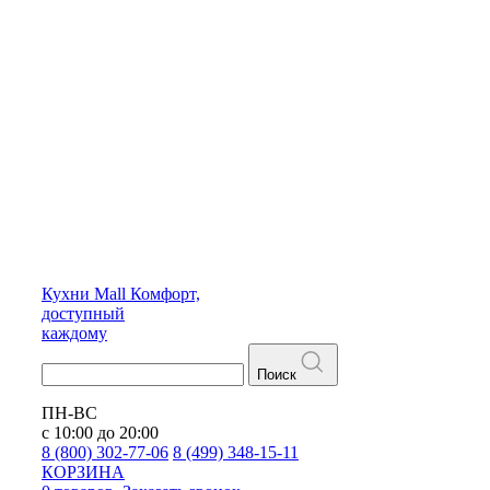
Кухни
Mall
Комфорт,
доступный
каждому
Поиск
ПН-ВС
с 10:00 до 20:00
8 (800) 302-77-06
8 (499) 348-15-11
КОРЗИНА