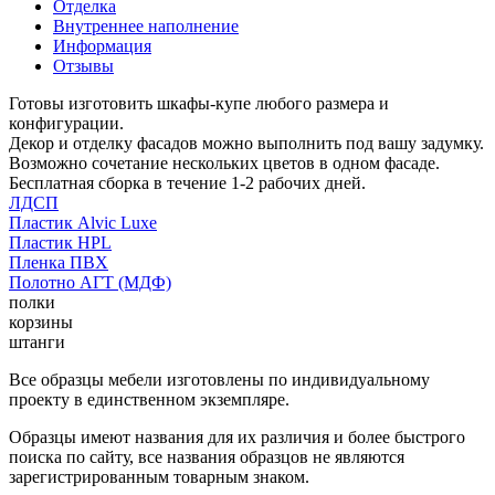
Отделка
Внутреннее наполнение
Информация
Отзывы
Готовы изготовить шкафы-купе любого размера и
конфигурации.
Декор и отделку фасадов можно выполнить под вашу задумку.
Возможно сочетание нескольких цветов в одном фасаде.
Бесплатная сборка в течение 1-2 рабочих дней.
ЛДСП
Пластик Alvic Luxe
Пластик HPL
Пленка ПВХ
Полотно АГТ (МДФ)
полки
корзины
штанги
Все образцы мебели изготовлены по индивидуальному
проекту в единственном экземпляре.
Образцы имеют названия для их различия и более быстрого
поиска по сайту, все названия образцов не являются
зарегистрированным товарным знаком.