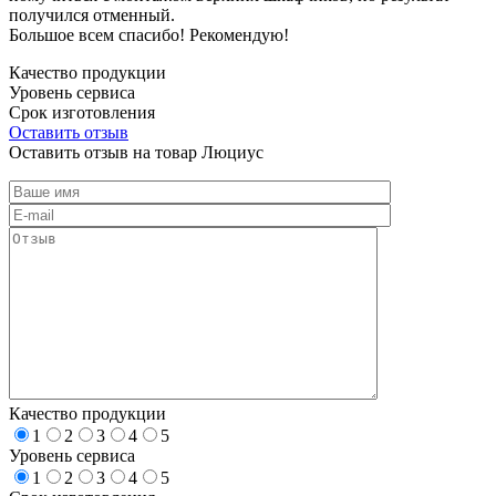
получился отменный.
Большое всем спасибо! Рекомендую!
Качество продукции
Уровень сервиса
Срок изготовления
Оставить отзыв
Оставить отзыв на товар Люциус
Качество продукции
1
2
3
4
5
Уровень сервиса
1
2
3
4
5