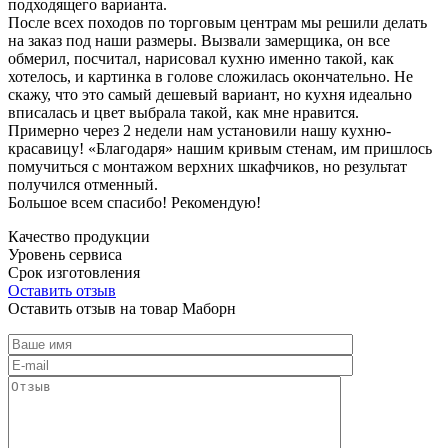
подходящего варианта.
После всех походов по торговым центрам мы решили делать
на заказ под наши размеры. Вызвали замерщика, он все
обмерил, посчитал, нарисовал кухню именно такой, как
хотелось, и картинка в голове сложилась окончательно. Не
скажу, что это самый дешевый вариант, но кухня идеально
вписалась и цвет выбрала такой, как мне нравится.
Примерно через 2 недели нам установили нашу кухню-
красавицу! «Благодаря» нашим кривым стенам, им пришлось
помучиться с монтажом верхних шкафчиков, но результат
получился отменный.
Большое всем спасибо! Рекомендую!
Качество продукции
Уровень сервиса
Срок изготовления
Оставить отзыв
Оставить отзыв на товар Маборн