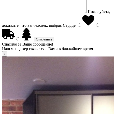
Пожалуйста,
докажите, что вы человек, выбрав
Сердце
.
Спасибо за Ваше сообщение!
Наш менеджер свяжется с Вами в ближайшее время.