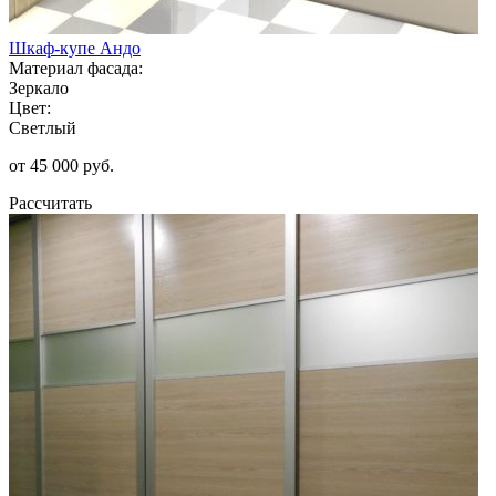
Шкаф-купе Андо
Материал фасада:
Зеркало
Цвет:
Светлый
от 45 000 руб.
Рассчитать