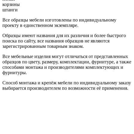
корзины
штанги
Все образцы мебели изготовлены по индивидуальному
проекту в единственном экземпляре.
Образцы имеют названия для их различия и более быстрого
поиска по сайту, все названия образцов не являются
зарегистрированным товарным знаком.
Все мебельные изделия могут отличаться от представленных
образцов по цвету, размеру, комплектации, фурнитуре, а также
способами монтажа и производителями комплектующих и
фурнитуры.
Способ монтажа и крепёж мебели по индивидуальному заказу
выбирается производителем по возможности её применения.