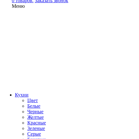
0 товаров.
Заказать звонок
Меню
Кухни
Цвет
Белые
Черные
Желтые
Красные
Зеленые
Серые