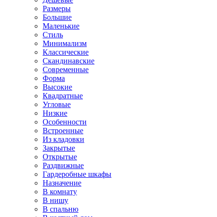
Размеры
Большие
Маленькие
Стиль
Минимализм
Классические
Скандинавские
Современные
Форма
Высокие
Квадратные
Угловые
Низкие
Особенности
Встроенные
Из кладовки
Закрытые
Открытые
Раздвижные
Гардеробные шкафы
Назначение
В комнату
В нишу
В спальню