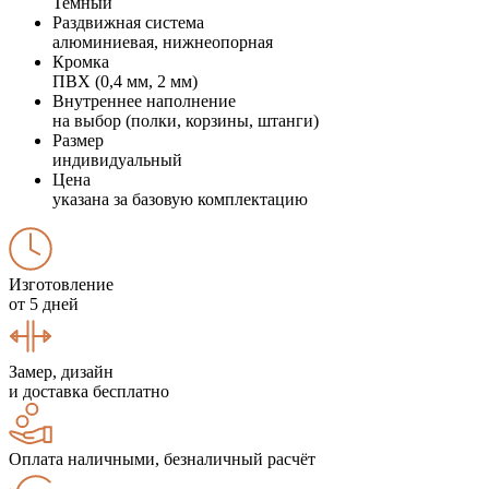
Темный
Раздвижная система
алюминиевая, нижнеопорная
Кромка
ПВХ (0,4 мм, 2 мм)
Внутреннее наполнение
на выбор (полки, корзины, штанги)
Размер
индивидуальный
Цена
указана за базовую комплектацию
Изготовление
от 5 дней
Замер, дизайн
и доставка бесплатно
Оплата наличными, безналичный расчёт