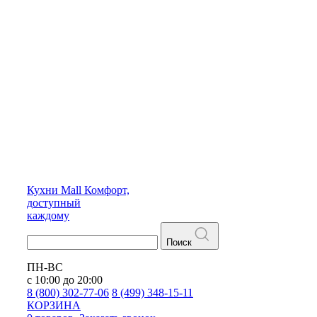
Кухни
Mall
Комфорт,
доступный
каждому
Поиск
ПН-ВС
с 10:00 до 20:00
8 (800) 302-77-06
8 (499) 348-15-11
КОРЗИНА