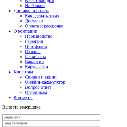
В частный дом
На балкон
Доставка и оплата
Как сделать заказ
Доставка
Оплата и рассрочка
О компании
Производство
Гарантия
Портфолио
Отзывы
Реквизиты
Вакансии
Карта сайта
Клиентам
Скидки и акции
Онлайн-калькулятор
Вопрос-ответ
Оптовикам
Контакты
Вызвать замерщика