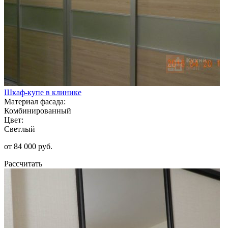
Шкаф-купе в клинике
Материал фасада:
Комбинированный
Цвет:
Светлый
от 84 000 руб.
Рассчитать