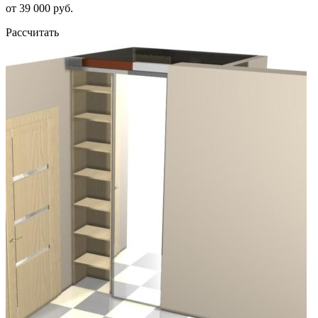
от 39 000 руб.
Рассчитать