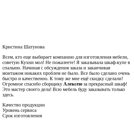
Кристина Шатунова
Всем, кто еще выбирает компанию для изготовления мебели,
советую Кухни мол! Не пожалеете! Я заказывала шкаф-купе в
спальню. Начиная с обсуждения заказа и заканчивая
монтажом никаких проблем не было. Все было сделано очень
быстро и качественно. К тому же мне ещё скидку сделали!
Огромное спасибо сборщику
Алексею
за прекрасный шкаф!
Это мастер своего дела! Всю мебель буду заказывать только
здесь.
Качество продукции
Уровень сервиса
Срок изготовления