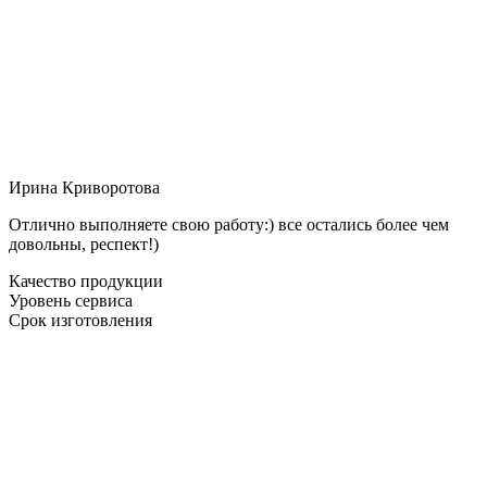
Ирина Криворотова
Отлично выполняете свою работу:) все остались более чем
довольны, респект!)
Качество продукции
Уровень сервиса
Срок изготовления