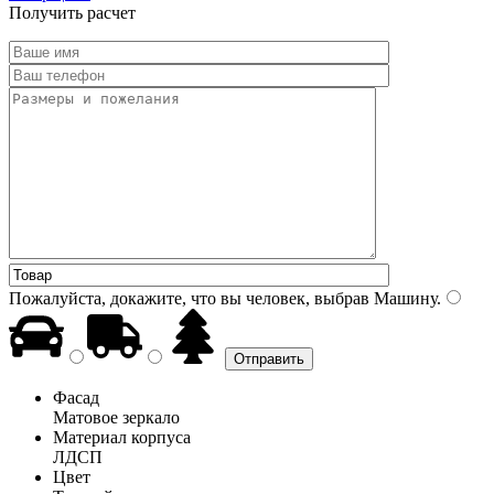
Получить расчет
Пожалуйста, докажите, что вы человек, выбрав
Машину
.
Фасад
Матовое зеркало
Материал корпуса
ЛДСП
Цвет