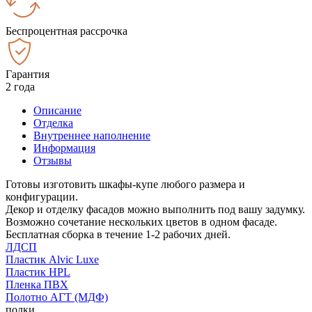
Беспроцентная рассрочка
Гарантия
2 года
Описание
Отделка
Внутреннее наполнение
Информация
Отзывы
Готовы изготовить шкафы-купе любого размера и
конфигурации.
Декор и отделку фасадов можно выполнить под вашу задумку.
Возможно сочетание нескольких цветов в одном фасаде.
Бесплатная сборка в течение 1-2 рабочих дней.
ЛДСП
Пластик Alvic Luxe
Пластик HPL
Пленка ПВХ
Полотно АГТ (МДФ)
полки