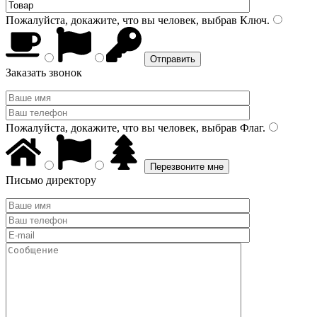
Пожалуйста, докажите, что вы человек, выбрав
Ключ
.
Заказать звонок
Пожалуйста, докажите, что вы человек, выбрав
Флаг
.
Письмо директору