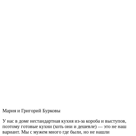
Мария и Григорий Бурковы
У нас в доме нестандартная кухня из-за короба и выступов,
поэтому готовые кухни (хоть они и дешевле) — это не наш
вариант. Мы с мужем много где были, но не нашли