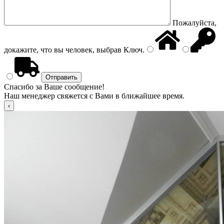
Пожалуйста,
докажите, что вы человек, выбрав
Ключ
.
Спасибо за Ваше сообщение!
Наш менеджер свяжется с Вами в ближайшее время.