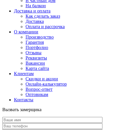
В частный дом
На балкон
Доставка и оплата
Как сделать заказ
Доставка
Оплата и рассрочка
О компании
Производство
Гарантия
Портфолио
Отзывы
Реквизиты
Вакансии
Карта сайта
Клиентам
Скидки и акции
Онлайн-калькулятор
Вопрос-ответ
Оптовикам
Контакты
Вызвать замерщика