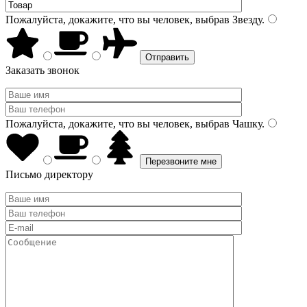
Пожалуйста, докажите, что вы человек, выбрав
Звезду
.
Заказать звонок
Пожалуйста, докажите, что вы человек, выбрав
Чашку
.
Письмо директору