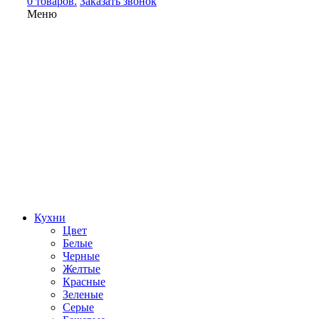
0 товаров.
Заказать звонок
Меню
Кухни
Цвет
Белые
Черные
Желтые
Красные
Зеленые
Серые