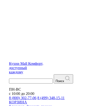
Кухни
Mall
Комфорт,
доступный
каждому
Поиск
ПН-ВС
с 10:00 до 20:00
8 (800) 302-77-06
8 (499) 348-15-11
КОРЗИНА