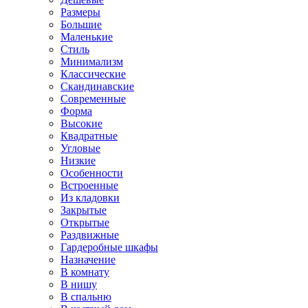
Размеры
Большие
Маленькие
Стиль
Минимализм
Классические
Скандинавские
Современные
Форма
Высокие
Квадратные
Угловые
Низкие
Особенности
Встроенные
Из кладовки
Закрытые
Открытые
Раздвижные
Гардеробные шкафы
Назначение
В комнату
В нишу
В спальню