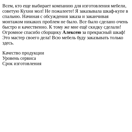
Всем, кто еще выбирает компанию для изготовления мебели,
советую Кухни мол! Не пожалеете! Я заказывала шкаф-купе в
спальню. Начиная с обсуждения заказа и заканчивая
монтажом никаких проблем не было. Все было сделано очень
быстро и качественно. К тому же мне ещё скидку сделали!
Огромное спасибо сборщику
Алексею
за прекрасный шкаф!
Это мастер своего дела! Всю мебель буду заказывать только
здесь.
Качество продукции
Уровень сервиса
Срок изготовления