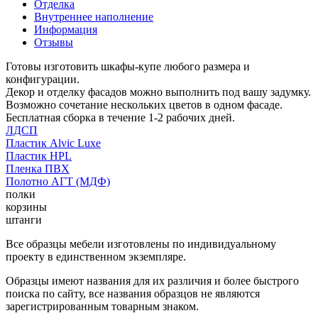
Отделка
Внутреннее наполнение
Информация
Отзывы
Готовы изготовить шкафы-купе любого размера и
конфигурации.
Декор и отделку фасадов можно выполнить под вашу задумку.
Возможно сочетание нескольких цветов в одном фасаде.
Бесплатная сборка в течение 1-2 рабочих дней.
ЛДСП
Пластик Alvic Luxe
Пластик HPL
Пленка ПВХ
Полотно АГТ (МДФ)
полки
корзины
штанги
Все образцы мебели изготовлены по индивидуальному
проекту в единственном экземпляре.
Образцы имеют названия для их различия и более быстрого
поиска по сайту, все названия образцов не являются
зарегистрированным товарным знаком.