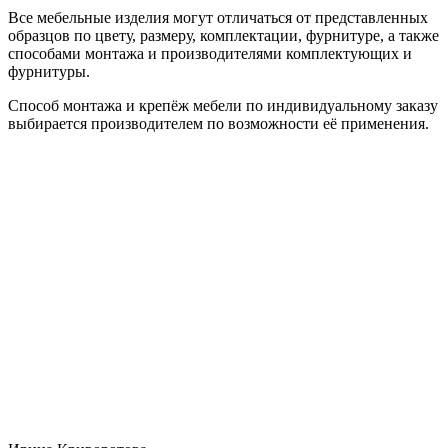
Все мебельные изделия могут отличаться от представленных
образцов по цвету, размеру, комплектации, фурнитуре, а также
способами монтажа и производителями комплектующих и
фурнитуры.
Способ монтажа и крепёж мебели по индивидуальному заказу
выбирается производителем по возможности её применения.