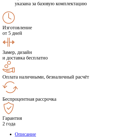
указана за базовую комплектацию
Изготовление
от 5 дней
Замер, дизайн
и доставка бесплатно
Оплата наличными, безналичный расчёт
Беспроцентная рассрочка
Гарантия
2 года
Описание