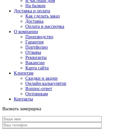
В частный дом
На балкон
Доставка и оплата
Как сделать заказ
Доставка
Оплата и рассрочка
О компании
Производство
Гарантия
Портфолио
Отзывы
Реквизиты
Вакансии
Карта сайта
Клиентам
Скидки и акции
Онлайн-калькулятор
Вопрос-ответ
Оптовикам
Контакты
Вызвать замерщика