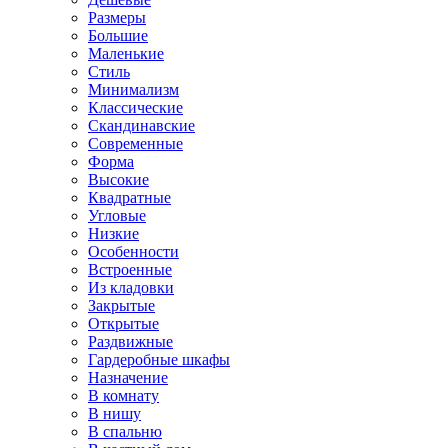
Размеры
Большие
Маленькие
Стиль
Минимализм
Классические
Скандинавские
Современные
Форма
Высокие
Квадратные
Угловые
Низкие
Особенности
Встроенные
Из кладовки
Закрытые
Открытые
Раздвижные
Гардеробные шкафы
Назначение
В комнату
В нишу
В спальню