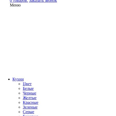
0 товаров.
Заказать звонок
Меню
Кухни
Цвет
Белые
Черные
Желтые
Красные
Зеленые
Серые