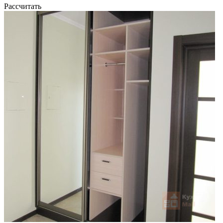
Рассчитать