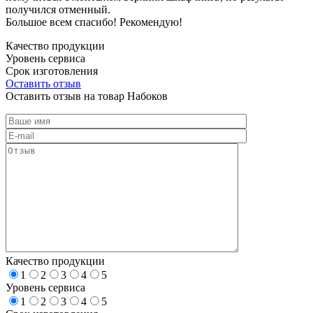
получился отменный.
Большое всем спасибо! Рекомендую!
Качество продукции
Уровень сервиса
Срок изготовления
Оставить отзыв
Оставить отзыв на товар Набоков
Качество продукции
1
2
3
4
5
Уровень сервиса
1
2
3
4
5