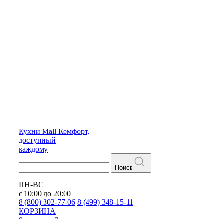
Кухни
Mall
Комфорт,
доступный
каждому
Поиск
ПН-ВС
с 10:00 до 20:00
8 (800) 302-77-06
8 (499) 348-15-11
КОРЗИНА