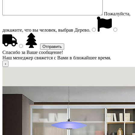
Пожалуйста,
докажите, что вы человек, выбрав
Дерево
.
Спасибо за Ваше сообщение!
Наш менеджер свяжется с Вами в ближайшее время.