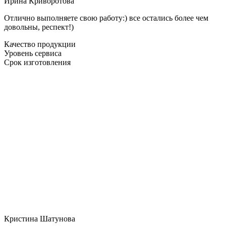
Ирина Криворотова
Отлично выполняете свою работу:) все остались более чем
довольны, респект!)
Качество продукции
Уровень сервиса
Срок изготовления
Кристина Шатунова