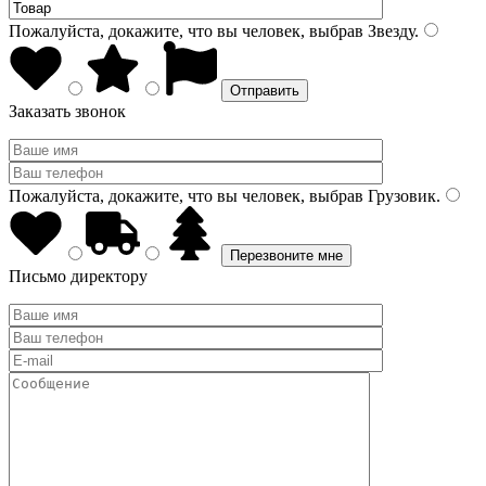
Пожалуйста, докажите, что вы человек, выбрав
Звезду
.
Заказать звонок
Пожалуйста, докажите, что вы человек, выбрав
Грузовик
.
Письмо директору