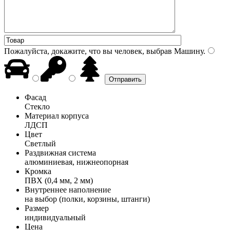
Пожалуйста, докажите, что вы человек, выбрав
Машину
.
Фасад
Стекло
Материал корпуса
ЛДСП
Цвет
Светлый
Раздвижная система
алюминиевая, нижнеопорная
Кромка
ПВХ (0,4 мм, 2 мм)
Внутреннее наполнение
на выбор (полки, корзины, штанги)
Размер
индивидуальный
Цена