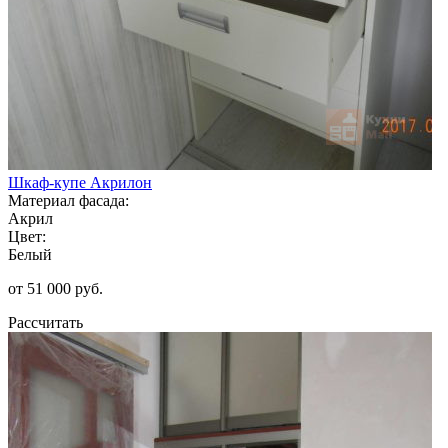
Шкаф-купе Акрилон
Материал фасада:
Акрил
Цвет:
Белый
от 51 000 руб.
Рассчитать