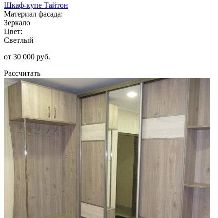
Шкаф-купе Тайтон
Материал фасада:
Зеркало
Цвет:
Светлый
от 30 000 руб.
Рассчитать