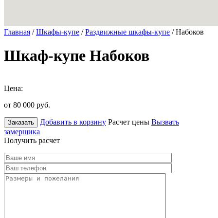
Главная
/
Шкафы-купе
/
Раздвижные шкафы-купе
/ Набоков
Шкаф-купе Набоков
Цена:
от 80 000
руб.
Добавить в корзину
Расчет цены
Вызвать
Заказать
замерщика
Получить расчет