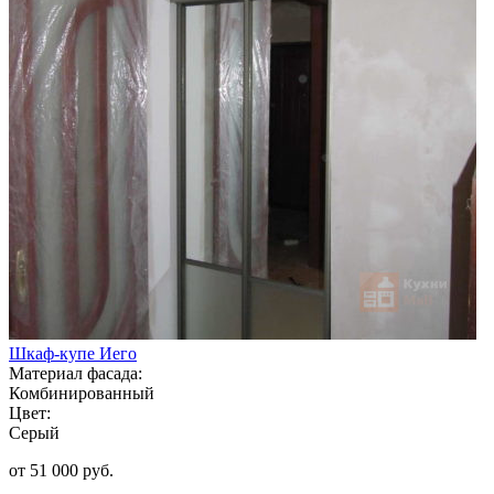
Шкаф-купе Иего
Материал фасада:
Комбинированный
Цвет:
Серый
от 51 000 руб.