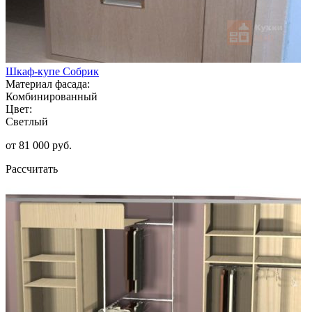
Шкаф-купе Собрик
Материал фасада:
Комбинированный
Цвет:
Светлый
от 81 000 руб.
Рассчитать