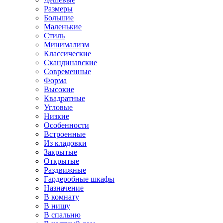
Размеры
Большие
Маленькие
Стиль
Минимализм
Классические
Скандинавские
Современные
Форма
Высокие
Квадратные
Угловые
Низкие
Особенности
Встроенные
Из кладовки
Закрытые
Открытые
Раздвижные
Гардеробные шкафы
Назначение
В комнату
В нишу
В спальню