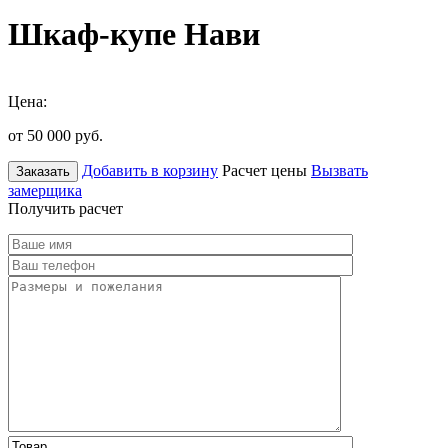
Шкаф-купе Нави
Цена:
от 50 000
руб.
Добавить в корзину
Расчет цены
Вызвать
Заказать
замерщика
Получить расчет