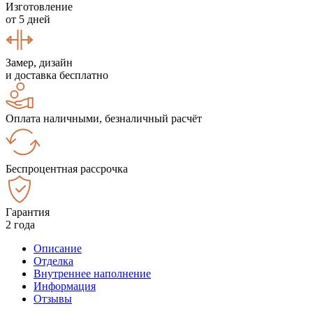
Изготовление
от 5 дней
Замер, дизайн
и доставка бесплатно
Оплата наличными, безналичный расчёт
Беспроцентная рассрочка
Гарантия
2 года
Описание
Отделка
Внутреннее наполнение
Информация
Отзывы