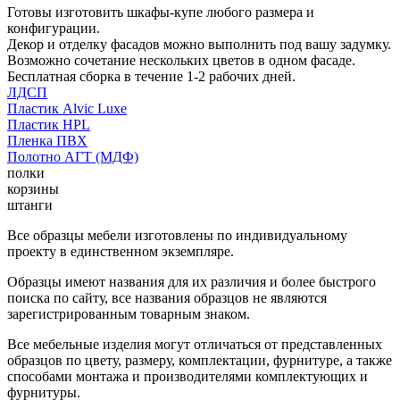
Готовы изготовить шкафы-купе любого размера и
конфигурации.
Декор и отделку фасадов можно выполнить под вашу задумку.
Возможно сочетание нескольких цветов в одном фасаде.
Бесплатная сборка в течение 1-2 рабочих дней.
ЛДСП
Пластик Alvic Luxe
Пластик HPL
Пленка ПВХ
Полотно АГТ (МДФ)
полки
корзины
штанги
Все образцы мебели изготовлены по индивидуальному
проекту в единственном экземпляре.
Образцы имеют названия для их различия и более быстрого
поиска по сайту, все названия образцов не являются
зарегистрированным товарным знаком.
Все мебельные изделия могут отличаться от представленных
образцов по цвету, размеру, комплектации, фурнитуре, а также
способами монтажа и производителями комплектующих и
фурнитуры.