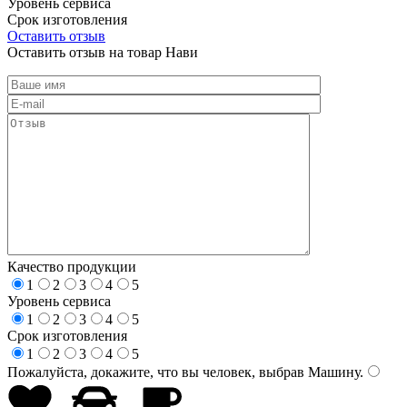
Уровень сервиса
Срок изготовления
Оставить отзыв
Оставить отзыв на товар Нави
Качество продукции
1
2
3
4
5
Уровень сервиса
1
2
3
4
5
Срок изготовления
1
2
3
4
5
Пожалуйста, докажите, что вы человек, выбрав
Машину
.