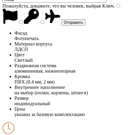
Пожалуйста, докажите, что вы человек, выбрав
Ключ
.
Фасад
Фотопечать
Материал корпуса
ЛДСП
Цвет
Светлый
Раздвижная система
алюминиевая, нижнеопорная
Кромка
ПВХ (0,4 мм, 2 мм)
Внутреннее наполнение
на выбор (полки, корзины, штанги)
Размер
индивидуальный
Цена
указана за базовую комплектацию