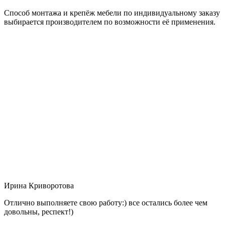
Способ монтажа и крепёж мебели по индивидуальному заказу
выбирается производителем по возможности её применения.
Ирина Криворотова
Отлично выполняете свою работу:) все остались более чем
довольны, респект!)