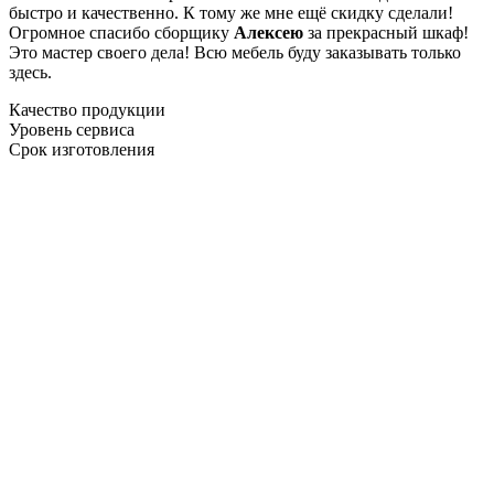
быстро и качественно. К тому же мне ещё скидку сделали!
Огромное спасибо сборщику
Алексею
за прекрасный шкаф!
Это мастер своего дела! Всю мебель буду заказывать только
здесь.
Качество продукции
Уровень сервиса
Срок изготовления