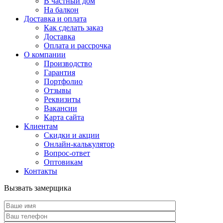
В частный дом
На балкон
Доставка и оплата
Как сделать заказ
Доставка
Оплата и рассрочка
О компании
Производство
Гарантия
Портфолио
Отзывы
Реквизиты
Вакансии
Карта сайта
Клиентам
Скидки и акции
Онлайн-калькулятор
Вопрос-ответ
Оптовикам
Контакты
Вызвать замерщика