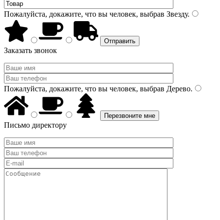
Пожалуйста, докажите, что вы человек, выбрав
Звезду
.
Заказать звонок
Пожалуйста, докажите, что вы человек, выбрав
Дерево
.
Письмо директору