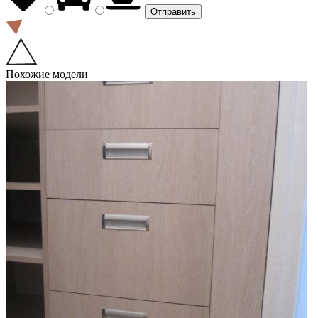
Похожие модели