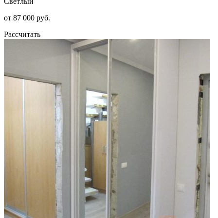
Светлый
от 87 000 руб.
Рассчитать