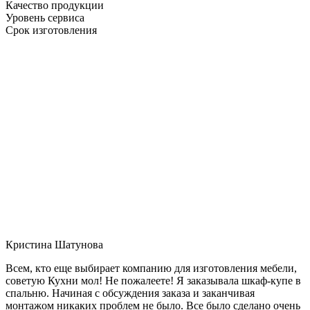
Качество продукции
Уровень сервиса
Срок изготовления
Кристина Шатунова
Всем, кто еще выбирает компанию для изготовления мебели,
советую Кухни мол! Не пожалеете! Я заказывала шкаф-купе в
спальню. Начиная с обсуждения заказа и заканчивая
монтажом никаких проблем не было. Все было сделано очень