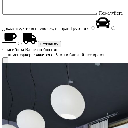
Пожалуйста,
докажите, что вы человек, выбрав
Грузовик
.
Спасибо за Ваше сообщение!
Наш менеджер свяжется с Вами в ближайшее время.