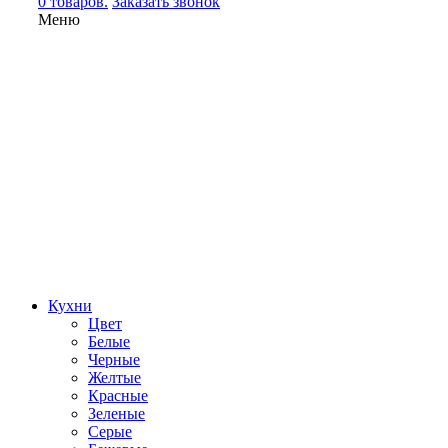
0 товаров.
Заказать звонок
Меню
Кухни
Цвет
Белые
Черные
Желтые
Красные
Зеленые
Серые