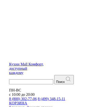
Кухни
Mall
Комфорт,
доступный
каждому
Поиск
ПН-ВС
с 10:00 до 20:00
8 (800) 302-77-06
8 (499) 348-15-11
КОРЗИНА