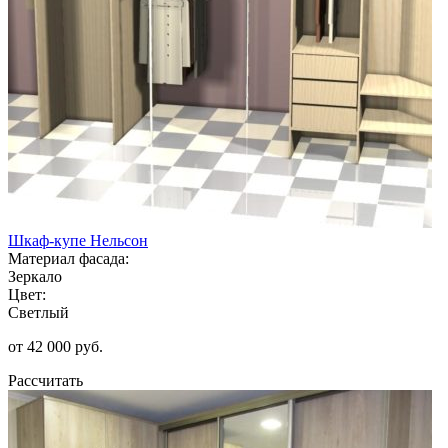
Шкаф-купе Нельсон
Материал фасада:
Зеркало
Цвет:
Светлый
от 42 000 руб.
Рассчитать