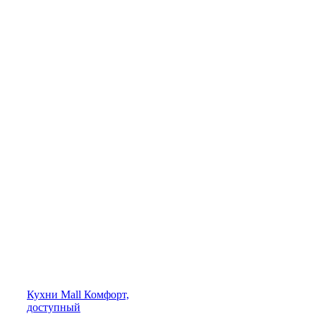
Кухни
Mall
Комфорт,
доступный