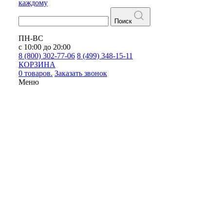
каждому
Поиск
ПН-ВС
с 10:00 до 20:00
8 (800) 302-77-06
8 (499) 348-15-11
КОРЗИНА
0 товаров.
Заказать звонок
Меню