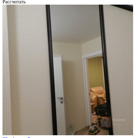
Рассчитать