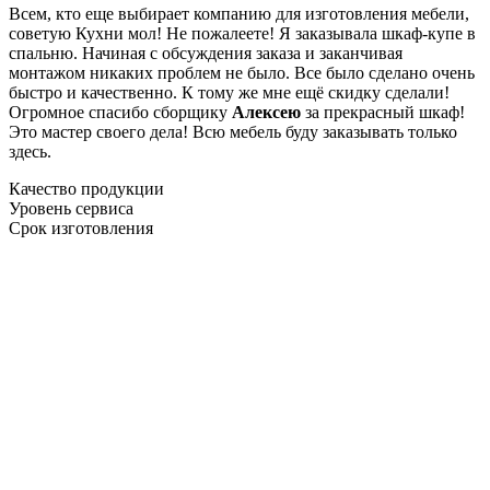
Всем, кто еще выбирает компанию для изготовления мебели,
советую Кухни мол! Не пожалеете! Я заказывала шкаф-купе в
спальню. Начиная с обсуждения заказа и заканчивая
монтажом никаких проблем не было. Все было сделано очень
быстро и качественно. К тому же мне ещё скидку сделали!
Огромное спасибо сборщику
Алексею
за прекрасный шкаф!
Это мастер своего дела! Всю мебель буду заказывать только
здесь.
Качество продукции
Уровень сервиса
Срок изготовления