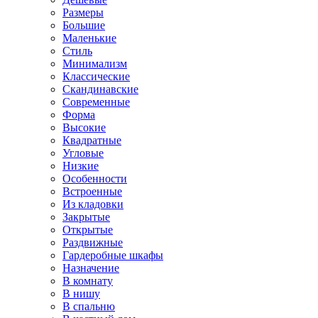
Размеры
Большие
Маленькие
Стиль
Минимализм
Классические
Скандинавские
Современные
Форма
Высокие
Квадратные
Угловые
Низкие
Особенности
Встроенные
Из кладовки
Закрытые
Открытые
Раздвижные
Гардеробные шкафы
Назначение
В комнату
В нишу
В спальню