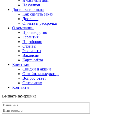
В частный дом
На балкон
Доставка и оплата
Как сделать заказ
Доставка
Оплата и рассрочка
О компании
Производство
Гарантия
Портфолио
Отзывы
Реквизиты
Вакансии
Карта сайта
Клиентам
Скидки и акции
Онлайн-калькулятор
Вопрос-ответ
Оптовикам
Контакты
Вызвать замерщика