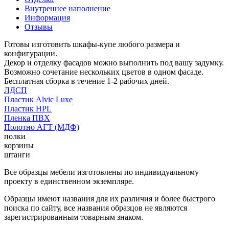
Внутреннее наполнение
Информация
Отзывы
Готовы изготовить шкафы-купе любого размера и
конфигурации.
Декор и отделку фасадов можно выполнить под вашу задумку.
Возможно сочетание нескольких цветов в одном фасаде.
Бесплатная сборка в течение 1-2 рабочих дней.
ЛДСП
Пластик Alvic Luxe
Пластик HPL
Пленка ПВХ
Полотно АГТ (МДФ)
полки
корзины
штанги
Все образцы мебели изготовлены по индивидуальному
проекту в единственном экземпляре.
Образцы имеют названия для их различия и более быстрого
поиска по сайту, все названия образцов не являются
зарегистрированным товарным знаком.