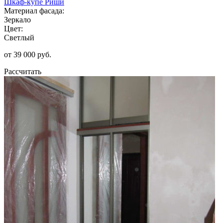
Шкаф-купе Риши
Материал фасада:
Зеркало
Цвет:
Светлый
от 39 000 руб.
Рассчитать