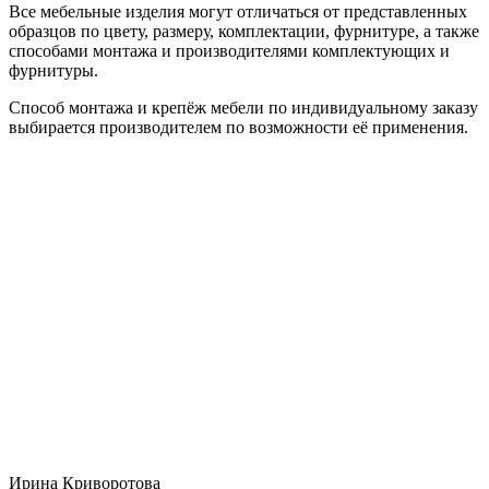
Все мебельные изделия могут отличаться от представленных
образцов по цвету, размеру, комплектации, фурнитуре, а также
способами монтажа и производителями комплектующих и
фурнитуры.
Способ монтажа и крепёж мебели по индивидуальному заказу
выбирается производителем по возможности её применения.
Ирина Криворотова