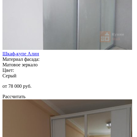
Шкаф-купе Алин
Материал фасада:
Матовое зеркало
Цвет:
Серый
от 78 000 руб.
Рассчитать