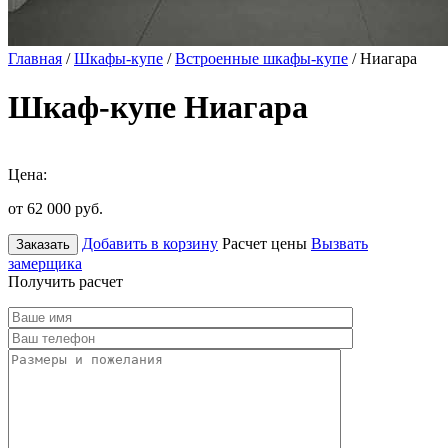
Главная
/
Шкафы-купе
/
Встроенные шкафы-купе
/ Ниагара
Шкаф-купе Ниагара
Цена:
от 62 000
руб.
Добавить в корзину
Расчет цены
Вызвать
Заказать
замерщика
Получить расчет