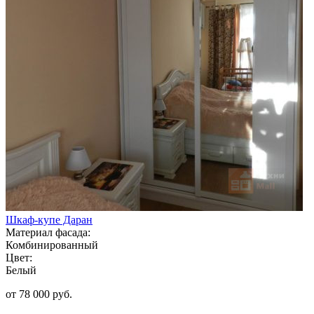
Шкаф-купе Даран
Материал фасада:
Комбинированный
Цвет:
Белый
от 78 000 руб.