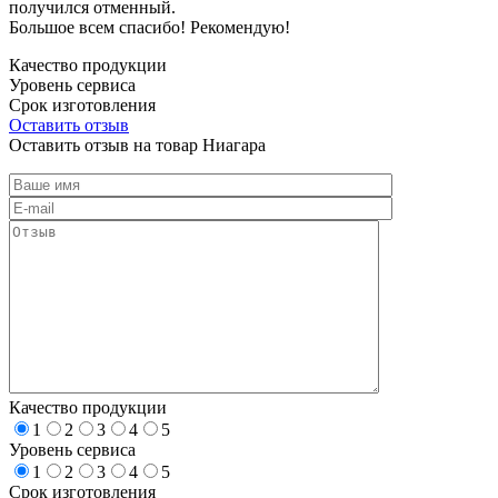
получился отменный.
Большое всем спасибо! Рекомендую!
Качество продукции
Уровень сервиса
Срок изготовления
Оставить отзыв
Оставить отзыв на товар Ниагара
Качество продукции
1
2
3
4
5
Уровень сервиса
1
2
3
4
5
Срок изготовления