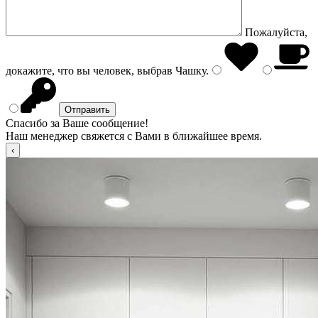
Пожалуйста,
докажите, что вы человек, выбрав
Чашку
.
Спасибо за Ваше сообщение!
Наш менеджер свяжется с Вами в ближайшее время.