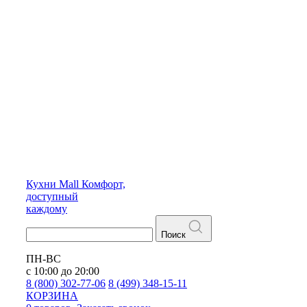
Кухни
Mall
Комфорт,
доступный
каждому
Поиск
ПН-ВС
с 10:00 до 20:00
8 (800) 302-77-06
8 (499) 348-15-11
КОРЗИНА