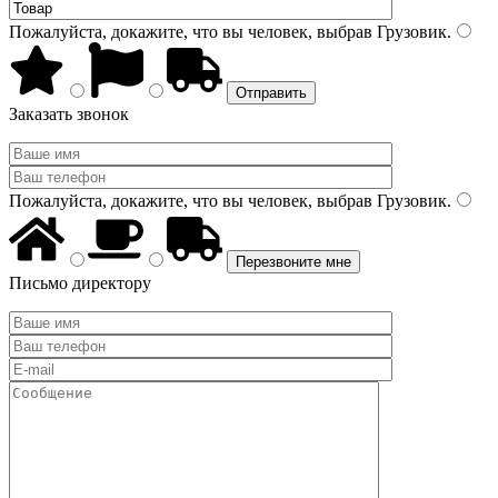
Пожалуйста, докажите, что вы человек, выбрав
Грузовик
.
Заказать звонок
Пожалуйста, докажите, что вы человек, выбрав
Грузовик
.
Письмо директору