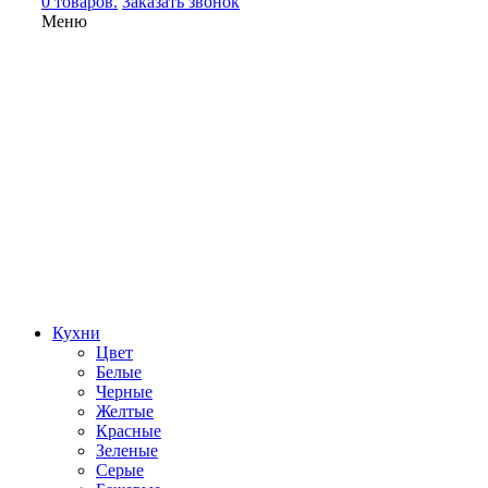
0 товаров.
Заказать звонок
Меню
Кухни
Цвет
Белые
Черные
Желтые
Красные
Зеленые
Серые