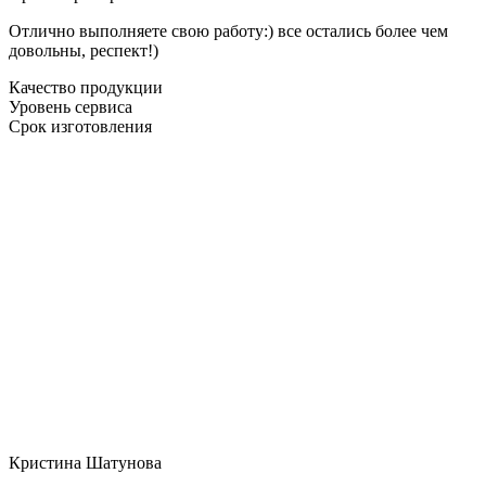
Отлично выполняете свою работу:) все остались более чем
довольны, респект!)
Качество продукции
Уровень сервиса
Срок изготовления
Кристина Шатунова