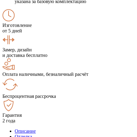
указана за базовую комплектацию
Изготовление
от 5 дней
Замер, дизайн
и доставка бесплатно
Оплата наличными, безналичный расчёт
Беспроцентная рассрочка
Гарантия
2 года
Описание
Отделка