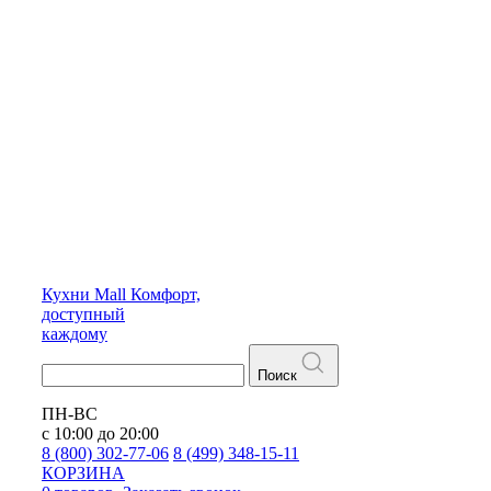
Кухни
Mall
Комфорт,
доступный
каждому
Поиск
ПН-ВС
с 10:00 до 20:00
8 (800) 302-77-06
8 (499) 348-15-11
КОРЗИНА