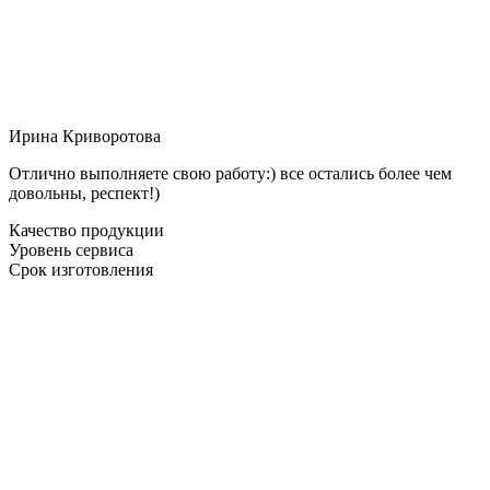
Ирина Криворотова
Отлично выполняете свою работу:) все остались более чем
довольны, респект!)
Качество продукции
Уровень сервиса
Срок изготовления