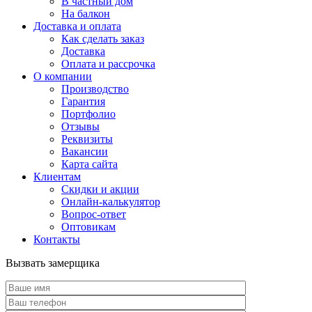
В частный дом
На балкон
Доставка и оплата
Как сделать заказ
Доставка
Оплата и рассрочка
О компании
Производство
Гарантия
Портфолио
Отзывы
Реквизиты
Вакансии
Карта сайта
Клиентам
Скидки и акции
Онлайн-калькулятор
Вопрос-ответ
Оптовикам
Контакты
Вызвать замерщика