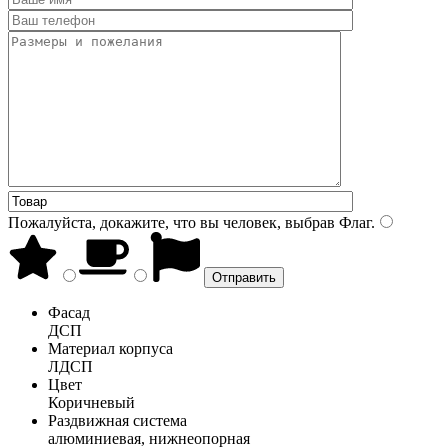
Пожалуйста, докажите, что вы человек, выбрав
Флаг
.
Фасад
ДСП
Материал корпуса
ЛДСП
Цвет
Коричневый
Раздвижная система
алюминиевая, нижнеопорная