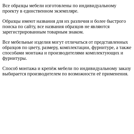
Все образцы мебели изготовлены по индивидуальному
проекту в единственном экземпляре.
Образцы имеют названия для их различия и более быстрого
поиска по сайту, все названия образцов не являются
зарегистрированным товарным знаком.
Все мебельные изделия могут отличаться от представленных
образцов по цвету, размеру, комплектации, фурнитуре, а также
способами монтажа и производителями комплектующих и
фурнитуры.
Способ монтажа и крепёж мебели по индивидуальному заказу
выбирается производителем по возможности её применения.