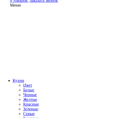
0 товаров.
Заказать звонок
Меню
Кухни
Цвет
Белые
Черные
Желтые
Красные
Зеленые
Серые