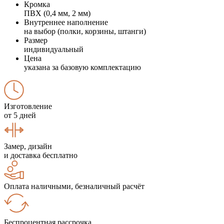
Кромка
ПВХ (0,4 мм, 2 мм)
Внутреннее наполнение
на выбор (полки, корзины, штанги)
Размер
индивидуальный
Цена
указана за базовую комплектацию
Изготовление
от 5 дней
Замер, дизайн
и доставка бесплатно
Оплата наличными, безналичный расчёт
Беспроцентная рассрочка