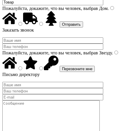
Пожалуйста, докажите, что вы человек, выбрав
Дом
.
Заказать звонок
Пожалуйста, докажите, что вы человек, выбрав
Звезду
.
Письмо директору