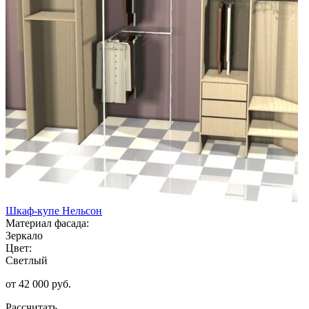
Шкаф-купе Нельсон
Материал фасада:
Зеркало
Цвет:
Светлый
от 42 000 руб.
Рассчитать