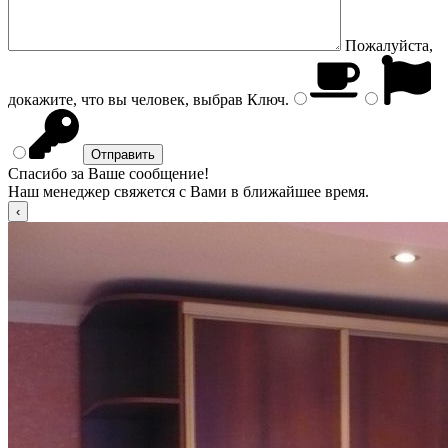
Пожалуйста,
докажите, что вы человек, выбрав
Ключ
.
Спасибо за Ваше сообщение!
Наш менеджер свяжется с Вами в ближайшее время.