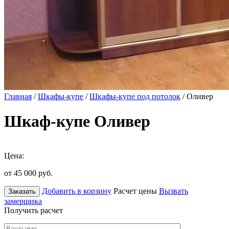
Главная
/
Шкафы-купе
/
Шкафы-купе под потолок
/ Оливер
Шкаф-купе Оливер
Цена:
от 45 000
руб.
Добавить в корзину
Расчет цены
Вызвать
Заказать
замерщика
Получить расчет