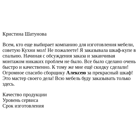
Кристина Шатунова
Всем, кто еще выбирает компанию для изготовления мебели,
советую Кухни мол! Не пожалеете! Я заказывала шкаф-купе в
спальню. Начиная с обсуждения заказа и заканчивая
монтажом никаких проблем не было. Все было сделано очень
быстро и качественно. К тому же мне ещё скидку сделали!
Огромное спасибо сборщику
Алексею
за прекрасный шкаф!
Это мастер своего дела! Всю мебель буду заказывать только
здесь.
Качество продукции
Уровень сервиса
Срок изготовления