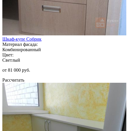
Шкаф-купе Собрик
Материал фасада:
Комбинированный
Цвет:
Светлый
от 81 000 руб.
Рассчитать