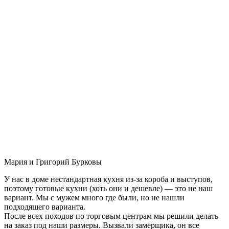
Мария и Григорий Бурковы
У нас в доме нестандартная кухня из-за короба и выступов,
поэтому готовые кухни (хоть они и дешевле) — это не наш
вариант. Мы с мужем много где были, но не нашли
подходящего варианта.
После всех походов по торговым центрам мы решили делать
на заказ под наши размеры. Вызвали замерщика, он все