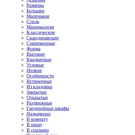
Размеры
Большие
Маленькие
Стиль
Минимализм
Классические
Скандинавские
Современные
Форма
Высокие
Квадратные
Угловые
Низкие
Особенности
Встроенные
Из кладовки
Закрытые
Открытые
Раздвижные
Гардеробные шкафы
Назначение
В комнату
В нишу
В спальню