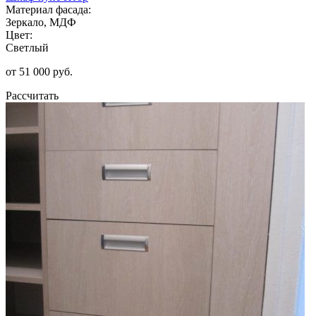
Материал фасада:
Зеркало, МДФ
Цвет:
Светлый
от 51 000 руб.
Рассчитать