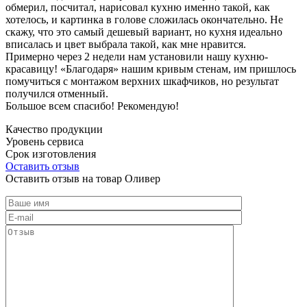
обмерил, посчитал, нарисовал кухню именно такой, как
хотелось, и картинка в голове сложилась окончательно. Не
скажу, что это самый дешевый вариант, но кухня идеально
вписалась и цвет выбрала такой, как мне нравится.
Примерно через 2 недели нам установили нашу кухню-
красавицу! «Благодаря» нашим кривым стенам, им пришлось
помучиться с монтажом верхних шкафчиков, но результат
получился отменный.
Большое всем спасибо! Рекомендую!
Качество продукции
Уровень сервиса
Срок изготовления
Оставить отзыв
Оставить отзыв на товар Оливер