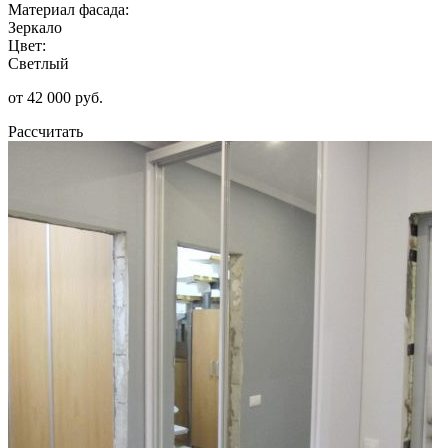
Материал фасада:
Зеркало
Цвет:
Светлый
от 42 000 руб.
Рассчитать