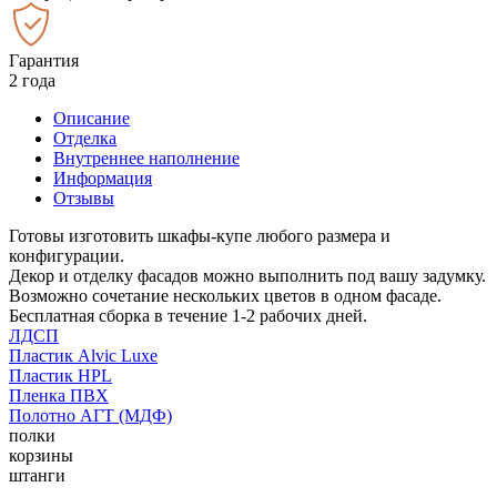
Гарантия
2 года
Описание
Отделка
Внутреннее наполнение
Информация
Отзывы
Готовы изготовить шкафы-купе любого размера и
конфигурации.
Декор и отделку фасадов можно выполнить под вашу задумку.
Возможно сочетание нескольких цветов в одном фасаде.
Бесплатная сборка в течение 1-2 рабочих дней.
ЛДСП
Пластик Alvic Luxe
Пластик HPL
Пленка ПВХ
Полотно АГТ (МДФ)
полки
корзины
штанги