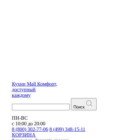
Кухни
Mall
Комфорт,
доступный
каждому
Поиск
ПН-ВС
с 10:00 до 20:00
8 (800) 302-77-06
8 (499) 348-15-11
КОРЗИНА