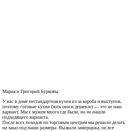
Мария и Григорий Бурковы
У нас в доме нестандартная кухня из-за короба и выступов,
поэтому готовые кухни (хоть они и дешевле) — это не наш
вариант. Мы с мужем много где были, но не нашли
подходящего варианта.
После всех походов по торговым центрам мы решили делать
на заказ под наши размеры. Вызвали замерщика, он все