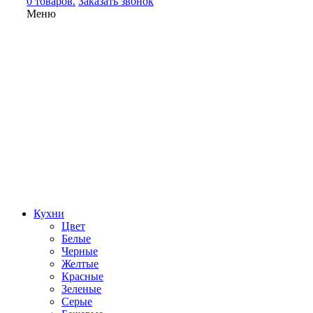
0 товаров.
Заказать звонок
Меню
Кухни
Цвет
Белые
Черные
Желтые
Красные
Зеленые
Серые