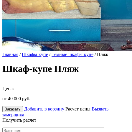
Главная
/
Шкафы-купе
/
Темные шкафы-купе
/ Пляж
Шкаф-купе Пляж
Цена:
от 40 000
руб.
Добавить в корзину
Расчет цены
Вызвать
Заказать
замерщика
Получить расчет