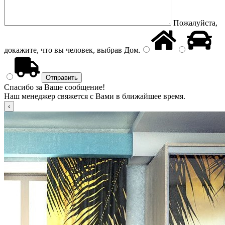
Пожалуйста,
докажите, что вы человек, выбрав
Дом
.
Спасибо за Ваше сообщение!
Наш менеджер свяжется с Вами в ближайшее время.