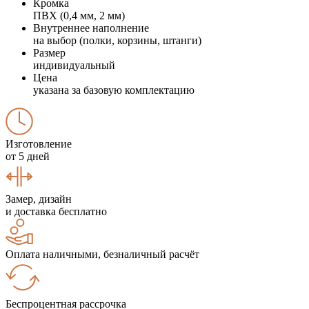
Кромка
ПВХ (0,4 мм, 2 мм)
Внутреннее наполнение
на выбор (полки, корзины, штанги)
Размер
индивидуальный
Цена
указана за базовую комплектацию
Изготовление
от 5 дней
Замер, дизайн
и доставка бесплатно
Оплата наличными, безналичный расчёт
Беспроцентная рассрочка