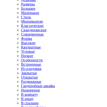
Размеры
Большие
Маленькие
Стиль
Минимализм
Классические
Скандинавские
Современные
Форма
Высокие
Квадратные
Угловые
Низкие
Особенности
Встроенные
Из кладовки
Закрытые
Открытые
Раздвижные
Гардеробные шкафы
Назначение
В комнату
В нишу
В спальню