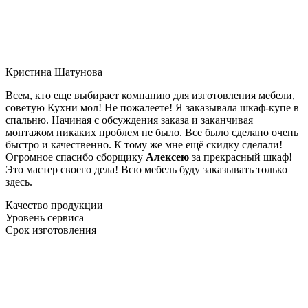
Кристина Шатунова
Всем, кто еще выбирает компанию для изготовления мебели,
советую Кухни мол! Не пожалеете! Я заказывала шкаф-купе в
спальню. Начиная с обсуждения заказа и заканчивая
монтажом никаких проблем не было. Все было сделано очень
быстро и качественно. К тому же мне ещё скидку сделали!
Огромное спасибо сборщику
Алексею
за прекрасный шкаф!
Это мастер своего дела! Всю мебель буду заказывать только
здесь.
Качество продукции
Уровень сервиса
Срок изготовления