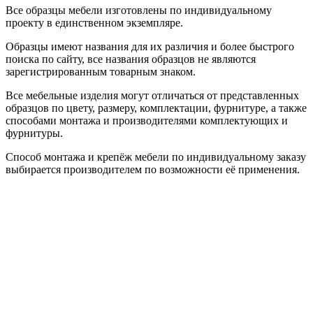
Все образцы мебели изготовлены по индивидуальному
проекту в единственном экземпляре.
Образцы имеют названия для их различия и более быстрого
поиска по сайту, все названия образцов не являются
зарегистрированным товарным знаком.
Все мебельные изделия могут отличаться от представленных
образцов по цвету, размеру, комплектации, фурнитуре, а также
способами монтажа и производителями комплектующих и
фурнитуры.
Способ монтажа и крепёж мебели по индивидуальному заказу
выбирается производителем по возможности её применения.