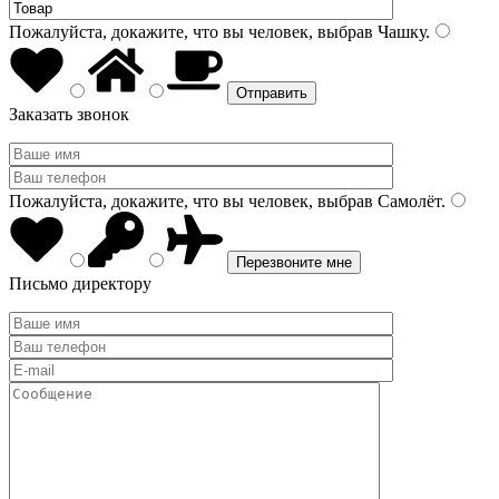
Пожалуйста, докажите, что вы человек, выбрав
Чашку
.
Заказать звонок
Пожалуйста, докажите, что вы человек, выбрав
Самолёт
.
Письмо директору