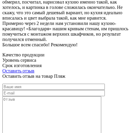
обмерил, посчитал, нарисовал кухню именно такой, как
хотелось, и картинка в голове сложилась окончательно. Не
скажу, что это самый дешевый вариант, но кухня идеально
вписалась и цвет выбрала такой, как мне нравится.
Примерно через 2 недели нам установили нашу кухню-
красавицу! «Благодаря» нашим кривым стенам, им пришлось
помучиться с монтажом верхних шкафчиков, но результат
получился отменный.
Большое всем спасибо! Рекомендую!
Качество продукции
Уровень сервиса
Срок изготовления
Оставить отзыв
Оставить отзыв на товар Пляж