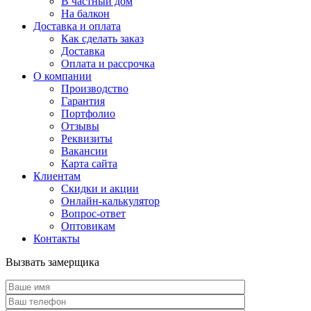
В частный дом
На балкон
Доставка и оплата
Как сделать заказ
Доставка
Оплата и рассрочка
О компании
Производство
Гарантия
Портфолио
Отзывы
Реквизиты
Вакансии
Карта сайта
Клиентам
Скидки и акции
Онлайн-калькулятор
Вопрос-ответ
Оптовикам
Контакты
Вызвать замерщика