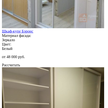
Шкаф-купе Бэронс
Материал фасада:
Зеркало
Цвет:
Белый
от 48 000 руб.
Рассчитать