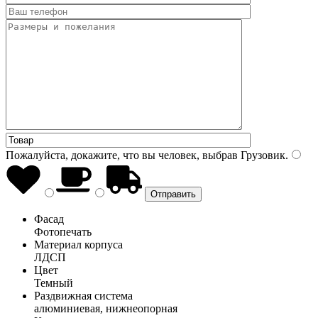
Пожалуйста, докажите, что вы человек, выбрав
Грузовик
.
Фасад
Фотопечать
Материал корпуса
ЛДСП
Цвет
Темный
Раздвижная система
алюминиевая, нижнеопорная