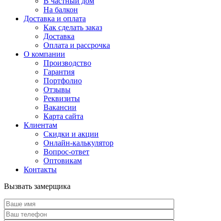
В частный дом
На балкон
Доставка и оплата
Как сделать заказ
Доставка
Оплата и рассрочка
О компании
Производство
Гарантия
Портфолио
Отзывы
Реквизиты
Вакансии
Карта сайта
Клиентам
Скидки и акции
Онлайн-калькулятор
Вопрос-ответ
Оптовикам
Контакты
Вызвать замерщика