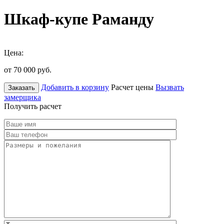
Шкаф-купе Раманду
Цена:
от 70 000
руб.
Добавить в корзину
Расчет цены
Вызвать
Заказать
замерщика
Получить расчет