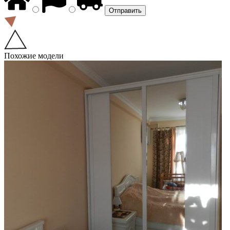
Похожие модели