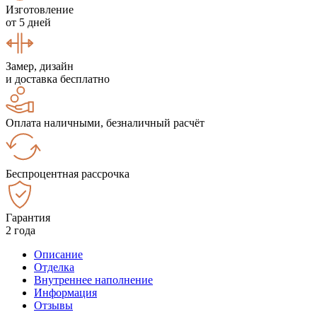
Изготовление
от 5 дней
Замер, дизайн
и доставка бесплатно
Оплата наличными, безналичный расчёт
Беспроцентная рассрочка
Гарантия
2 года
Описание
Отделка
Внутреннее наполнение
Информация
Отзывы