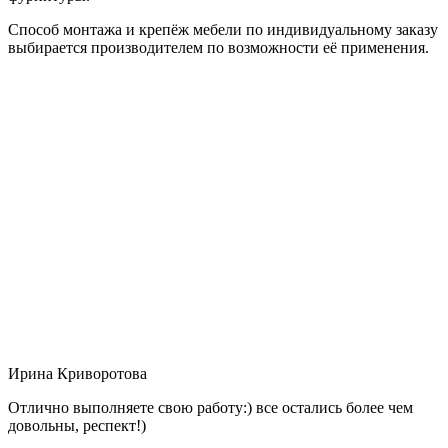
Способ монтажа и крепёж мебели по индивидуальному заказу
выбирается производителем по возможности её применения.
Ирина Криворотова
Отлично выполняете свою работу:) все остались более чем
довольны, респект!)