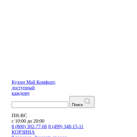
Кухни
Mall
Комфорт,
доступный
каждому
Поиск
ПН-ВС
с 10:00 до 20:00
8 (800) 302-77-06
8 (499) 348-15-11
КОРЗИНА