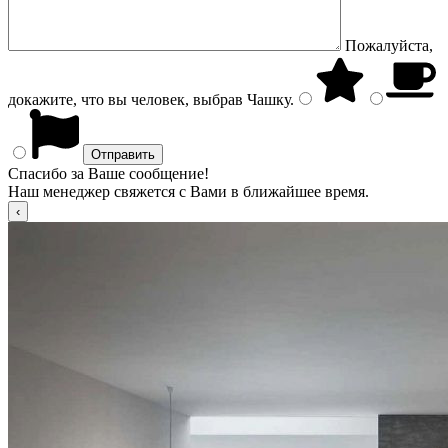
Пожалуйста,
докажите, что вы человек, выбрав
Чашку
.
Спасибо за Ваше сообщение!
Наш менеджер свяжется с Вами в ближайшее время.