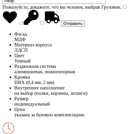
Пожалуйста, докажите, что вы человек, выбрав
Грузовик
.
Фасад
МДФ
Материал корпуса
ЛДСП
Цвет
Темный
Раздвижная система
алюминиевая, нижнеопорная
Кромка
ПВХ (0,4 мм, 2 мм)
Внутреннее наполнение
на выбор (полки, корзины, штанги)
Размер
индивидуальный
Цена
указана за базовую комплектацию