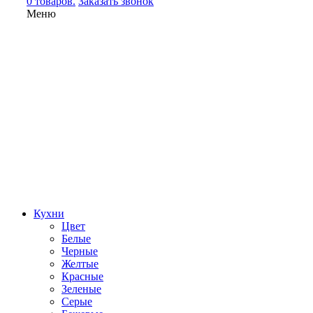
0 товаров.
Заказать звонок
Меню
Кухни
Цвет
Белые
Черные
Желтые
Красные
Зеленые
Серые