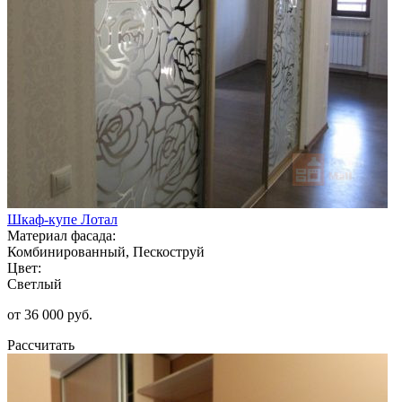
Шкаф-купе Лотал
Материал фасада:
Комбинированный, Пескоструй
Цвет:
Светлый
от 36 000 руб.
Рассчитать