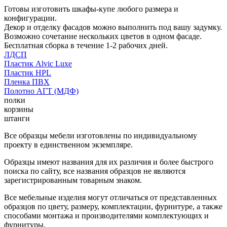
Готовы изготовить шкафы-купе любого размера и
конфигурации.
Декор и отделку фасадов можно выполнить под вашу задумку.
Возможно сочетание нескольких цветов в одном фасаде.
Бесплатная сборка в течение 1-2 рабочих дней.
ЛДСП
Пластик Alvic Luxe
Пластик HPL
Пленка ПВХ
Полотно АГТ (МДФ)
полки
корзины
штанги
Все образцы мебели изготовлены по индивидуальному
проекту в единственном экземпляре.
Образцы имеют названия для их различия и более быстрого
поиска по сайту, все названия образцов не являются
зарегистрированным товарным знаком.
Все мебельные изделия могут отличаться от представленных
образцов по цвету, размеру, комплектации, фурнитуре, а также
способами монтажа и производителями комплектующих и
фурнитуры.