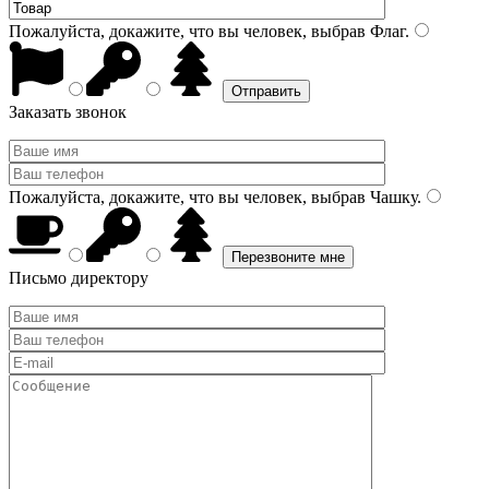
Пожалуйста, докажите, что вы человек, выбрав
Флаг
.
Заказать звонок
Пожалуйста, докажите, что вы человек, выбрав
Чашку
.
Письмо директору