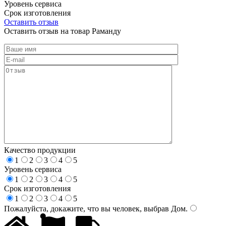
Уровень сервиса
Срок изготовления
Оставить отзыв
Оставить отзыв на товар Раманду
Качество продукции
1
2
3
4
5
Уровень сервиса
1
2
3
4
5
Срок изготовления
1
2
3
4
5
Пожалуйста, докажите, что вы человек, выбрав
Дом
.