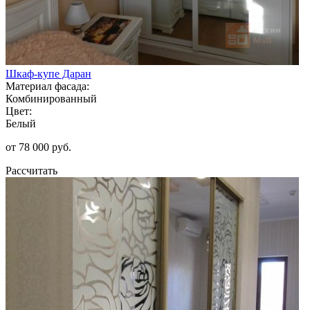
Шкаф-купе Даран
Материал фасада:
Комбинированный
Цвет:
Белый
от 78 000 руб.
Рассчитать