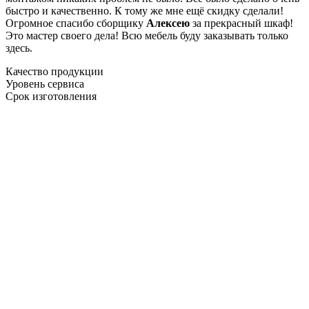
быстро и качественно. К тому же мне ещё скидку сделали!
Огромное спасибо сборщику
Алексею
за прекрасный шкаф!
Это мастер своего дела! Всю мебель буду заказывать только
здесь.
Качество продукции
Уровень сервиса
Срок изготовления