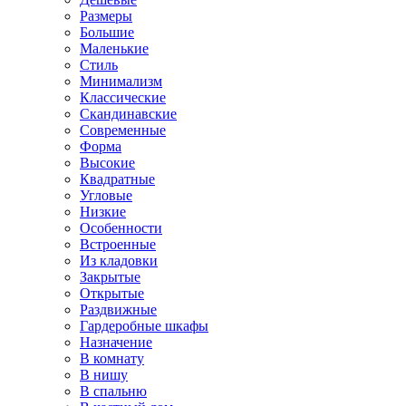
Размеры
Большие
Маленькие
Стиль
Минимализм
Классические
Скандинавские
Современные
Форма
Высокие
Квадратные
Угловые
Низкие
Особенности
Встроенные
Из кладовки
Закрытые
Открытые
Раздвижные
Гардеробные шкафы
Назначение
В комнату
В нишу
В спальню