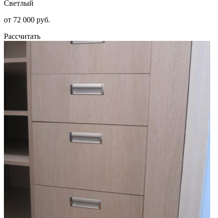
Светлый
от 72 000 руб.
Рассчитать