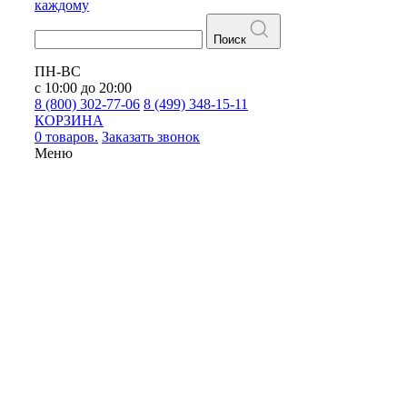
каждому
Поиск
ПН-ВС
с 10:00 до 20:00
8 (800) 302-77-06
8 (499) 348-15-11
КОРЗИНА
0 товаров.
Заказать звонок
Меню