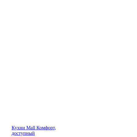
Кухни
Mall
Комфорт,
доступный