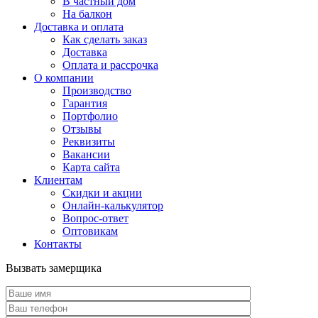
В частный дом
На балкон
Доставка и оплата
Как сделать заказ
Доставка
Оплата и рассрочка
О компании
Производство
Гарантия
Портфолио
Отзывы
Реквизиты
Вакансии
Карта сайта
Клиентам
Скидки и акции
Онлайн-калькулятор
Вопрос-ответ
Оптовикам
Контакты
Вызвать замерщика