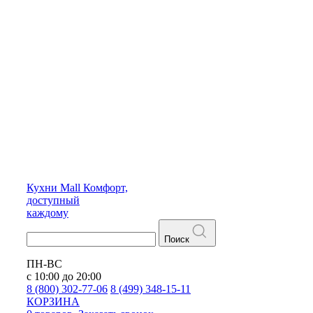
Кухни
Mall
Комфорт,
доступный
каждому
Поиск
ПН-ВС
с 10:00 до 20:00
8 (800) 302-77-06
8 (499) 348-15-11
КОРЗИНА