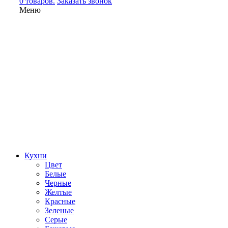
0 товаров.
Заказать звонок
Меню
Кухни
Цвет
Белые
Черные
Желтые
Красные
Зеленые
Серые