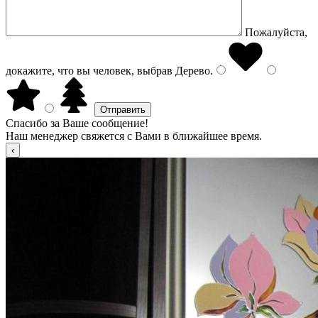
Пожалуйста,
докажите, что вы человек, выбрав
Дерево
.
Спасибо за Ваше сообщение!
Наш менеджер свяжется с Вами в ближайшее время.