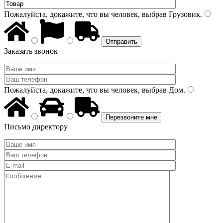
Пожалуйста, докажите, что вы человек, выбрав
Грузовик
.
Заказать звонок
Пожалуйста, докажите, что вы человек, выбрав
Дом
.
Письмо директору