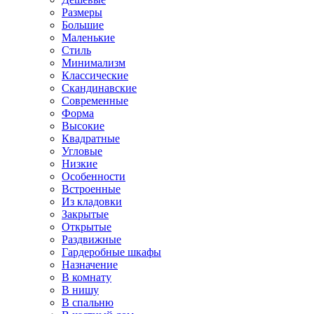
Размеры
Большие
Маленькие
Стиль
Минимализм
Классические
Скандинавские
Современные
Форма
Высокие
Квадратные
Угловые
Низкие
Особенности
Встроенные
Из кладовки
Закрытые
Открытые
Раздвижные
Гардеробные шкафы
Назначение
В комнату
В нишу
В спальню