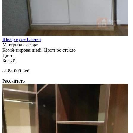
Шкаф-купе Глянец
Материал фасада:
Комбинированный, Цветное стекло
Цвет:
Белый
от 84 000 руб.
Рассчитать