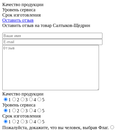
Качество продукции
Уровень сервиса
Срок изготовления
Оставить отзыв
Оставить отзыв на товар Салтыков-Щедрин
Качество продукции
1
2
3
4
5
Уровень сервиса
1
2
3
4
5
Срок изготовления
1
2
3
4
5
Пожалуйста, докажите, что вы человек, выбрав
Флаг
.