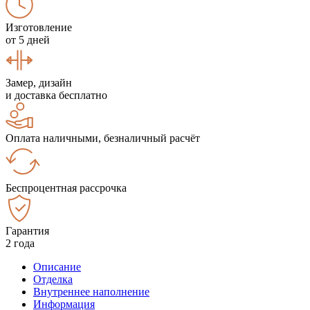
Изготовление
от 5 дней
Замер, дизайн
и доставка бесплатно
Оплата наличными, безналичный расчёт
Беспроцентная рассрочка
Гарантия
2 года
Описание
Отделка
Внутреннее наполнение
Информация