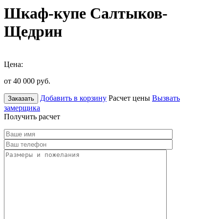
Шкаф-купе Салтыков-
Щедрин
Цена:
от 40 000
руб.
Добавить в корзину
Расчет цены
Вызвать
Заказать
замерщика
Получить расчет