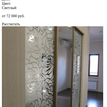
Цвет:
Светлый
от 72 000 руб.
Рассчитать