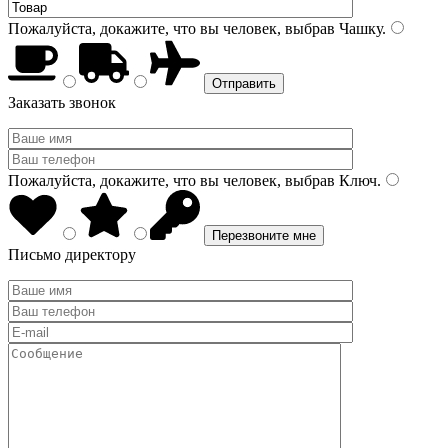
Пожалуйста, докажите, что вы человек, выбрав
Чашку
.
Заказать звонок
Пожалуйста, докажите, что вы человек, выбрав
Ключ
.
Письмо директору