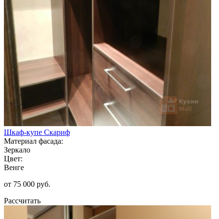
Шкаф-купе Скариф
Материал фасада:
Зеркало
Цвет:
Венге
от 75 000 руб.
Рассчитать