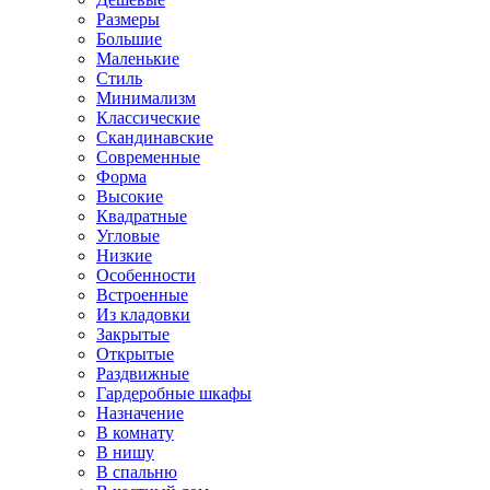
Размеры
Большие
Маленькие
Стиль
Минимализм
Классические
Скандинавские
Современные
Форма
Высокие
Квадратные
Угловые
Низкие
Особенности
Встроенные
Из кладовки
Закрытые
Открытые
Раздвижные
Гардеробные шкафы
Назначение
В комнату
В нишу
В спальню