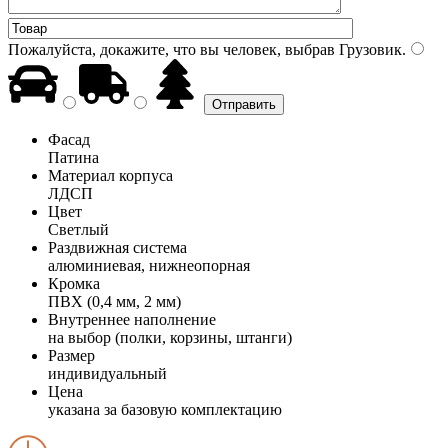
Пожалуйста, докажите, что вы человек, выбрав
Грузовик
.
Фасад
Патина
Материал корпуса
ЛДСП
Цвет
Светлый
Раздвижная система
алюминиевая, нижнеопорная
Кромка
ПВХ (0,4 мм, 2 мм)
Внутреннее наполнение
на выбор (полки, корзины, штанги)
Размер
индивидуальный
Цена
указана за базовую комплектацию