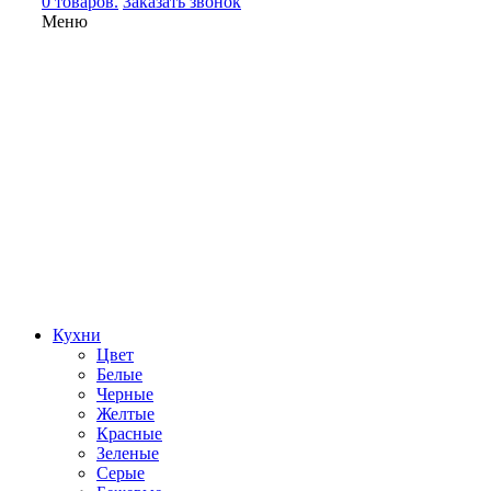
0 товаров.
Заказать звонок
Меню
Кухни
Цвет
Белые
Черные
Желтые
Красные
Зеленые
Серые