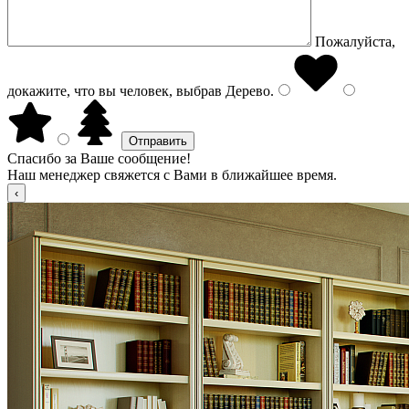
Пожалуйста,
докажите, что вы человек, выбрав
Дерево
.
Спасибо за Ваше сообщение!
Наш менеджер свяжется с Вами в ближайшее время.