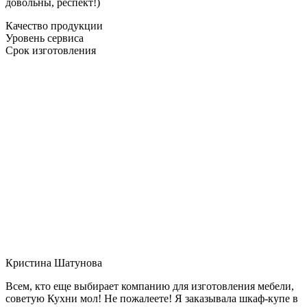
довольны, респект!)
Качество продукции
Уровень сервиса
Срок изготовления
Кристина Шатунова
Всем, кто еще выбирает компанию для изготовления мебели,
советую Кухни мол! Не пожалеете! Я заказывала шкаф-купе в