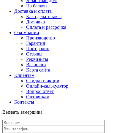
В частный дом
На балкон
Доставка и оплата
Как сделать заказ
Доставка
Оплата и рассрочка
О компании
Производство
Гарантия
Портфолио
Отзывы
Реквизиты
Вакансии
Карта сайта
Клиентам
Скидки и акции
Онлайн-калькулятор
Вопрос-ответ
Оптовикам
Контакты
Вызвать замерщика