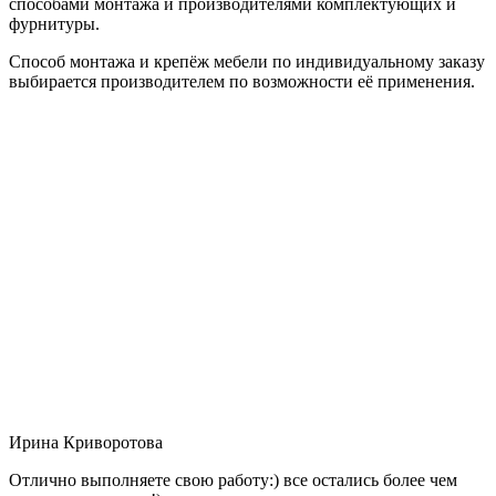
способами монтажа и производителями комплектующих и
фурнитуры.
Способ монтажа и крепёж мебели по индивидуальному заказу
выбирается производителем по возможности её применения.
Ирина Криворотова
Отлично выполняете свою работу:) все остались более чем