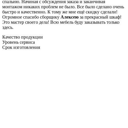
спальню. Начиная с обсуждения заказа и заканчивая
монтажом никаких проблем не было. Все было сделано очень
быстро и качественно. К тому же мне ещё скидку сделали!
Огромное спасибо сборщику
Алексею
за прекрасный шкаф!
Это мастер своего дела! Всю мебель буду заказывать только
здесь.
Качество продукции
Уровень сервиса
Срок изготовления