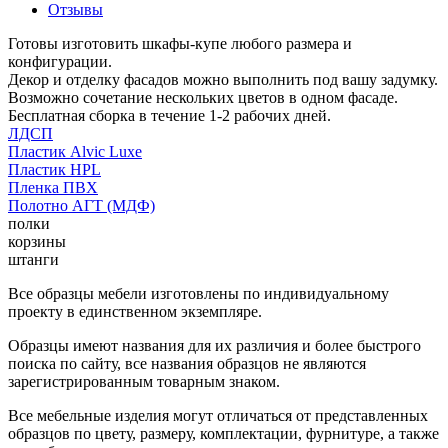
Отзывы
Готовы изготовить шкафы-купе любого размера и
конфигурации.
Декор и отделку фасадов можно выполнить под вашу задумку.
Возможно сочетание нескольких цветов в одном фасаде.
Бесплатная сборка в течение 1-2 рабочих дней.
ЛДСП
Пластик Alvic Luxe
Пластик HPL
Пленка ПВХ
Полотно АГТ (МДФ)
полки
корзины
штанги
Все образцы мебели изготовлены по индивидуальному
проекту в единственном экземпляре.
Образцы имеют названия для их различия и более быстрого
поиска по сайту, все названия образцов не являются
зарегистрированным товарным знаком.
Все мебельные изделия могут отличаться от представленных
образцов по цвету, размеру, комплектации, фурнитуре, а также