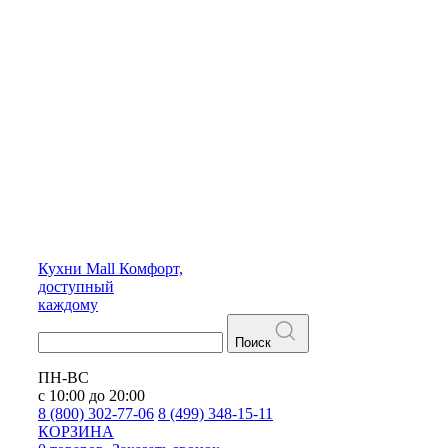
Кухни
Mall
Комфорт,
доступный
каждому
Поиск
ПН-ВС
с 10:00 до 20:00
8 (800) 302-77-06
8 (499) 348-15-11
КОРЗИНА