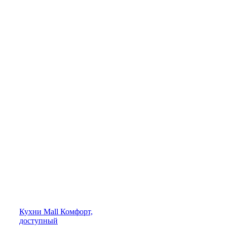
Кухни
Mall
Комфорт,
доступный