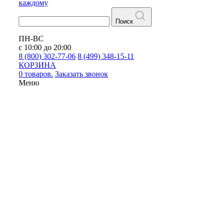
каждому
Поиск
ПН-ВС
с 10:00 до 20:00
8 (800) 302-77-06
8 (499) 348-15-11
КОРЗИНА
0 товаров.
Заказать звонок
Меню