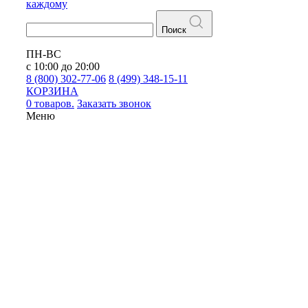
каждому
Поиск
ПН-ВС
с 10:00 до 20:00
8 (800) 302-77-06
8 (499) 348-15-11
КОРЗИНА
0 товаров.
Заказать звонок
Меню