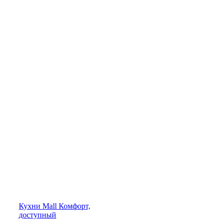
Кухни
Mall
Комфорт,
доступный