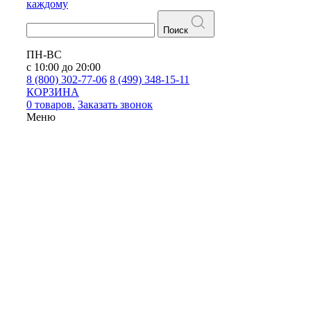
каждому
Поиск
ПН-ВС
с 10:00 до 20:00
8 (800) 302-77-06
8 (499) 348-15-11
КОРЗИНА
0 товаров.
Заказать звонок
Меню