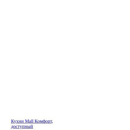
Кухни
Mall
Комфорт,
доступный