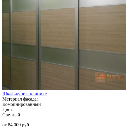
Шкаф-купе в клинике
Материал фасада:
Комбинированный
Цвет:
Светлый
от 84 000 руб.