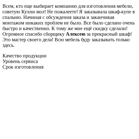
Всем, кто еще выбирает компанию для изготовления мебели,
советую Кухни мол! Не пожалеете! Я заказывала шкаф-купе в
спальню. Начиная с обсуждения заказа и заканчивая
монтажом никаких проблем не было. Все было сделано очень
быстро и качественно. К тому же мне ещё скидку сделали!
Огромное спасибо сборщику
Алексею
за прекрасный шкаф!
Это мастер своего дела! Всю мебель буду заказывать только
здесь.
Качество продукции
Уровень сервиса
Срок изготовления