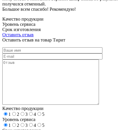
получился отменный.
Большое всем спасибо! Рекомендую!
Качество продукции
Уровень сервиса
Срок изготовления
Оставить отзыв
Оставить отзыв на товар Тирит
Качество продукции
1
2
3
4
5
Уровень сервиса
1
2
3
4
5