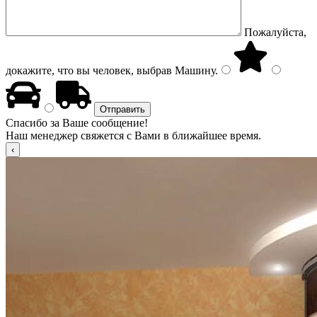
Пожалуйста,
докажите, что вы человек, выбрав
Машину
.
Спасибо за Ваше сообщение!
Наш менеджер свяжется с Вами в ближайшее время.