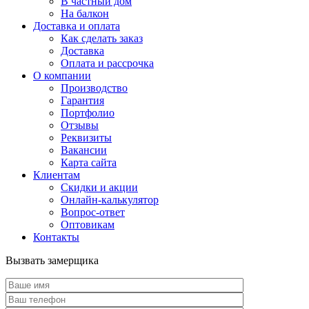
В частный дом
На балкон
Доставка и оплата
Как сделать заказ
Доставка
Оплата и рассрочка
О компании
Производство
Гарантия
Портфолио
Отзывы
Реквизиты
Вакансии
Карта сайта
Клиентам
Скидки и акции
Онлайн-калькулятор
Вопрос-ответ
Оптовикам
Контакты
Вызвать замерщика