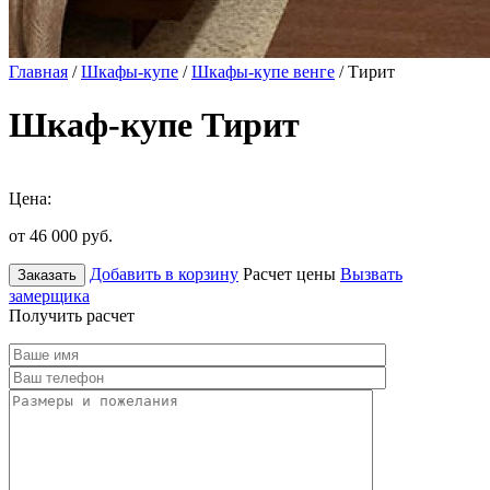
Главная
/
Шкафы-купе
/
Шкафы-купе венге
/ Тирит
Шкаф-купе Тирит
Цена:
от 46 000
руб.
Добавить в корзину
Расчет цены
Вызвать
Заказать
замерщика
Получить расчет