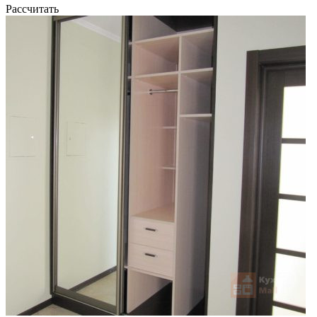
Рассчитать