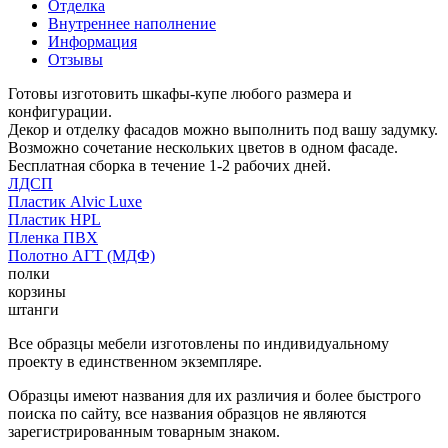
Отделка
Внутреннее наполнение
Информация
Отзывы
Готовы изготовить шкафы-купе любого размера и
конфигурации.
Декор и отделку фасадов можно выполнить под вашу задумку.
Возможно сочетание нескольких цветов в одном фасаде.
Бесплатная сборка в течение 1-2 рабочих дней.
ЛДСП
Пластик Alvic Luxe
Пластик HPL
Пленка ПВХ
Полотно АГТ (МДФ)
полки
корзины
штанги
Все образцы мебели изготовлены по индивидуальному
проекту в единственном экземпляре.
Образцы имеют названия для их различия и более быстрого
поиска по сайту, все названия образцов не являются
зарегистрированным товарным знаком.