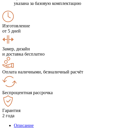
указана за базовую комплектацию
Изготовление
от 5 дней
Замер, дизайн
и доставка бесплатно
Оплата наличными, безналичный расчёт
Беспроцентная рассрочка
Гарантия
2 года
Описание