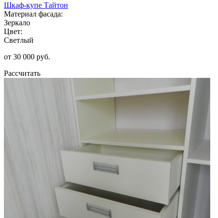
Шкаф-купе Тайтон
Материал фасада:
Зеркало
Цвет:
Светлый
от 30 000 руб.
Рассчитать