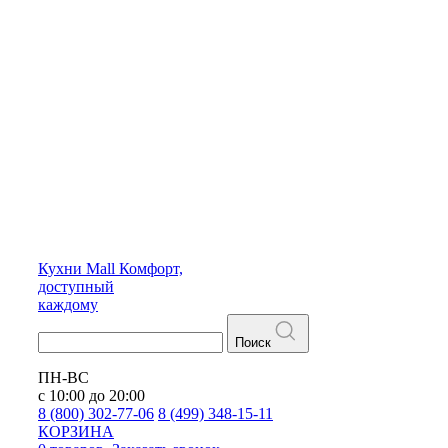
Кухни
Mall
Комфорт,
доступный
каждому
Поиск
ПН-ВС
с 10:00 до 20:00
8 (800) 302-77-06
8 (499) 348-15-11
КОРЗИНА