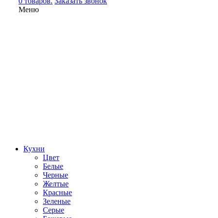
0 товаров.
Заказать звонок
Меню
Кухни
Цвет
Белые
Черные
Желтые
Красные
Зеленые
Серые