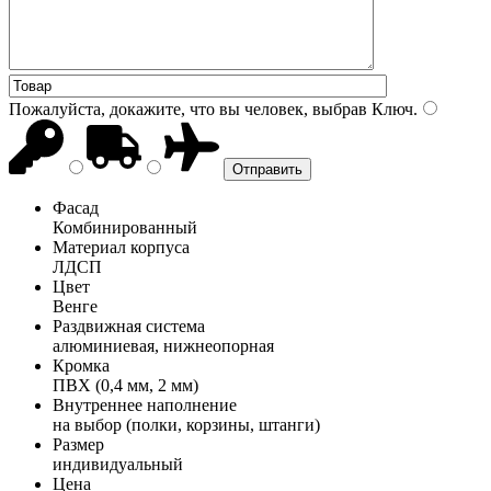
Пожалуйста, докажите, что вы человек, выбрав
Ключ
.
Фасад
Комбинированный
Материал корпуса
ЛДСП
Цвет
Венге
Раздвижная система
алюминиевая, нижнеопорная
Кромка
ПВХ (0,4 мм, 2 мм)
Внутреннее наполнение
на выбор (полки, корзины, штанги)
Размер
индивидуальный
Цена