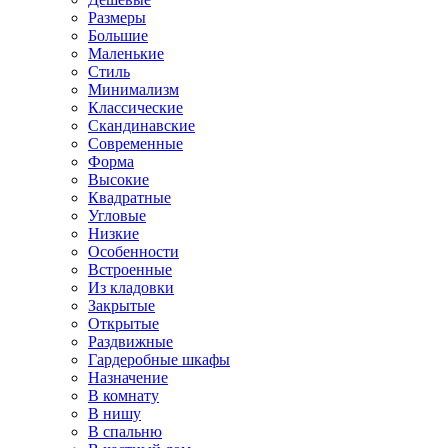
Размеры
Большие
Маленькие
Стиль
Минимализм
Классические
Скандинавские
Современные
Форма
Высокие
Квадратные
Угловые
Низкие
Особенности
Встроенные
Из кладовки
Закрытые
Открытые
Раздвижные
Гардеробные шкафы
Назначение
В комнату
В нишу
В спальню