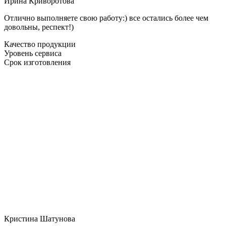
Ирина Криворотова
Отлично выполняете свою работу:) все остались более чем
довольны, респект!)
Качество продукции
Уровень сервиса
Срок изготовления
Кристина Шатунова