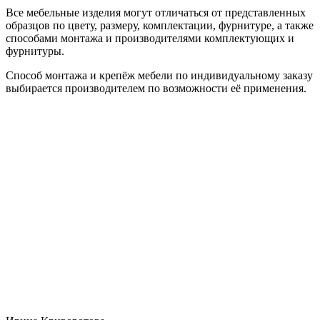
Все мебельные изделия могут отличаться от представленных
образцов по цвету, размеру, комплектации, фурнитуре, а также
способами монтажа и производителями комплектующих и
фурнитуры.
Способ монтажа и крепёж мебели по индивидуальному заказу
выбирается производителем по возможности её применения.