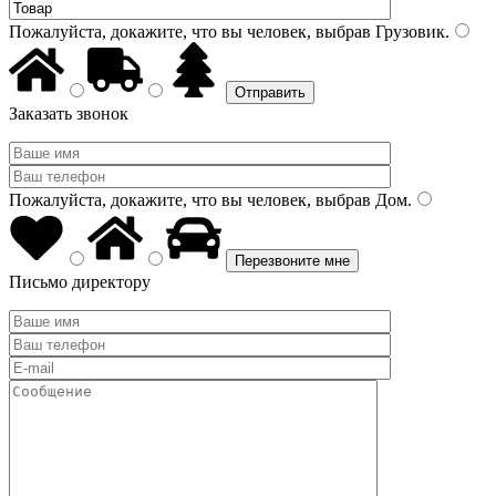
Пожалуйста, докажите, что вы человек, выбрав
Грузовик
.
Заказать звонок
Пожалуйста, докажите, что вы человек, выбрав
Дом
.
Письмо директору