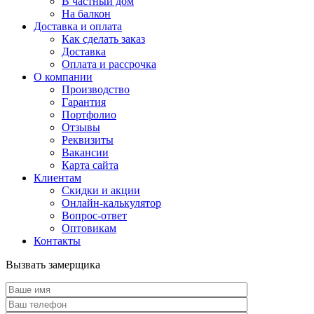
В частный дом
На балкон
Доставка и оплата
Как сделать заказ
Доставка
Оплата и рассрочка
О компании
Производство
Гарантия
Портфолио
Отзывы
Реквизиты
Вакансии
Карта сайта
Клиентам
Скидки и акции
Онлайн-калькулятор
Вопрос-ответ
Оптовикам
Контакты
Вызвать замерщика