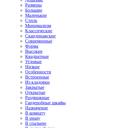
Размеры
Большие
Маленькие
Стиль
Минимализм
Классические
Скандинавские
Современные
Форма
Высокие
Квадратные
Угловые
Низкие
Особенности
Встроенные
Из кладовки
Закрытые
Открытые
Раздвижные
Гардеробные шкафы
Назначение
В комнату
В нишу
В спальню