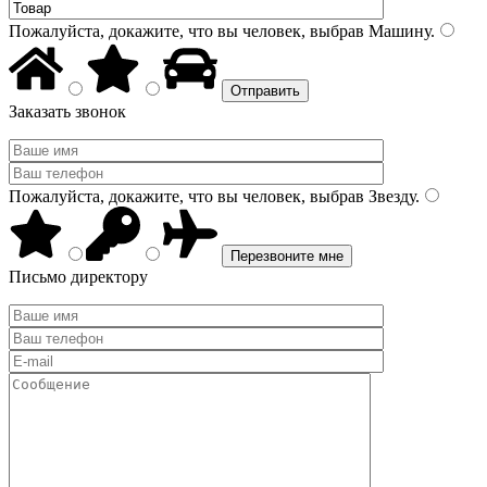
Пожалуйста, докажите, что вы человек, выбрав
Машину
.
Заказать звонок
Пожалуйста, докажите, что вы человек, выбрав
Звезду
.
Письмо директору