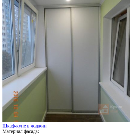
Шкаф-купе в лоджии
Материал фасада: