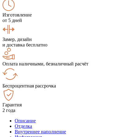
Изготовление
от 5 дней
Замер, дизайн
и доставка бесплатно
Оплата наличными, безналичный расчёт
Беспроцентная рассрочка
Гарантия
2 года
Описание
Отделка
Внутреннее наполнение