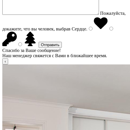
Пожалуйста,
докажите, что вы человек, выбрав
Сердце
.
Спасибо за Ваше сообщение!
Наш менеджер свяжется с Вами в ближайшее время.