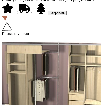
Пожалуйста, докажите, что вы человек, выбрав
Дерево
.
Похожие модели