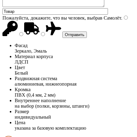
Пожалуйста, докажите, что вы человек, выбрав
Самолёт
.
Фасад
Зеркало, Эмаль
Материал корпуса
ЛДСП
Цвет
Белый
Раздвижная система
алюминиевая, нижнеопорная
Кромка
ПВХ (0,4 мм, 2 мм)
Внутреннее наполнение
на выбор (полки, корзины, штанги)
Размер
индивидуальный
Цена
указана за базовую комплектацию