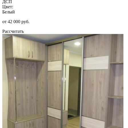
ДСП
Цвет:
Белый
от 42 000 руб.
Рассчитать