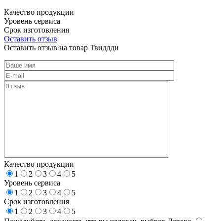
Качество продукции
Уровень сервиса
Срок изготовления
Оставить отзыв
Оставить отзыв на товар Твидлди
Качество продукции
1
2
3
4
5
Уровень сервиса
1
2
3
4
5
Срок изготовления
1
2
3
4
5