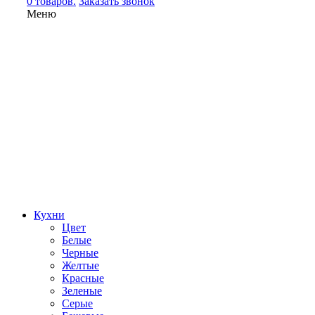
0 товаров.
Заказать звонок
Меню
Кухни
Цвет
Белые
Черные
Желтые
Красные
Зеленые
Серые