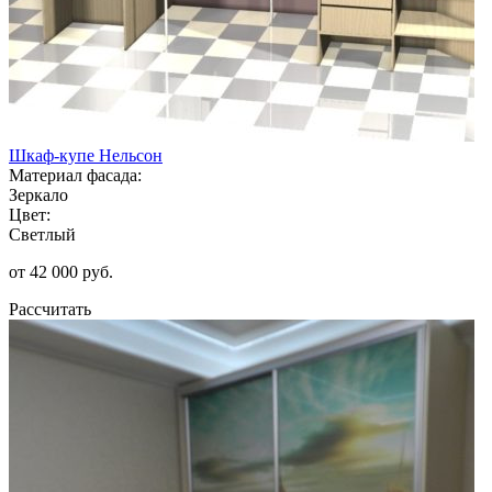
Шкаф-купе Нельсон
Материал фасада:
Зеркало
Цвет:
Светлый
от 42 000 руб.
Рассчитать