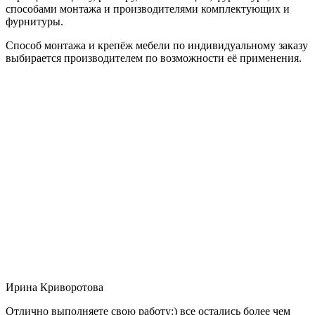
способами монтажа и производителями комплектующих и
фурнитуры.
Способ монтажа и крепёж мебели по индивидуальному заказу
выбирается производителем по возможности её применения.
Ирина Криворотова
Отлично выполняете свою работу:) все остались более чем