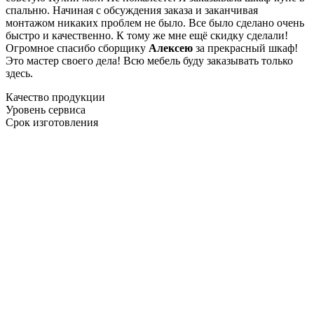
спальню. Начиная с обсуждения заказа и заканчивая
монтажом никаких проблем не было. Все было сделано очень
быстро и качественно. К тому же мне ещё скидку сделали!
Огромное спасибо сборщику
Алексею
за прекрасный шкаф!
Это мастер своего дела! Всю мебель буду заказывать только
здесь.
Качество продукции
Уровень сервиса
Срок изготовления