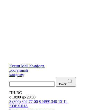
Кухни
Mall
Комфорт,
доступный
каждому
Поиск
ПН-ВС
с 10:00 до 20:00
8 (800) 302-77-06
8 (499) 348-15-11
КОРЗИНА