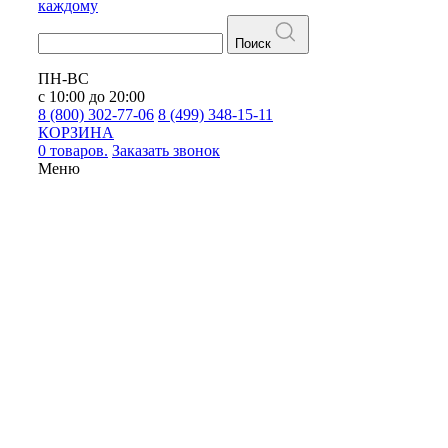
каждому
Поиск
ПН-ВС
с 10:00 до 20:00
8 (800) 302-77-06
8 (499) 348-15-11
КОРЗИНА
0 товаров.
Заказать звонок
Меню