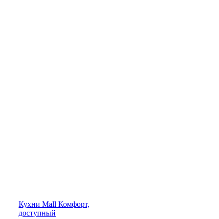
Кухни
Mall
Комфорт,
доступный