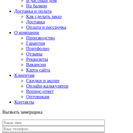
В частный дом
На балкон
Доставка и оплата
Как сделать заказ
Доставка
Оплата и рассрочка
О компании
Производство
Гарантия
Портфолио
Отзывы
Реквизиты
Вакансии
Карта сайта
Клиентам
Скидки и акции
Онлайн-калькулятор
Вопрос-ответ
Оптовикам
Контакты
Вызвать замерщика