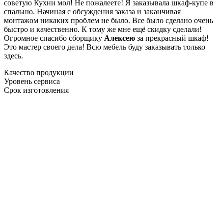
советую Кухни мол! Не пожалеете! Я заказывала шкаф-купе в
спальню. Начиная с обсуждения заказа и заканчивая
монтажом никаких проблем не было. Все было сделано очень
быстро и качественно. К тому же мне ещё скидку сделали!
Огромное спасибо сборщику
Алексею
за прекрасный шкаф!
Это мастер своего дела! Всю мебель буду заказывать только
здесь.
Качество продукции
Уровень сервиса
Срок изготовления