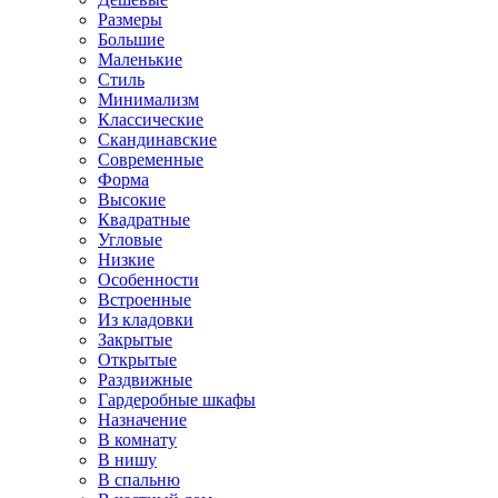
Размеры
Большие
Маленькие
Стиль
Минимализм
Классические
Скандинавские
Современные
Форма
Высокие
Квадратные
Угловые
Низкие
Особенности
Встроенные
Из кладовки
Закрытые
Открытые
Раздвижные
Гардеробные шкафы
Назначение
В комнату
В нишу
В спальню