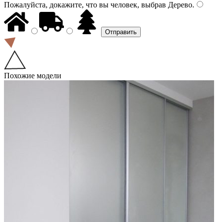
Пожалуйста, докажите, что вы человек, выбрав
Дерево
.
Похожие модели