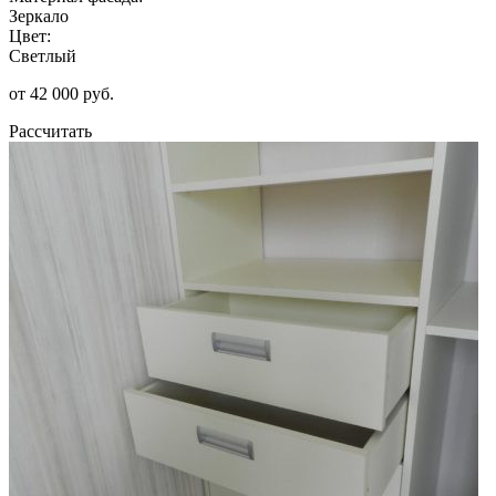
Зеркало
Цвет:
Светлый
от 42 000 руб.
Рассчитать