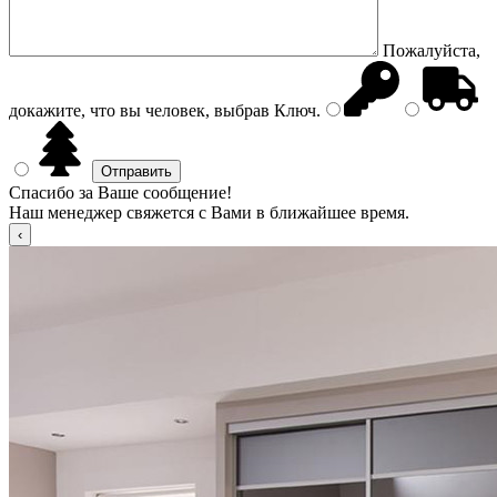
Пожалуйста,
докажите, что вы человек, выбрав
Ключ
.
Спасибо за Ваше сообщение!
Наш менеджер свяжется с Вами в ближайшее время.