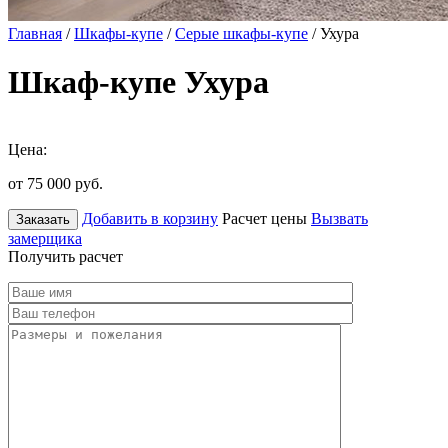
Главная
/
Шкафы-купе
/
Серые шкафы-купе
/ Ухура
Шкаф-купе Ухура
Цена:
от 75 000
руб.
Добавить в корзину
Расчет цены
Вызвать
Заказать
замерщика
Получить расчет