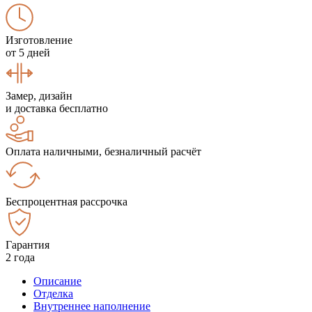
Изготовление
от 5 дней
Замер, дизайн
и доставка бесплатно
Оплата наличными, безналичный расчёт
Беспроцентная рассрочка
Гарантия
2 года
Описание
Отделка
Внутреннее наполнение