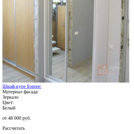
Шкаф-купе Бэронс
Материал фасада:
Зеркало
Цвет:
Белый
от 48 000 руб.
Рассчитать