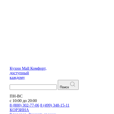
Кухни
Mall
Комфорт,
доступный
каждому
Поиск
ПН-ВС
с 10:00 до 20:00
8 (800) 302-77-06
8 (499) 348-15-11
КОРЗИНА