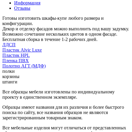
Информация
Отзывы
Готовы изготовить шкафы-купе любого размера и
конфигурации.
Декор и отделку фасадов можно выполнить под вашу задумку.
Возможно сочетание нескольких цветов в одном фасаде.
Бесплатная сборка в течение 1-2 рабочих дней.
ЛДСП
Пластик Alvic Luxe
Пластик HPL
Пленка ПВХ
Полотно АГТ (МДФ)
полки
корзины
штанги
Все образцы мебели изготовлены по индивидуальному
проекту в единственном экземпляре.
Образцы имеют названия для их различия и более быстрого
поиска по сайту, все названия образцов не являются
зарегистрированным товарным знаком.
Все мебельные изделия могут отличаться от представленных