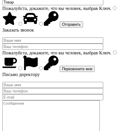
Пожалуйста, докажите, что вы человек, выбрав
Ключ
.
Заказать звонок
Пожалуйста, докажите, что вы человек, выбрав
Ключ
.
Письмо директору