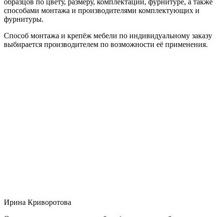
образцов по цвету, размеру, комплектации, фурнитуре, а также
способами монтажа и производителями комплектующих и
фурнитуры.
Способ монтажа и крепёж мебели по индивидуальному заказу
выбирается производителем по возможности её применения.
Ирина Криворотова