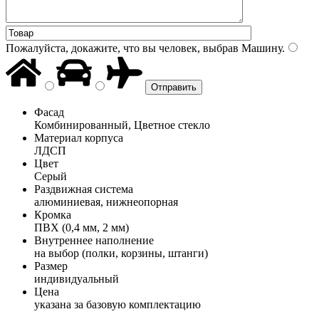
Пожалуйста, докажите, что вы человек, выбрав
Машину
.
Фасад
Комбинированный, Цветное стекло
Материал корпуса
ЛДСП
Цвет
Серый
Раздвижная система
алюминиевая, нижнеопорная
Кромка
ПВХ (0,4 мм, 2 мм)
Внутреннее наполнение
на выбор (полки, корзины, штанги)
Размер
индивидуальный
Цена
указана за базовую комплектацию