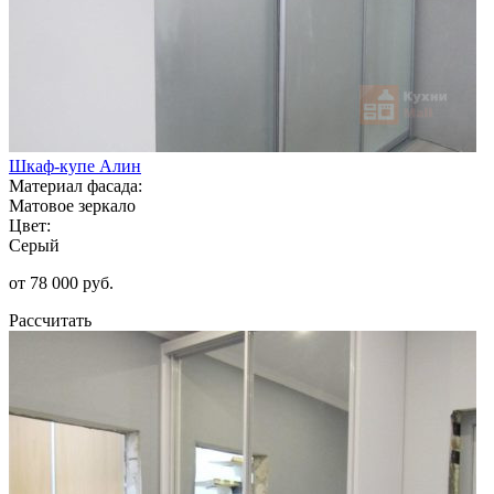
Шкаф-купе Алин
Материал фасада:
Матовое зеркало
Цвет:
Серый
от 78 000 руб.
Рассчитать