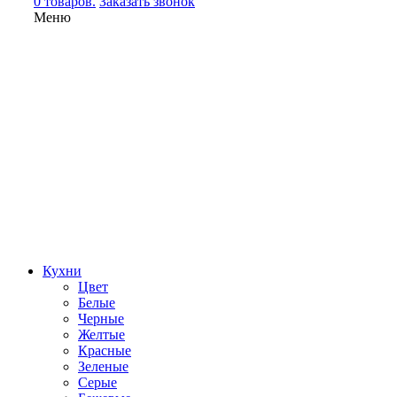
0 товаров.
Заказать звонок
Меню
Кухни
Цвет
Белые
Черные
Желтые
Красные
Зеленые
Серые