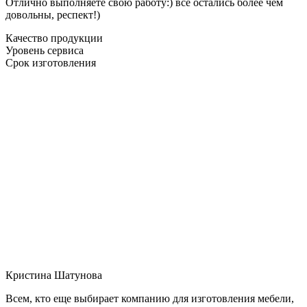
Отлично выполняете свою работу:) все остались более чем
довольны, респект!)
Качество продукции
Уровень сервиса
Срок изготовления
Кристина Шатунова
Всем, кто еще выбирает компанию для изготовления мебели,