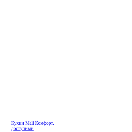
Кухни
Mall
Комфорт,
доступный