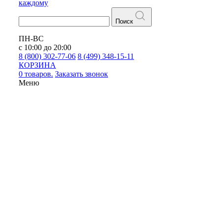
каждому
Поиск
ПН-ВС
с 10:00 до 20:00
8 (800) 302-77-06
8 (499) 348-15-11
КОРЗИНА
0 товаров.
Заказать звонок
Меню