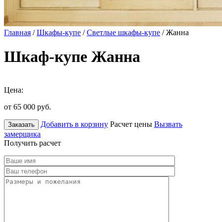
Главная
/
Шкафы-купе
/
Светлые шкафы-купе
/ Жанна
Шкаф-купе Жанна
Цена:
от 65 000
руб.
Добавить в корзину
Расчет цены
Вызвать
Заказать
замерщика
Получить расчет