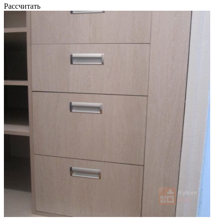
Рассчитать