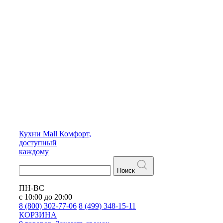
Кухни
Mall
Комфорт,
доступный
каждому
Поиск
ПН-ВС
с 10:00 до 20:00
8 (800) 302-77-06
8 (499) 348-15-11
КОРЗИНА