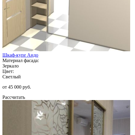
Шкаф-купе Андо
Материал фасада:
Зеркало
Цвет:
Светлый
от 45 000 руб.
Рассчитать