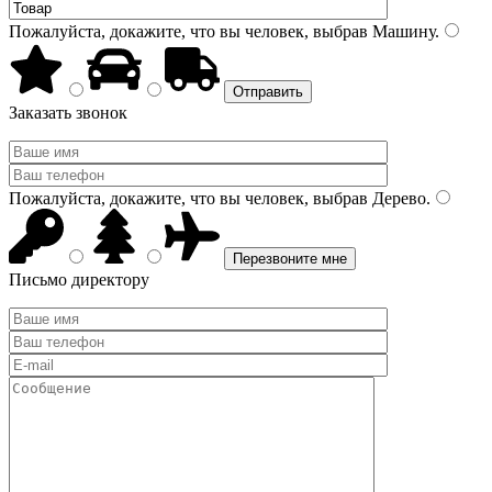
Пожалуйста, докажите, что вы человек, выбрав
Машину
.
Заказать звонок
Пожалуйста, докажите, что вы человек, выбрав
Дерево
.
Письмо директору