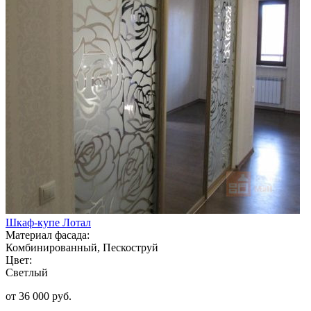
Шкаф-купе Лотал
Материал фасада:
Комбинированный, Пескоструй
Цвет:
Светлый
от 36 000 руб.