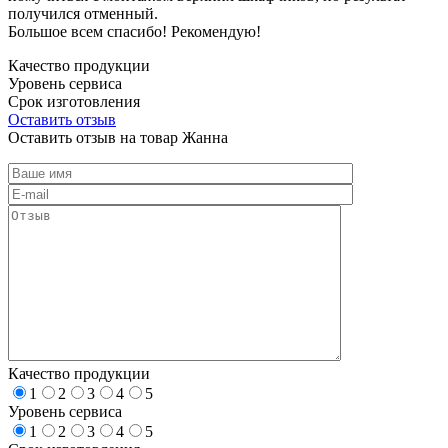
получился отменный.
Большое всем спасибо! Рекомендую!
Качество продукции
Уровень сервиса
Срок изготовления
Оставить отзыв
Оставить отзыв на товар Жанна
Качество продукции
1
2
3
4
5
Уровень сервиса
1
2
3
4
5