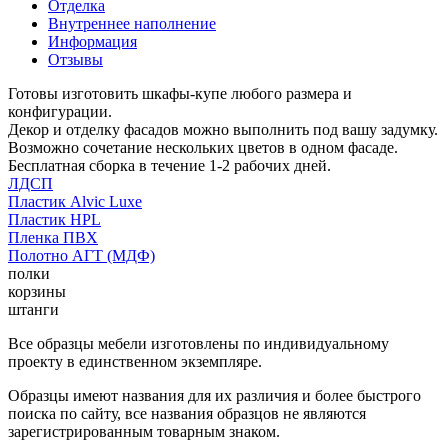
Отделка
Внутреннее наполнение
Информация
Отзывы
Готовы изготовить шкафы-купе любого размера и
конфигурации.
Декор и отделку фасадов можно выполнить под вашу задумку.
Возможно сочетание нескольких цветов в одном фасаде.
Бесплатная сборка в течение 1-2 рабочих дней.
ЛДСП
Пластик Alvic Luxe
Пластик HPL
Пленка ПВХ
Полотно АГТ (МДФ)
полки
корзины
штанги
Все образцы мебели изготовлены по индивидуальному
проекту в единственном экземпляре.
Образцы имеют названия для их различия и более быстрого
поиска по сайту, все названия образцов не являются
зарегистрированным товарным знаком.