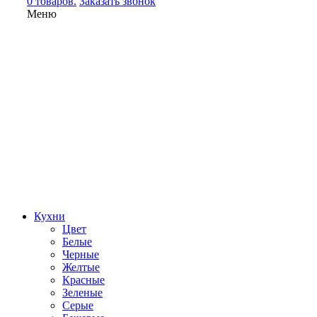
0 товаров.
Заказать звонок
Меню
Кухни
Цвет
Белые
Черные
Желтые
Красные
Зеленые
Серые