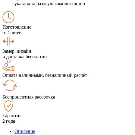
указана за базовую комплектацию
Изготовление
от 5 дней
Замер, дизайн
и доставка бесплатно
Оплата наличными, безналичный расчёт
Беспроцентная рассрочка
Гарантия
2 года
Описание