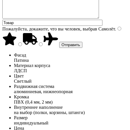
Пожалуйста, докажите, что вы человек, выбрав
Самолёт
.
Фасад
Патина
Материал корпуса
ЛДСП
Цвет
Светлый
Раздвижная система
алюминиевая, нижнеопорная
Кромка
ПВХ (0,4 мм, 2 мм)
Внутреннее наполнение
на выбор (полки, корзины, штанги)
Размер
индивидуальный
Цена