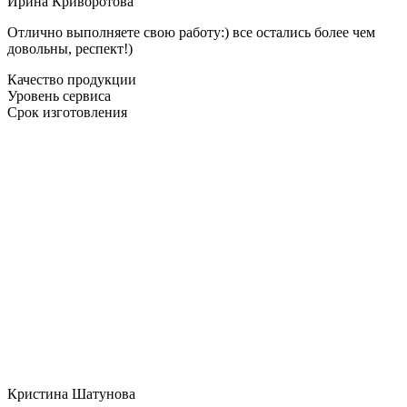
Ирина Криворотова
Отлично выполняете свою работу:) все остались более чем
довольны, респект!)
Качество продукции
Уровень сервиса
Срок изготовления
Кристина Шатунова