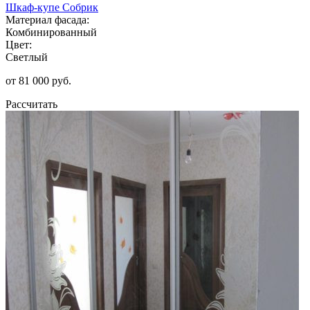
Шкаф-купе Собрик
Материал фасада:
Комбинированный
Цвет:
Светлый
от 81 000 руб.
Рассчитать