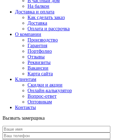
В частный дом
На балкон
Доставка и оплата
Как сделать заказ
Доставка
Оплата и рассрочка
О компании
Производство
Гарантия
Портфолио
Отзывы
Реквизиты
Вакансии
Карта сайта
Клиентам
Скидки и акции
Онлайн-калькулятор
Вопрос-ответ
Оптовикам
Контакты
Вызвать замерщика