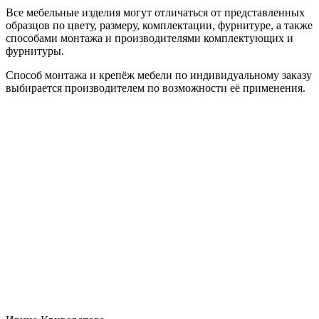
Все мебельные изделия могут отличаться от представленных
образцов по цвету, размеру, комплектации, фурнитуре, а также
способами монтажа и производителями комплектующих и
фурнитуры.
Способ монтажа и крепёж мебели по индивидуальному заказу
выбирается производителем по возможности её применения.