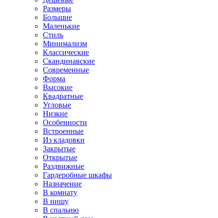
Размеры
Большие
Маленькие
Стиль
Минимализм
Классические
Скандинавские
Современные
Форма
Высокие
Квадратные
Угловые
Низкие
Особенности
Встроенные
Из кладовки
Закрытые
Открытые
Раздвижные
Гардеробные шкафы
Назначение
В комнату
В нишу
В спальню