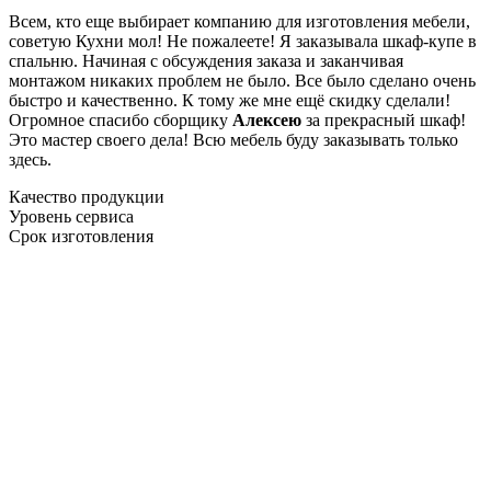
Всем, кто еще выбирает компанию для изготовления мебели,
советую Кухни мол! Не пожалеете! Я заказывала шкаф-купе в
спальню. Начиная с обсуждения заказа и заканчивая
монтажом никаких проблем не было. Все было сделано очень
быстро и качественно. К тому же мне ещё скидку сделали!
Огромное спасибо сборщику
Алексею
за прекрасный шкаф!
Это мастер своего дела! Всю мебель буду заказывать только
здесь.
Качество продукции
Уровень сервиса
Срок изготовления