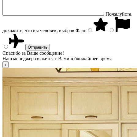
Пожалуйста,
докажите, что вы человек, выбрав
Флаг
.
Спасибо за Ваше сообщение!
Наш менеджер свяжется с Вами в ближайшее время.