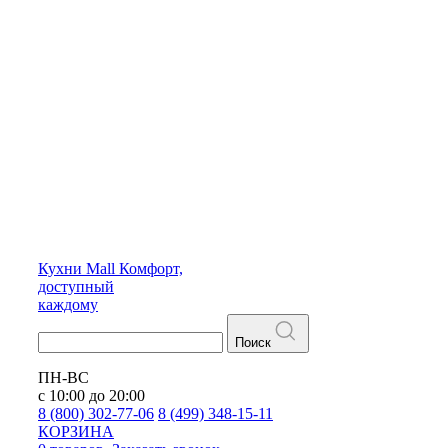
Кухни
Mall
Комфорт,
доступный
каждому
Поиск
ПН-ВС
с 10:00 до 20:00
8 (800) 302-77-06
8 (499) 348-15-11
КОРЗИНА