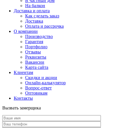
В частный дом
На балкон
Доставка и оплата
Как сделать заказ
Доставка
Оплата и рассрочка
О компании
Производство
Гарантия
Портфолио
Отзывы
Реквизиты
Вакансии
Карта сайта
Клиентам
Скидки и акции
Онлайн-калькулятор
Вопрос-ответ
Оптовикам
Контакты
Вызвать замерщика