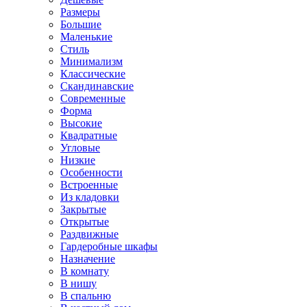
Размеры
Большие
Маленькие
Стиль
Минимализм
Классические
Скандинавские
Современные
Форма
Высокие
Квадратные
Угловые
Низкие
Особенности
Встроенные
Из кладовки
Закрытые
Открытые
Раздвижные
Гардеробные шкафы
Назначение
В комнату
В нишу
В спальню