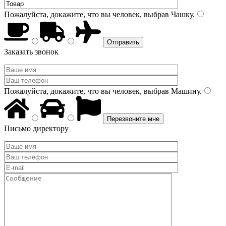
Пожалуйста, докажите, что вы человек, выбрав
Чашку
.
Заказать звонок
Пожалуйста, докажите, что вы человек, выбрав
Машину
.
Письмо директору