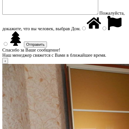
Пожалуйста,
докажите, что вы человек, выбрав
Дом
.
Спасибо за Ваше сообщение!
Наш менеджер свяжется с Вами в ближайшее время.