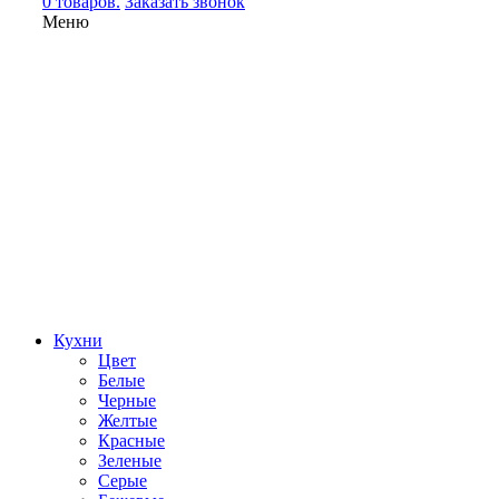
0 товаров.
Заказать звонок
Меню
Кухни
Цвет
Белые
Черные
Желтые
Красные
Зеленые
Серые