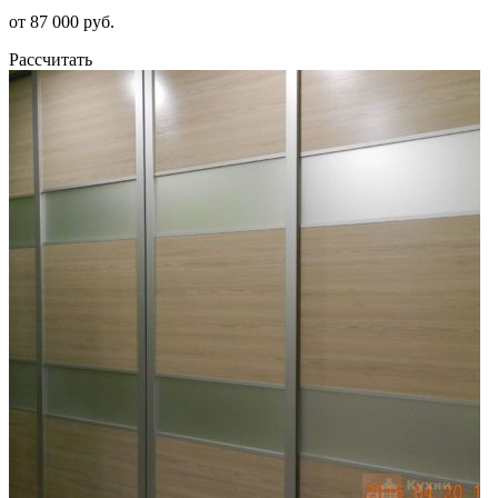
от 87 000 руб.
Рассчитать