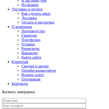
В частный дом
На балкон
Доставка и оплата
Как сделать заказ
Доставка
Оплата и рассрочка
О компании
Производство
Гарантия
Портфолио
Отзывы
Реквизиты
Вакансии
Карта сайта
Клиентам
Скидки и акции
Онлайн-калькулятор
Вопрос-ответ
Оптовикам
Контакты
Вызвать замерщика