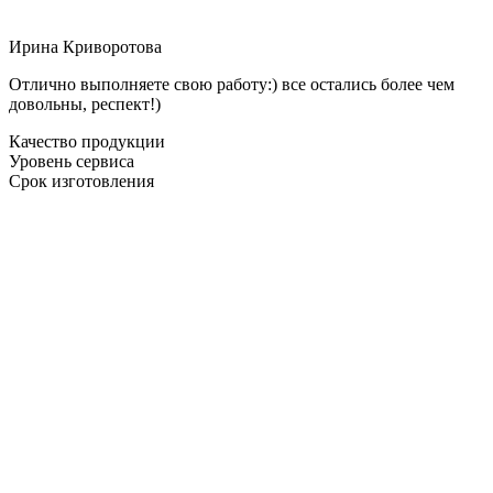
Ирина Криворотова
Отлично выполняете свою работу:) все остались более чем
довольны, респект!)
Качество продукции
Уровень сервиса
Срок изготовления