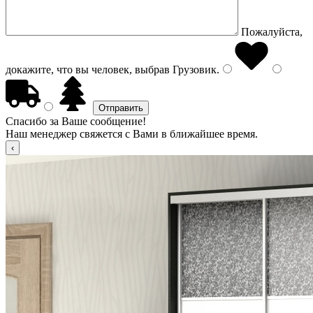
Пожалуйста,
докажите, что вы человек, выбрав
Грузовик
.
Спасибо за Ваше сообщение!
Наш менеджер свяжется с Вами в ближайшее время.