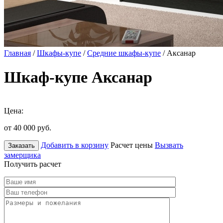
Главная
/
Шкафы-купе
/
Средние шкафы-купе
/ Аксанар
Шкаф-купе Аксанар
Цена:
от 40 000
руб.
Добавить в корзину
Расчет цены
Вызвать
Заказать
замерщика
Получить расчет