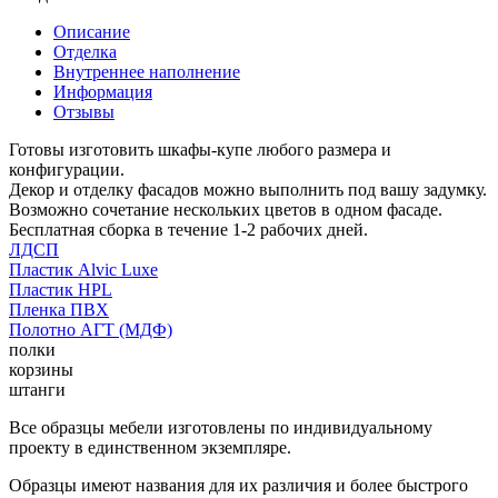
Описание
Отделка
Внутреннее наполнение
Информация
Отзывы
Готовы изготовить шкафы-купе любого размера и
конфигурации.
Декор и отделку фасадов можно выполнить под вашу задумку.
Возможно сочетание нескольких цветов в одном фасаде.
Бесплатная сборка в течение 1-2 рабочих дней.
ЛДСП
Пластик Alvic Luxe
Пластик HPL
Пленка ПВХ
Полотно АГТ (МДФ)
полки
корзины
штанги
Все образцы мебели изготовлены по индивидуальному
проекту в единственном экземпляре.
Образцы имеют названия для их различия и более быстрого