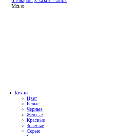
0 товаров.
Заказать звонок
Меню
Кухни
Цвет
Белые
Черные
Желтые
Красные
Зеленые
Серые