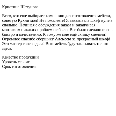
Кристина Шатунова
Всем, кто еще выбирает компанию для изготовления мебели,
советую Кухни мол! Не пожалеете! Я заказывала шкаф-купе в
спальню. Начиная с обсуждения заказа и заканчивая
монтажом никаких проблем не было. Все было сделано очень
быстро и качественно. К тому же мне ещё скидку сделали!
Огромное спасибо сборщику
Алексею
за прекрасный шкаф!
Это мастер своего дела! Всю мебель буду заказывать только
здесь.
Качество продукции
Уровень сервиса
Срок изготовления