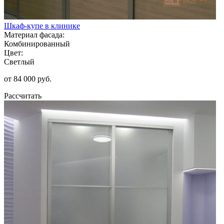
Шкаф-купе в клинике
Материал фасада:
Комбинированный
Цвет:
Светлый
от 84 000 руб.
Рассчитать