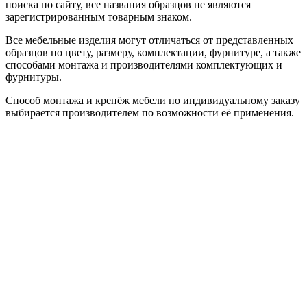
поиска по сайту, все названия образцов не являются
зарегистрированным товарным знаком.
Все мебельные изделия могут отличаться от представленных
образцов по цвету, размеру, комплектации, фурнитуре, а также
способами монтажа и производителями комплектующих и
фурнитуры.
Способ монтажа и крепёж мебели по индивидуальному заказу
выбирается производителем по возможности её применения.