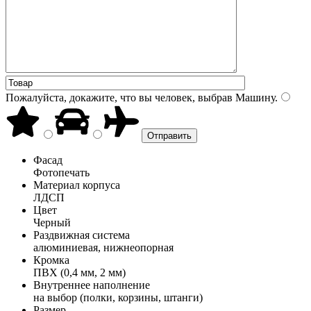
Пожалуйста, докажите, что вы человек, выбрав
Машину
.
Фасад
Фотопечать
Материал корпуса
ЛДСП
Цвет
Черный
Раздвижная система
алюминиевая, нижнеопорная
Кромка
ПВХ (0,4 мм, 2 мм)
Внутреннее наполнение
на выбор (полки, корзины, штанги)
Размер