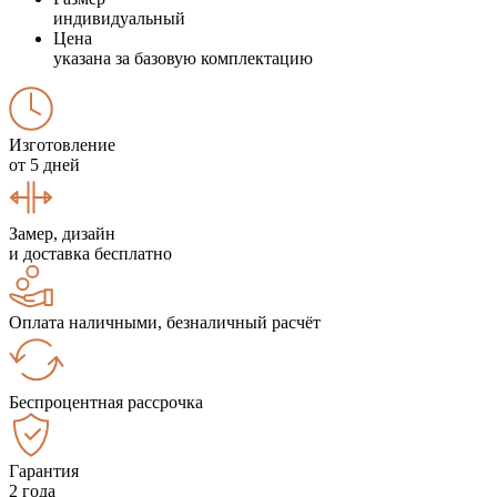
индивидуальный
Цена
указана за базовую комплектацию
Изготовление
от 5 дней
Замер, дизайн
и доставка бесплатно
Оплата наличными, безналичный расчёт
Беспроцентная рассрочка
Гарантия
2 года