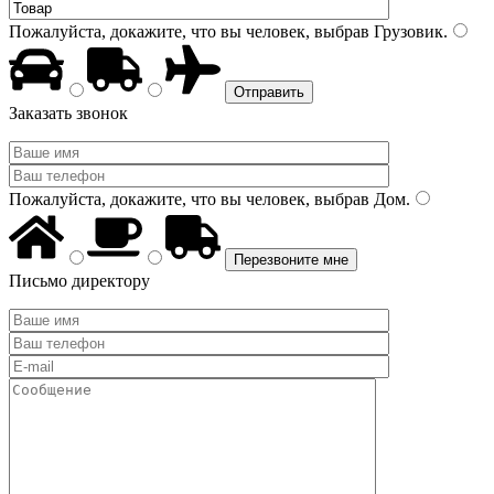
Пожалуйста, докажите, что вы человек, выбрав
Грузовик
.
Заказать звонок
Пожалуйста, докажите, что вы человек, выбрав
Дом
.
Письмо директору