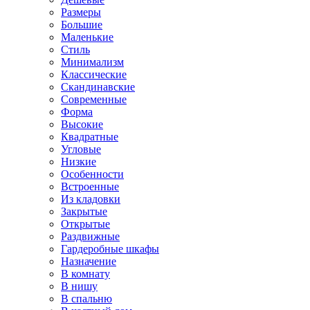
Размеры
Большие
Маленькие
Стиль
Минимализм
Классические
Скандинавские
Современные
Форма
Высокие
Квадратные
Угловые
Низкие
Особенности
Встроенные
Из кладовки
Закрытые
Открытые
Раздвижные
Гардеробные шкафы
Назначение
В комнату
В нишу
В спальню