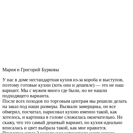
Мария и Григорий Бурковы
У нас в доме нестандартная кухня из-за короба и выступов,
поэтому готовые кухни (хоть они и дешевле) — это не наш
вариант. Мы с мужем много где были, но не нашли
подходящего варианта.
После всех походов по торговым центрам мы решили делать
на заказ под наши размеры. Вызвали замерщика, он все
обмерил, посчитал, нарисовал кухню именно такой, как
хотелось, и картинка в голове сложилась окончательно. Не
скажу, что это самый дешевый вариант, но кухня идеально
вписалась и цвет выбрала такой, как мне нравится.