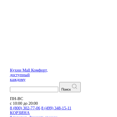
Кухни
Mall
Комфорт,
доступный
каждому
Поиск
ПН-ВС
с 10:00 до 20:00
8 (800) 302-77-06
8 (499) 348-15-11
КОРЗИНА