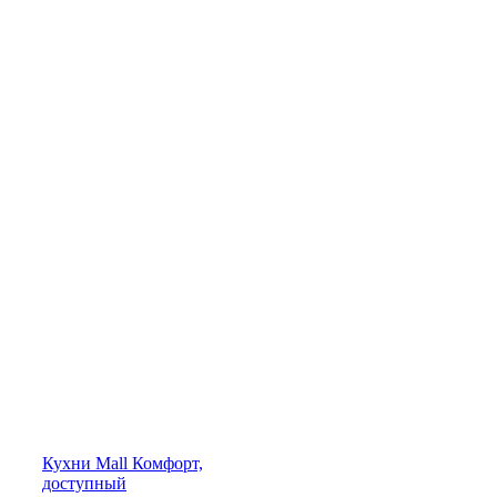
Кухни
Mall
Комфорт,
доступный