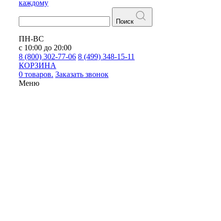
каждому
Поиск
ПН-ВС
с 10:00 до 20:00
8 (800) 302-77-06
8 (499) 348-15-11
КОРЗИНА
0 товаров.
Заказать звонок
Меню