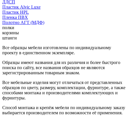
ЛДСП
Пластик Alvic Luxe
Пластик HPL
Пленка ПВХ
Полотно АГТ (МДФ)
полки
корзины
штанги
Все образцы мебели изготовлены по индивидуальному
проекту в единственном экземпляре.
Образцы имеют названия для их различия и более быстрого
поиска по сайту, все названия образцов не являются
зарегистрированным товарным знаком.
Все мебельные изделия могут отличаться от представленных
образцов по цвету, размеру, комплектации, фурнитуре, а также
способами монтажа и производителями комплектующих и
фурнитуры.
Способ монтажа и крепёж мебели по индивидуальному заказу
выбирается производителем по возможности её применения.