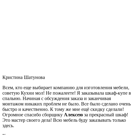
Кристина Шатунова
Всем, кто еще выбирает компанию для изготовления мебели,
советую Кухни мол! Не пожалеете! Я заказывала шкаф-купе в
спальню. Начиная с обсуждения заказа и заканчивая
монтажом никаких проблем не было. Все было сделано очень
быстро и качественно. К тому же мне ещё скидку сделали!
Огромное спасибо сборщику
Алексею
за прекрасный шкаф!
Это мастер своего дела! Всю мебель буду заказывать только
здесь.