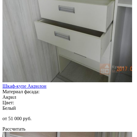
Шкаф-купе Акрилон
Материал фасада:
Акрил
Цвет:
Белый
от 51 000 руб.
Рассчитать