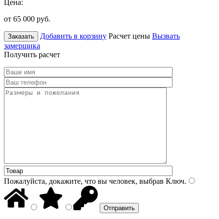
Цена:
от 65 000
руб.
Добавить в корзину
Расчет цены
Вызвать
Заказать
замерщика
Получить расчет
Пожалуйста, докажите, что вы человек, выбрав
Ключ
.