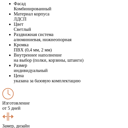
Фасад
Комбинированный
Материал корпуса
ЛДСП
Цвет
Светлый
Раздвижная система
алюминиевая, нижнеопорная
Кромка
ПВХ (0,4 мм, 2 мм)
Внутреннее наполнение
на выбор (полки, корзины, штанги)
Размер
индивидуальный
Цена
указана за базовую комплектацию
Изготовление
от 5 дней
Замер, дизайн