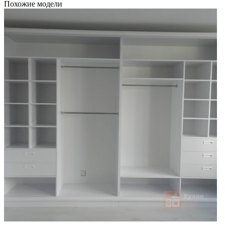
Похожие модели