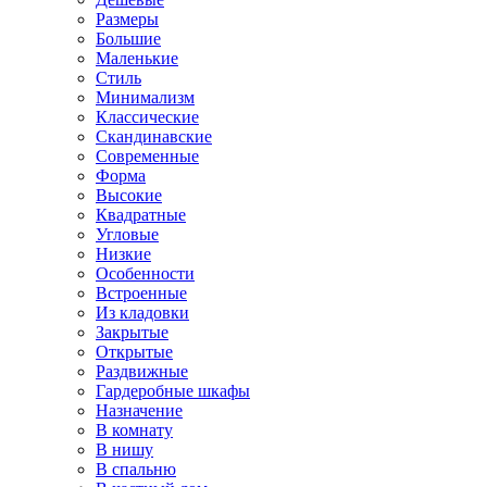
Размеры
Большие
Маленькие
Стиль
Минимализм
Классические
Скандинавские
Современные
Форма
Высокие
Квадратные
Угловые
Низкие
Особенности
Встроенные
Из кладовки
Закрытые
Открытые
Раздвижные
Гардеробные шкафы
Назначение
В комнату
В нишу
В спальню