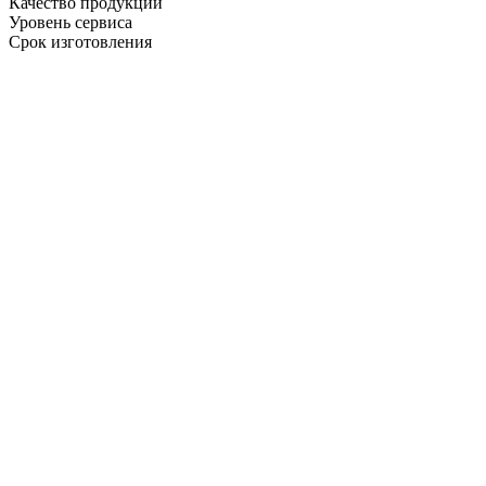
Качество продукции
Уровень сервиса
Срок изготовления