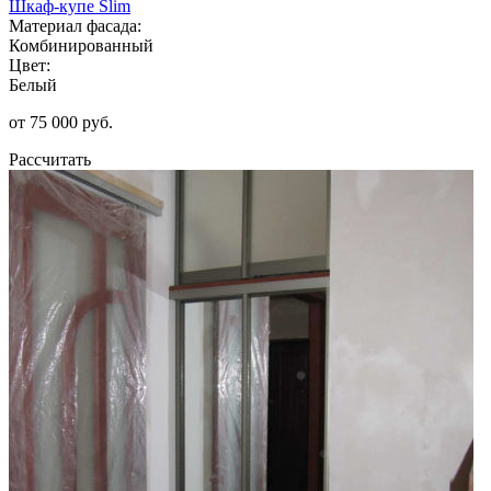
Шкаф-купе Slim
Материал фасада:
Комбинированный
Цвет:
Белый
от 75 000 руб.
Рассчитать