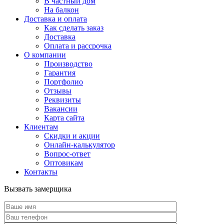
В частный дом
На балкон
Доставка и оплата
Как сделать заказ
Доставка
Оплата и рассрочка
О компании
Производство
Гарантия
Портфолио
Отзывы
Реквизиты
Вакансии
Карта сайта
Клиентам
Скидки и акции
Онлайн-калькулятор
Вопрос-ответ
Оптовикам
Контакты
Вызвать замерщика