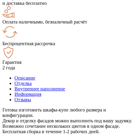
и доставка бесплатно
Оплата наличными, безналичный расчёт
Беспроцентная рассрочка
Гарантия
2 года
Описание
Отделка
Внутреннее наполнение
Информация
Отзывы
Готовы изготовить шкафы-купе любого размера и
конфигурации.
Декор и отделку фасадов можно выполнить под вашу задумку.
Возможно сочетание нескольких цветов в одном фасаде.
Бесплатная сборка в течение 1-2 рабочих дней.