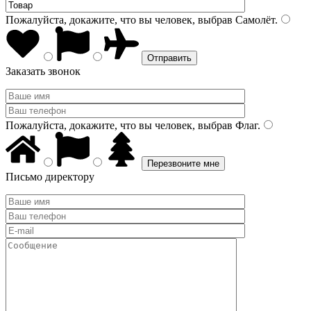
Пожалуйста, докажите, что вы человек, выбрав
Самолёт
.
Заказать звонок
Пожалуйста, докажите, что вы человек, выбрав
Флаг
.
Письмо директору