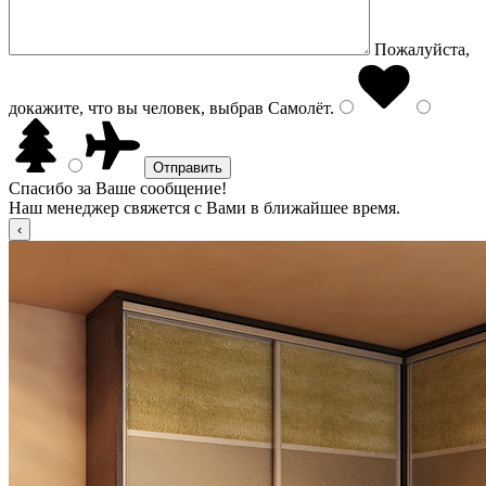
Пожалуйста,
докажите, что вы человек, выбрав
Самолёт
.
Спасибо за Ваше сообщение!
Наш менеджер свяжется с Вами в ближайшее время.