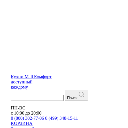
Кухни
Mall
Комфорт,
доступный
каждому
Поиск
ПН-ВС
с 10:00 до 20:00
8 (800) 302-77-06
8 (499) 348-15-11
КОРЗИНА