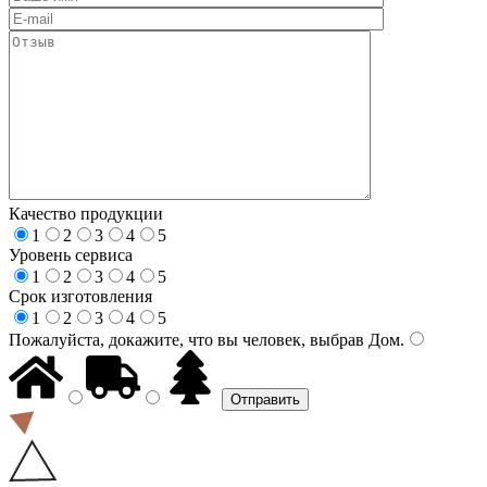
Качество продукции
1
2
3
4
5
Уровень сервиса
1
2
3
4
5
Срок изготовления
1
2
3
4
5
Пожалуйста, докажите, что вы человек, выбрав
Дом
.