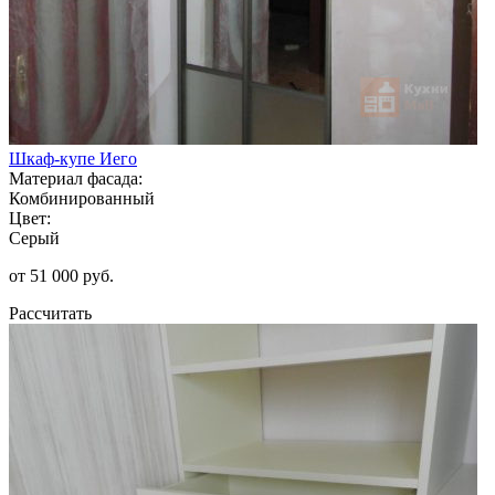
Шкаф-купе Иего
Материал фасада:
Комбинированный
Цвет:
Серый
от 51 000 руб.
Рассчитать