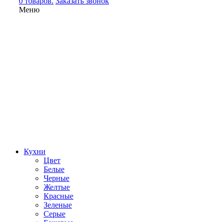
0 товаров.
Заказать звонок
Меню
Кухни
Цвет
Белые
Черные
Желтые
Красные
Зеленые
Серые