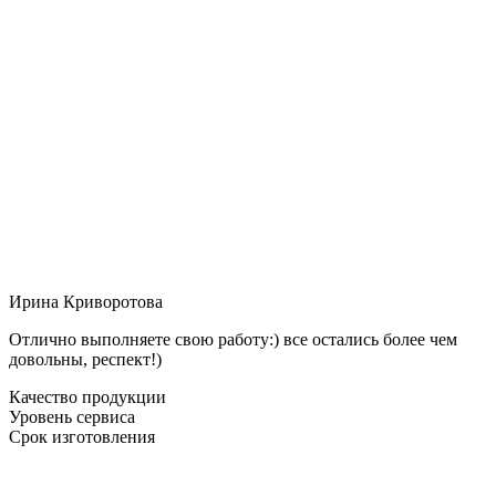
Ирина Криворотова
Отлично выполняете свою работу:) все остались более чем
довольны, респект!)
Качество продукции
Уровень сервиса
Срок изготовления