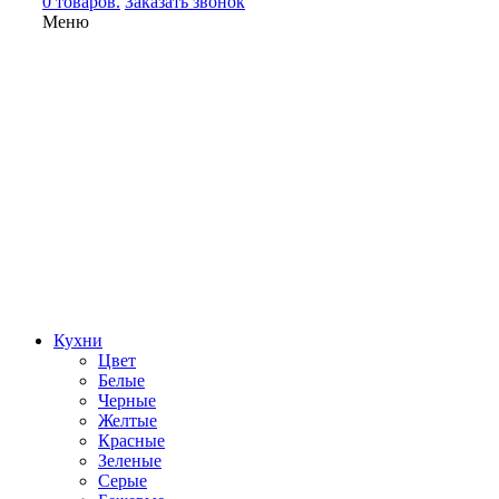
0 товаров.
Заказать звонок
Меню
Кухни
Цвет
Белые
Черные
Желтые
Красные
Зеленые
Серые