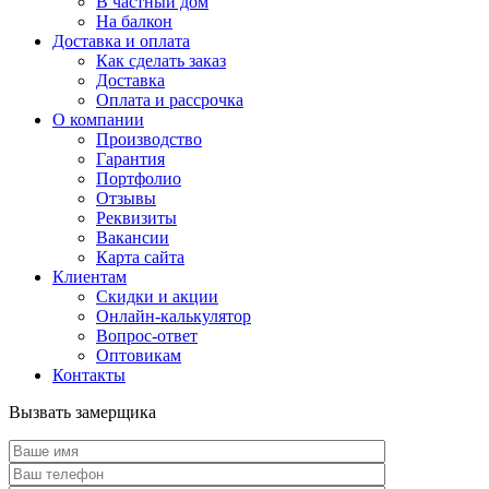
В частный дом
На балкон
Доставка и оплата
Как сделать заказ
Доставка
Оплата и рассрочка
О компании
Производство
Гарантия
Портфолио
Отзывы
Реквизиты
Вакансии
Карта сайта
Клиентам
Скидки и акции
Онлайн-калькулятор
Вопрос-ответ
Оптовикам
Контакты
Вызвать замерщика