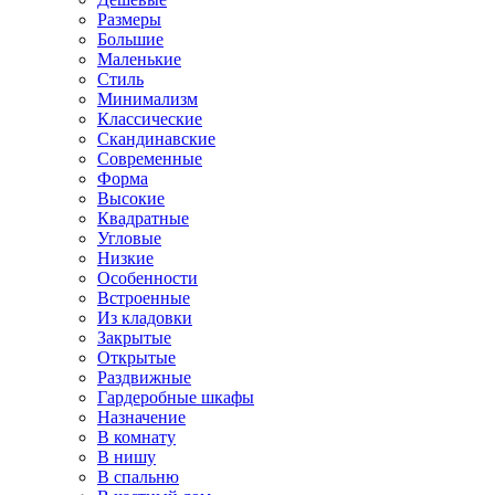
Размеры
Большие
Маленькие
Стиль
Минимализм
Классические
Скандинавские
Современные
Форма
Высокие
Квадратные
Угловые
Низкие
Особенности
Встроенные
Из кладовки
Закрытые
Открытые
Раздвижные
Гардеробные шкафы
Назначение
В комнату
В нишу
В спальню