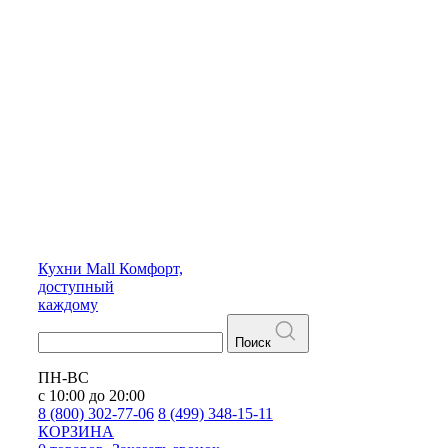
Кухни
Mall
Комфорт,
доступный
каждому
Поиск
ПН-ВС
с 10:00 до 20:00
8 (800) 302-77-06
8 (499) 348-15-11
КОРЗИНА