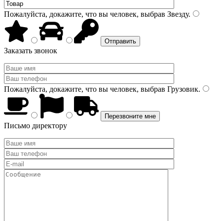
Пожалуйста, докажите, что вы человек, выбрав
Звезду
.
Заказать звонок
Пожалуйста, докажите, что вы человек, выбрав
Грузовик
.
Письмо директору