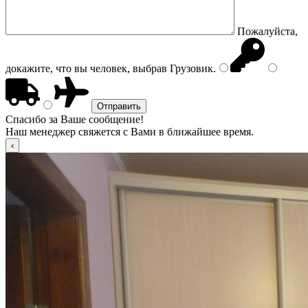
Пожалуйста,
докажите, что вы человек, выбрав
Грузовик
.
Спасибо за Ваше сообщение!
Наш менеджер свяжется с Вами в ближайшее время.