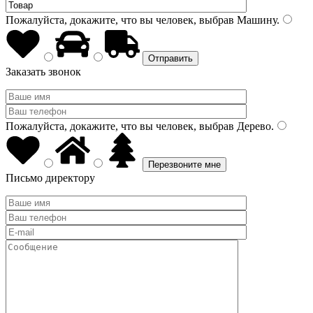
Пожалуйста, докажите, что вы человек, выбрав
Машину
.
Заказать звонок
Пожалуйста, докажите, что вы человек, выбрав
Дерево
.
Письмо директору