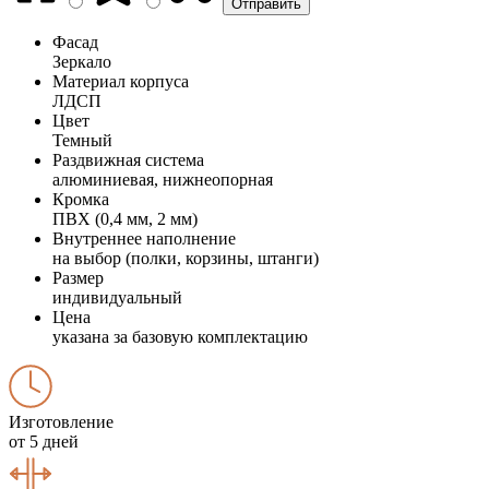
Фасад
Зеркало
Материал корпуса
ЛДСП
Цвет
Темный
Раздвижная система
алюминиевая, нижнеопорная
Кромка
ПВХ (0,4 мм, 2 мм)
Внутреннее наполнение
на выбор (полки, корзины, штанги)
Размер
индивидуальный
Цена
указана за базовую комплектацию
Изготовление
от 5 дней