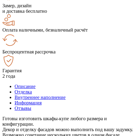
Замер, дизайн
и доставка бесплатно
Оплата наличными, безналичный расчёт
Беспроцентная рассрочка
Гарантия
2 года
Описание
Отделка
Внутреннее наполнение
Информация
Отзывы
Готовы изготовить шкафы-купе любого размера и
конфигурации.
Декор и отделку фасадов можно выполнить под вашу задумку.
Возможно сочетание нескольких цветов в одном фасаде.