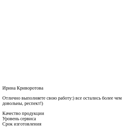
Ирина Криворотова
Отлично выполняете свою работу:) все остались более чем
довольны, респект!)
Качество продукции
Уровень сервиса
Срок изготовления