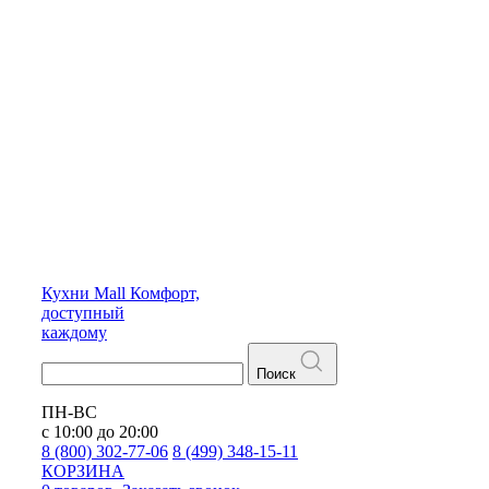
Кухни
Mall
Комфорт,
доступный
каждому
Поиск
ПН-ВС
с 10:00 до 20:00
8 (800) 302-77-06
8 (499) 348-15-11
КОРЗИНА