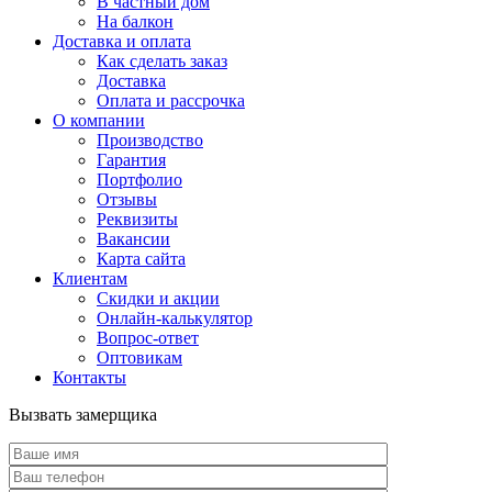
В частный дом
На балкон
Доставка и оплата
Как сделать заказ
Доставка
Оплата и рассрочка
О компании
Производство
Гарантия
Портфолио
Отзывы
Реквизиты
Вакансии
Карта сайта
Клиентам
Скидки и акции
Онлайн-калькулятор
Вопрос-ответ
Оптовикам
Контакты
Вызвать замерщика