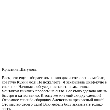
Кристина Шатунова
Всем, кто еще выбирает компанию для изготовления мебели,
советую Кухни мол! Не пожалеете! Я заказывала шкаф-купе в
спальню. Начиная с обсуждения заказа и заканчивая
монтажом никаких проблем не было. Все было сделано очень
быстро и качественно. К тому же мне ещё скидку сделали!
Огромное спасибо сборщику
Алексею
за прекрасный шкаф!
Это мастер своего дела! Всю мебель буду заказывать только
здесь.