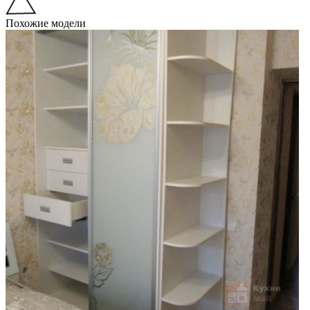
Похожие модели