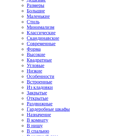
Размеры
Большие
Маленькие
Стиль
Минимализм
Классические
Скандинавские
Современные
Форма
Высокие
Квадратные
Угловые
Низкие
Особенности
Встроенные
Из кладовки
Закрытые
Открытые
Раздвижные
Гардеробные шкафы
Назначение
В комнату
В нишу
В спальню