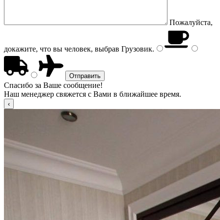
Пожалуйста,
докажите, что вы человек, выбрав
Грузовик
.
Спасибо за Ваше сообщение!
Наш менеджер свяжется с Вами в ближайшее время.