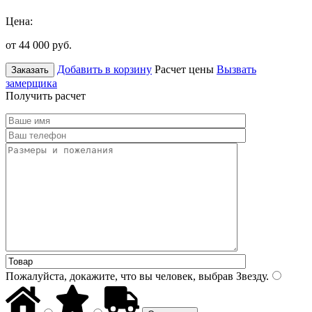
Цена:
от 44 000
руб.
Добавить в корзину
Расчет цены
Вызвать
Заказать
замерщика
Получить расчет
Пожалуйста, докажите, что вы человек, выбрав
Звезду
.