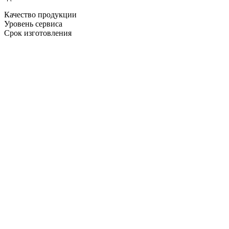
Качество продукции
Уровень сервиса
Срок изготовления