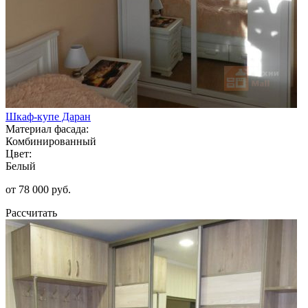
Шкаф-купе Даран
Материал фасада:
Комбинированный
Цвет:
Белый
от 78 000 руб.
Рассчитать