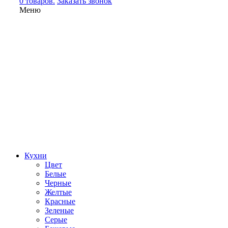
0 товаров.
Заказать звонок
Меню
Кухни
Цвет
Белые
Черные
Желтые
Красные
Зеленые
Серые