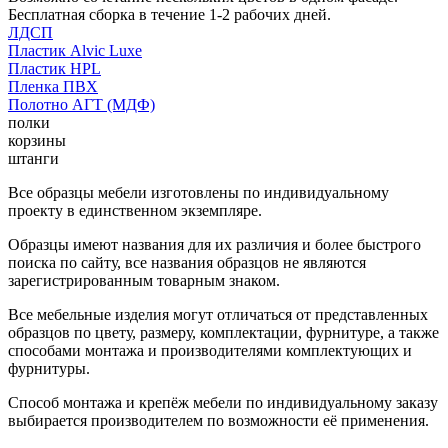
Бесплатная сборка в течение 1-2 рабочих дней.
ЛДСП
Пластик Alvic Luxe
Пластик HPL
Пленка ПВХ
Полотно АГТ (МДФ)
полки
корзины
штанги
Все образцы мебели изготовлены по индивидуальному
проекту в единственном экземпляре.
Образцы имеют названия для их различия и более быстрого
поиска по сайту, все названия образцов не являются
зарегистрированным товарным знаком.
Все мебельные изделия могут отличаться от представленных
образцов по цвету, размеру, комплектации, фурнитуре, а также
способами монтажа и производителями комплектующих и
фурнитуры.
Способ монтажа и крепёж мебели по индивидуальному заказу
выбирается производителем по возможности её применения.