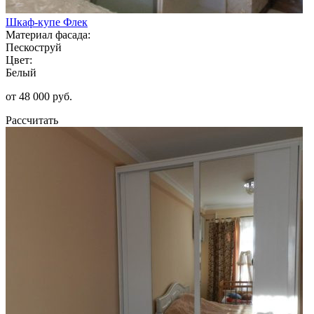
Шкаф-купе Флек
Материал фасада:
Пескоструй
Цвет:
Белый
от 48 000 руб.
Рассчитать