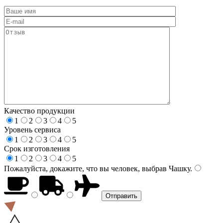
Качество продукции
1
2
3
4
5
Уровень сервиса
1
2
3
4
5
Срок изготовления
1
2
3
4
5
Пожалуйста, докажите, что вы человек, выбрав
Чашку
.