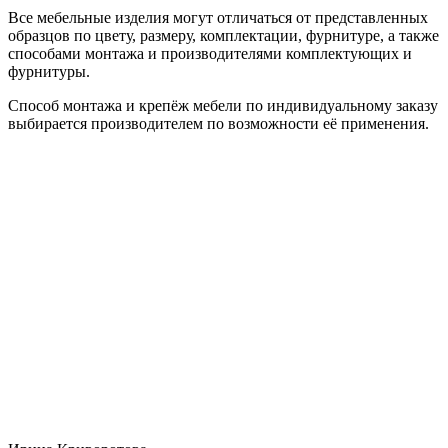
Все мебельные изделия могут отличаться от представленных
образцов по цвету, размеру, комплектации, фурнитуре, а также
способами монтажа и производителями комплектующих и
фурнитуры.
Способ монтажа и крепёж мебели по индивидуальному заказу
выбирается производителем по возможности её применения.