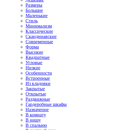
Размеры
Большие
Маленькие
Стиль
Минимализм
Классические
Скандинавские
Современные
Форма
Высокие
Квадратные
Угловые
Низкие
Особенности
Встроенные
Из кладовки
Закрытые
Открытые
Раздвижные
Гардеробные шкафы
Назначение
В комнату
В нишу
В спальню