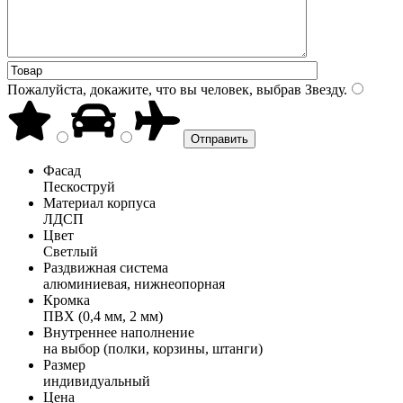
Пожалуйста, докажите, что вы человек, выбрав
Звезду
.
Фасад
Пескоструй
Материал корпуса
ЛДСП
Цвет
Светлый
Раздвижная система
алюминиевая, нижнеопорная
Кромка
ПВХ (0,4 мм, 2 мм)
Внутреннее наполнение
на выбор (полки, корзины, штанги)
Размер
индивидуальный
Цена