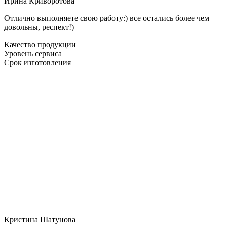
Ирина Криворотова
Отлично выполняете свою работу:) все остались более чем
довольны, респект!)
Качество продукции
Уровень сервиса
Срок изготовления
Кристина Шатунова