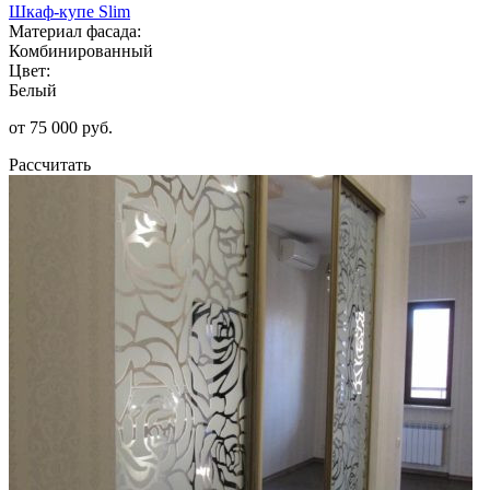
Шкаф-купе Slim
Материал фасада:
Комбинированный
Цвет:
Белый
от 75 000 руб.
Рассчитать