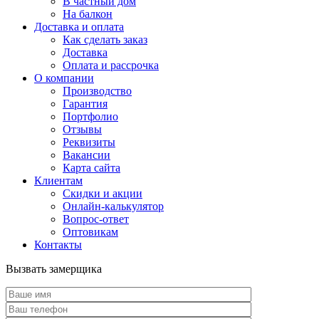
В частный дом
На балкон
Доставка и оплата
Как сделать заказ
Доставка
Оплата и рассрочка
О компании
Производство
Гарантия
Портфолио
Отзывы
Реквизиты
Вакансии
Карта сайта
Клиентам
Скидки и акции
Онлайн-калькулятор
Вопрос-ответ
Оптовикам
Контакты
Вызвать замерщика