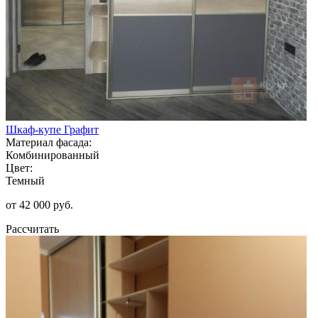
Шкаф-купе Графит
Материал фасада:
Комбинированный
Цвет:
Темный
от 42 000 руб.
Рассчитать