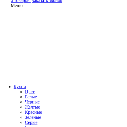
0 товаров.
Заказать звонок
Меню
Кухни
Цвет
Белые
Черные
Желтые
Красные
Зеленые
Серые