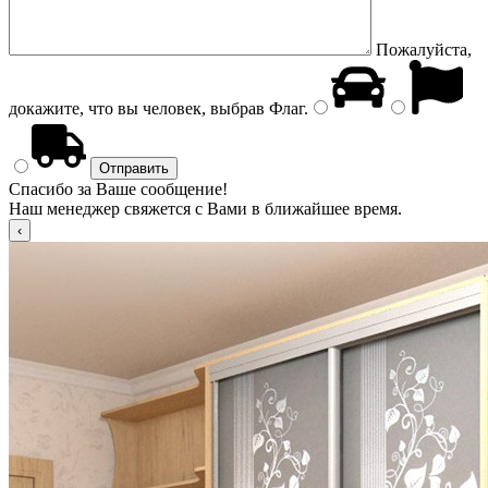
Пожалуйста,
докажите, что вы человек, выбрав
Флаг
.
Спасибо за Ваше сообщение!
Наш менеджер свяжется с Вами в ближайшее время.