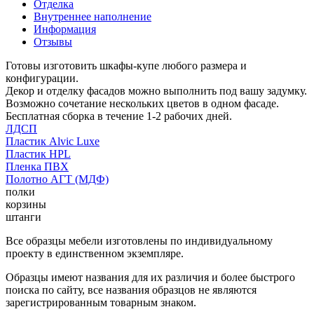
Отделка
Внутреннее наполнение
Информация
Отзывы
Готовы изготовить шкафы-купе любого размера и
конфигурации.
Декор и отделку фасадов можно выполнить под вашу задумку.
Возможно сочетание нескольких цветов в одном фасаде.
Бесплатная сборка в течение 1-2 рабочих дней.
ЛДСП
Пластик Alvic Luxe
Пластик HPL
Пленка ПВХ
Полотно АГТ (МДФ)
полки
корзины
штанги
Все образцы мебели изготовлены по индивидуальному
проекту в единственном экземпляре.
Образцы имеют названия для их различия и более быстрого
поиска по сайту, все названия образцов не являются
зарегистрированным товарным знаком.