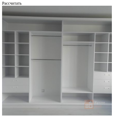
Рассчитать