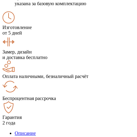
указана за базовую комплектацию
Изготовление
от 5 дней
Замер, дизайн
и доставка бесплатно
Оплата наличными, безналичный расчёт
Беспроцентная рассрочка
Гарантия
2 года
Описание