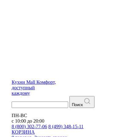
Кухни
Mall
Комфорт,
доступный
каждому
Поиск
ПН-ВС
с 10:00 до 20:00
8 (800) 302-77-06
8 (499) 348-15-11
КОРЗИНА