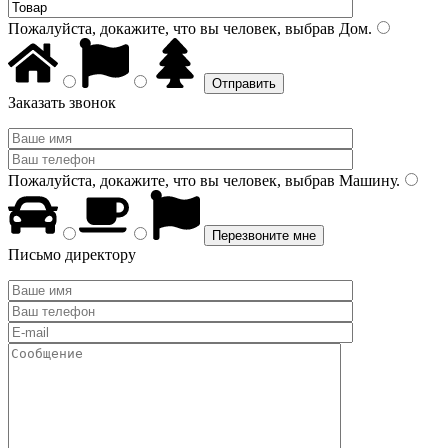
Пожалуйста, докажите, что вы человек, выбрав
Дом
.
Заказать звонок
Пожалуйста, докажите, что вы человек, выбрав
Машину
.
Письмо директору