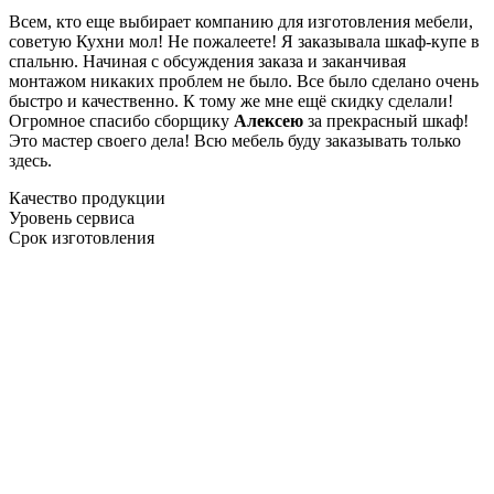
Всем, кто еще выбирает компанию для изготовления мебели,
советую Кухни мол! Не пожалеете! Я заказывала шкаф-купе в
спальню. Начиная с обсуждения заказа и заканчивая
монтажом никаких проблем не было. Все было сделано очень
быстро и качественно. К тому же мне ещё скидку сделали!
Огромное спасибо сборщику
Алексею
за прекрасный шкаф!
Это мастер своего дела! Всю мебель буду заказывать только
здесь.
Качество продукции
Уровень сервиса
Срок изготовления