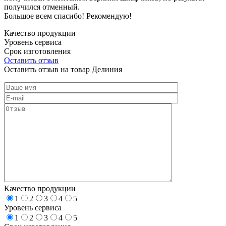
получился отменный.
Большое всем спасибо! Рекомендую!
Качество продукции
Уровень сервиса
Срок изготовления
Оставить отзыв
Оставить отзыв на товар Делиния
Качество продукции
1
2
3
4
5
Уровень сервиса
1
2
3
4
5