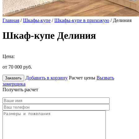
Главная
/
Шкафы-купе
/
Шкафы-купе в прихожую
/ Делиния
Шкаф-купе Делиния
Цена:
от 70 000
руб.
Добавить в корзину
Расчет цены
Вызвать
Заказать
замерщика
Получить расчет