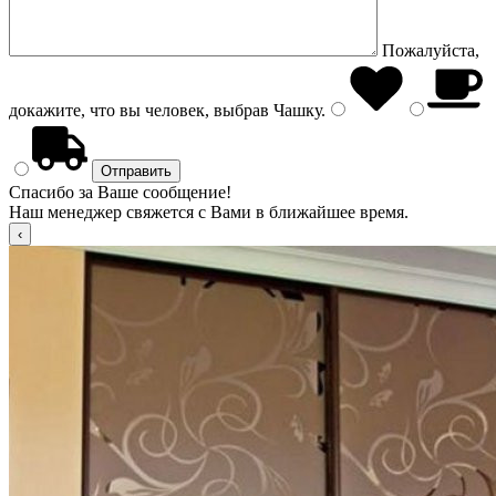
Пожалуйста,
докажите, что вы человек, выбрав
Чашку
.
Спасибо за Ваше сообщение!
Наш менеджер свяжется с Вами в ближайшее время.