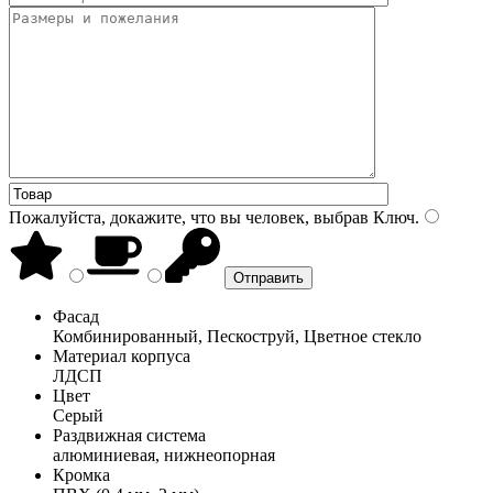
Пожалуйста, докажите, что вы человек, выбрав
Ключ
.
Фасад
Комбинированный, Пескоструй, Цветное стекло
Материал корпуса
ЛДСП
Цвет
Серый
Раздвижная система
алюминиевая, нижнеопорная
Кромка