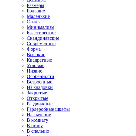
Размеры
Большие
Маленькие
Стиль
Минимализм
Классические
Скандинавские
Современные
Форма
Высокие
Квадратные
Угловые
Низкие
Особенности
Встроенные
Из кладовки
Закрытые
Открытые
Раздвижные
Гардеробные шкафы
Назначение
В комнату
В нишу
В спальню