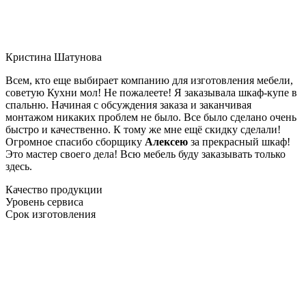
Кристина Шатунова
Всем, кто еще выбирает компанию для изготовления мебели,
советую Кухни мол! Не пожалеете! Я заказывала шкаф-купе в
спальню. Начиная с обсуждения заказа и заканчивая
монтажом никаких проблем не было. Все было сделано очень
быстро и качественно. К тому же мне ещё скидку сделали!
Огромное спасибо сборщику
Алексею
за прекрасный шкаф!
Это мастер своего дела! Всю мебель буду заказывать только
здесь.
Качество продукции
Уровень сервиса
Срок изготовления