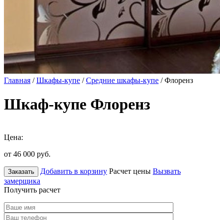
Главная
/
Шкафы-купе
/
Средние шкафы-купе
/ Флоренз
Шкаф-купе Флоренз
Цена:
от 46 000
руб.
Добавить в корзину
Расчет цены
Вызвать
Заказать
замерщика
Получить расчет