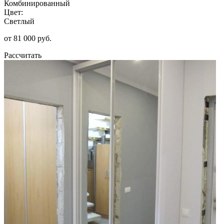
Комбинированный
Цвет:
Светлый
от 81 000 руб.
Рассчитать