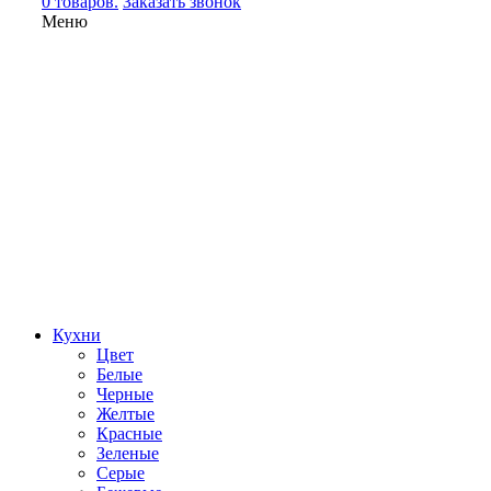
0 товаров.
Заказать звонок
Меню
Кухни
Цвет
Белые
Черные
Желтые
Красные
Зеленые
Серые