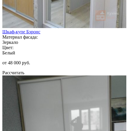
Шкаф-купе Бэронс
Материал фасада:
Зеркало
Цвет:
Белый
от 48 000 руб.
Рассчитать