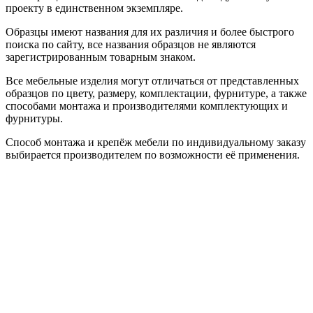
проекту в единственном экземпляре.
Образцы имеют названия для их различия и более быстрого
поиска по сайту, все названия образцов не являются
зарегистрированным товарным знаком.
Все мебельные изделия могут отличаться от представленных
образцов по цвету, размеру, комплектации, фурнитуре, а также
способами монтажа и производителями комплектующих и
фурнитуры.
Способ монтажа и крепёж мебели по индивидуальному заказу
выбирается производителем по возможности её применения.