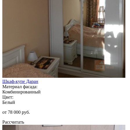
Шкаф-купе Даран
Материал фасада:
Комбинированный
Цвет:
Белый
от 78 000 руб.
Рассчитать