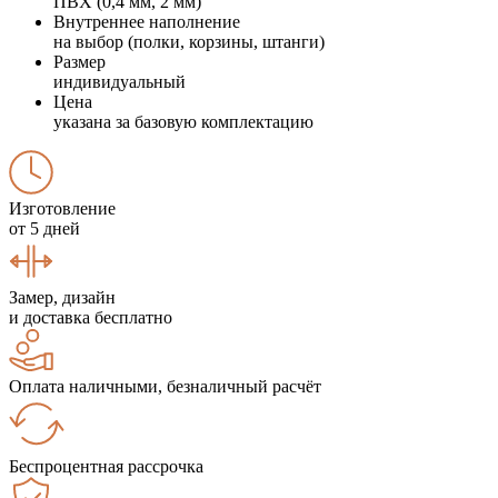
ПВХ (0,4 мм, 2 мм)
Внутреннее наполнение
на выбор (полки, корзины, штанги)
Размер
индивидуальный
Цена
указана за базовую комплектацию
Изготовление
от 5 дней
Замер, дизайн
и доставка бесплатно
Оплата наличными, безналичный расчёт
Беспроцентная рассрочка