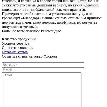
хотелось, и картинка в голове сложилась окончательно. Не
скажу, что это самый дешевый вариант, но кухня идеально
вписалась и цвет выбрала такой, как мне нравится.
Примерно через 2 недели нам установили нашу кухню-
красавицу! «Благодаря» нашим кривым стенам, им пришлось
помучиться с монтажом верхних шкафчиков, но результат
получился отменный.
Большое всем спасибо! Рекомендую!
Качество продукции
Уровень сервиса
Срок изготовления
Оставить отзыв
Оставить отзыв на товар Флоренз