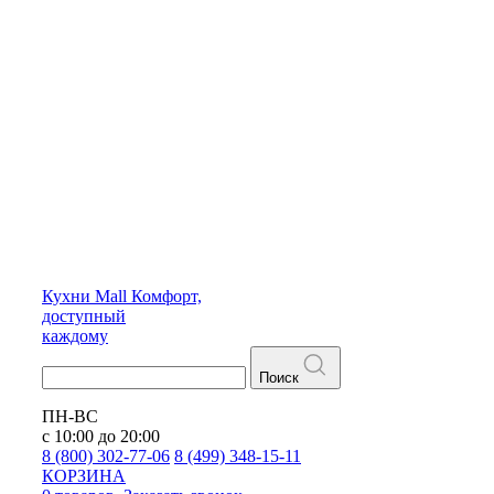
Кухни
Mall
Комфорт,
доступный
каждому
Поиск
ПН-ВС
с 10:00 до 20:00
8 (800) 302-77-06
8 (499) 348-15-11
КОРЗИНА