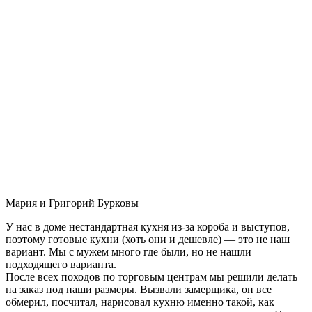
Мария и Григорий Бурковы
У нас в доме нестандартная кухня из-за короба и выступов,
поэтому готовые кухни (хоть они и дешевле) — это не наш
вариант. Мы с мужем много где были, но не нашли
подходящего варианта.
После всех походов по торговым центрам мы решили делать
на заказ под наши размеры. Вызвали замерщика, он все
обмерил, посчитал, нарисовал кухню именно такой, как