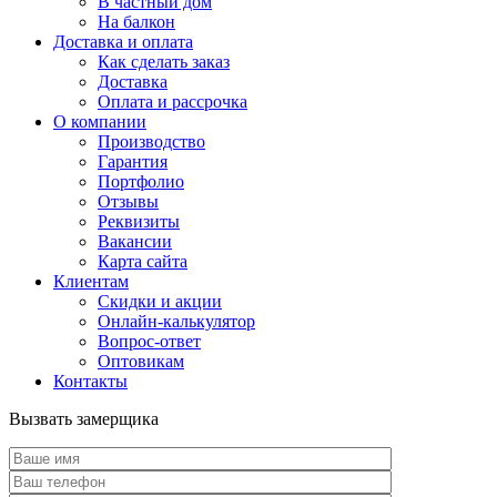
В частный дом
На балкон
Доставка и оплата
Как сделать заказ
Доставка
Оплата и рассрочка
О компании
Производство
Гарантия
Портфолио
Отзывы
Реквизиты
Вакансии
Карта сайта
Клиентам
Скидки и акции
Онлайн-калькулятор
Вопрос-ответ
Оптовикам
Контакты
Вызвать замерщика