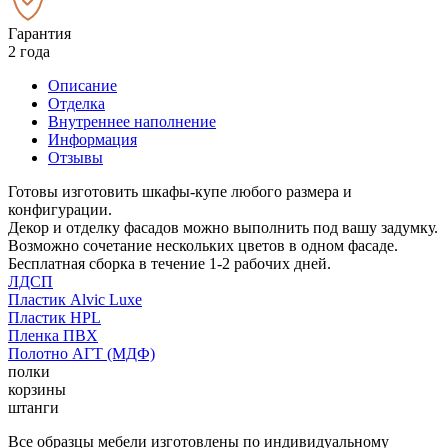
Гарантия
2 года
Описание
Отделка
Внутреннее наполнение
Информация
Отзывы
Готовы изготовить шкафы-купе любого размера и
конфигурации.
Декор и отделку фасадов можно выполнить под вашу задумку.
Возможно сочетание нескольких цветов в одном фасаде.
Бесплатная сборка в течение 1-2 рабочих дней.
ЛДСП
Пластик Alvic Luxe
Пластик HPL
Пленка ПВХ
Полотно АГТ (МДФ)
полки
корзины
штанги
Все образцы мебели изготовлены по индивидуальному