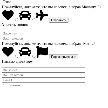
Пожалуйста, докажите, что вы человек, выбрав
Машину
.
Заказать звонок
Пожалуйста, докажите, что вы человек, выбрав
Флаг
.
Письмо директору