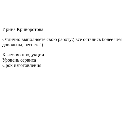
Ирина Криворотова
Отлично выполняете свою работу:) все остались более чем
довольны, респект!)
Качество продукции
Уровень сервиса
Срок изготовления