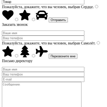
Пожалуйста, докажите, что вы человек, выбрав
Сердце
.
Заказать звонок
Пожалуйста, докажите, что вы человек, выбрав
Самолёт
.
Письмо директору