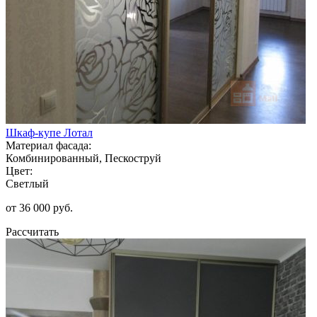
Шкаф-купе Лотал
Материал фасада:
Комбинированный, Пескоструй
Цвет:
Светлый
от 36 000 руб.
Рассчитать