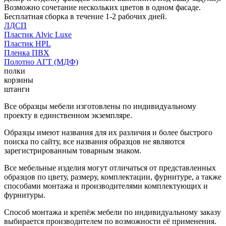
Возможно сочетание нескольких цветов в одном фасаде.
Бесплатная сборка в течение 1-2 рабочих дней.
ЛДСП
Пластик Alvic Luxe
Пластик HPL
Пленка ПВХ
Полотно АГТ (МДФ)
полки
корзины
штанги
Все образцы мебели изготовлены по индивидуальному
проекту в единственном экземпляре.
Образцы имеют названия для их различия и более быстрого
поиска по сайту, все названия образцов не являются
зарегистрированным товарным знаком.
Все мебельные изделия могут отличаться от представленных
образцов по цвету, размеру, комплектации, фурнитуре, а также
способами монтажа и производителями комплектующих и
фурнитуры.
Способ монтажа и крепёж мебели по индивидуальному заказу
выбирается производителем по возможности её применения.