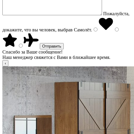
Пожалуйста,
докажите, что вы человек, выбрав
Самолёт
.
Спасибо за Ваше сообщение!
Наш менеджер свяжется с Вами в ближайшее время.