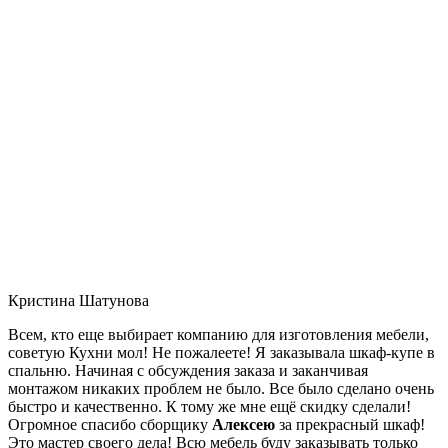
Кристина Шатунова
Всем, кто еще выбирает компанию для изготовления мебели,
советую Кухни мол! Не пожалеете! Я заказывала шкаф-купе в
спальню. Начиная с обсуждения заказа и заканчивая
монтажом никаких проблем не было. Все было сделано очень
быстро и качественно. К тому же мне ещё скидку сделали!
Огромное спасибо сборщику
Алексею
за прекрасный шкаф!
Это мастер своего дела! Всю мебель буду заказывать только