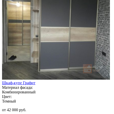
Шкаф-купе Графит
Материал фасада:
Комбинированный
Цвет:
Темный
от 42 000 руб.