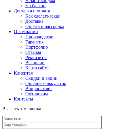
В частный дом
На балкон
Доставка и оплата
Как сделать заказ
Доставка
Оплата и рассрочка
О компании
Производство
Гарантия
Портфолио
Отзывы
Реквизиты
Вакансии
Карта сайта
Клиентам
Скидки и акции
Онлайн-калькулятор
Вопрос-ответ
Оптовикам
Контакты
Вызвать замерщика