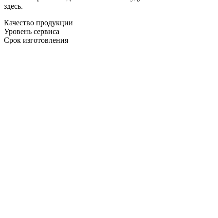
здесь.
Качество продукции
Уровень сервиса
Срок изготовления