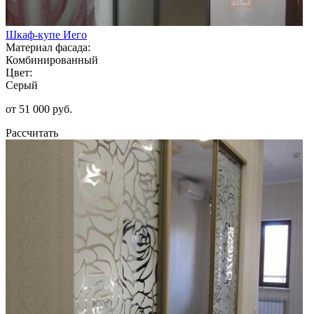
Шкаф-купе Иего
Материал фасада:
Комбинированный
Цвет:
Серый
от 51 000 руб.
Рассчитать