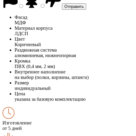
Фасад
МДФ
Материал корпуса
ЛДСП
Цвет
Коричневый
Раздвижная система
алюминиевая, нижнеопорная
Кромка
ПВХ (0,4 мм, 2 мм)
Внутреннее наполнение
на выбор (полки, корзины, штанги)
Размер
индивидуальный
Цена
указана за базовую комплектацию
Изготовление
от 5 дней