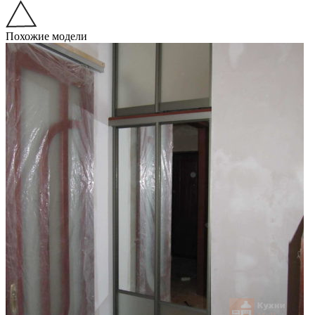
Похожие модели