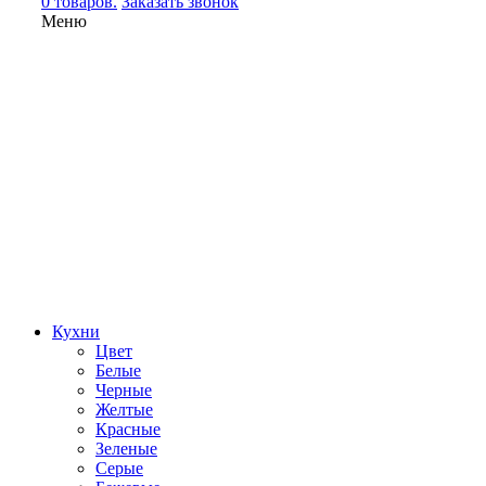
0 товаров.
Заказать звонок
Меню
Кухни
Цвет
Белые
Черные
Желтые
Красные
Зеленые
Серые