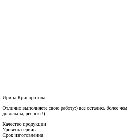
Ирина Криворотова
Отлично выполняете свою работу:) все остались более чем
довольны, респект!)
Качество продукции
Уровень сервиса
Срок изготовления