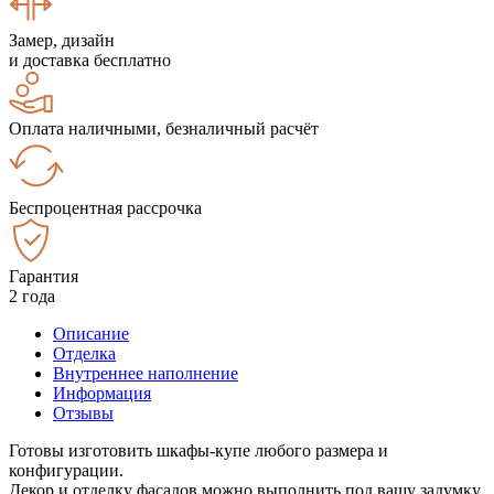
Замер, дизайн
и доставка бесплатно
Оплата наличными, безналичный расчёт
Беспроцентная рассрочка
Гарантия
2 года
Описание
Отделка
Внутреннее наполнение
Информация
Отзывы
Готовы изготовить шкафы-купе любого размера и
конфигурации.
Декор и отделку фасадов можно выполнить под вашу задумку.