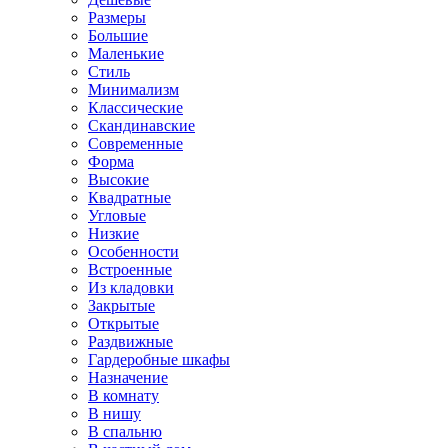
Размеры
Большие
Маленькие
Стиль
Минимализм
Классические
Скандинавские
Современные
Форма
Высокие
Квадратные
Угловые
Низкие
Особенности
Встроенные
Из кладовки
Закрытые
Открытые
Раздвижные
Гардеробные шкафы
Назначение
В комнату
В нишу
В спальню