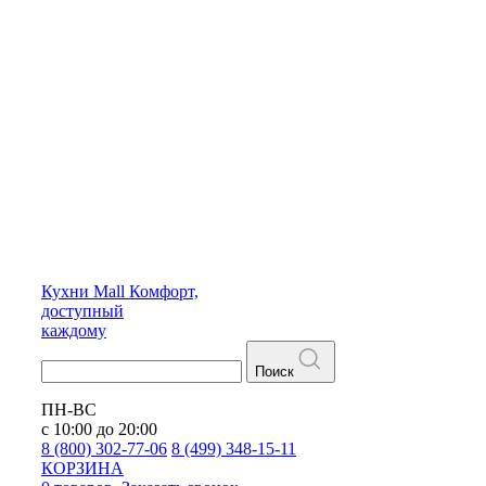
Кухни
Mall
Комфорт,
доступный
каждому
Поиск
ПН-ВС
с 10:00 до 20:00
8 (800) 302-77-06
8 (499) 348-15-11
КОРЗИНА