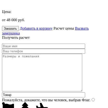
Цена:
от 48 000
руб.
Добавить в корзину
Расчет цены
Вызвать
Заказать
замерщика
Получить расчет
Пожалуйста, докажите, что вы человек, выбрав
Флаг
.