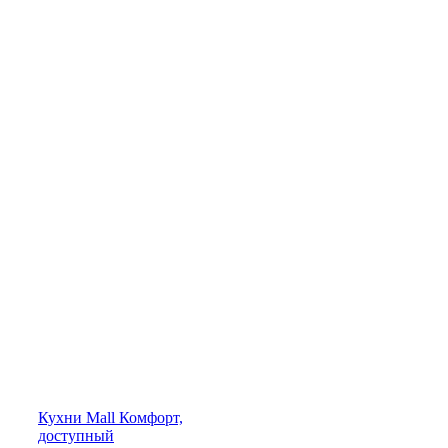
Кухни
Mall
Комфорт,
доступный