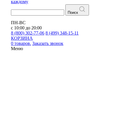
каждому
Поиск
ПН-ВС
с 10:00 до 20:00
8 (800) 302-77-06
8 (499) 348-15-11
КОРЗИНА
0 товаров.
Заказать звонок
Меню