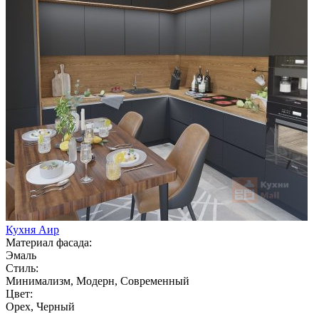
Кухня Аир
Материал фасада:
Эмаль
Стиль:
Минимализм, Модерн, Современный
Цвет:
Орех, Черный