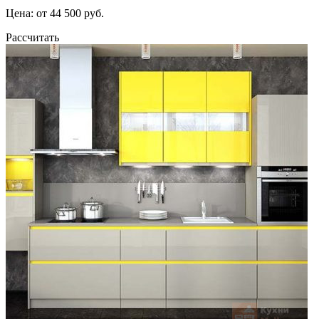
Цена: от 44 500 руб.
Рассчитать