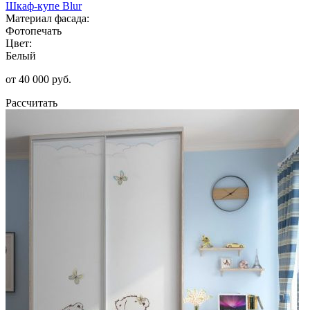
Шкаф-купе Blur
Материал фасада:
Фотопечать
Цвет:
Белый
от 40 000 руб.
Рассчитать