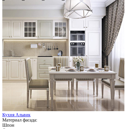
Кухня Альвик
Материал фасада:
Шпон