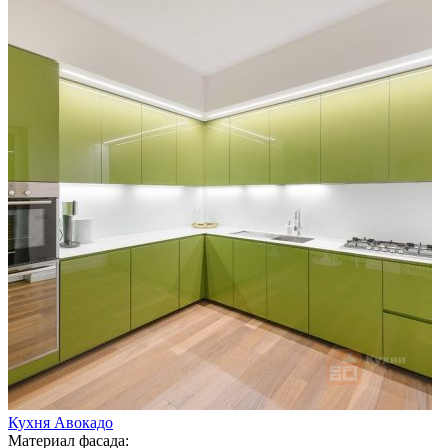
Кухня Авокадо
Материал фасада: