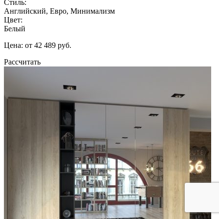
Стиль:
Английский, Евро, Минимализм
Цвет:
Белый
Цена: от 42 489 руб.
Рассчитать