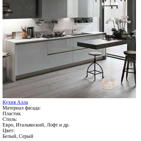
Кухня Алла
Материал фасада:
Пластик
Стиль:
Евро, Итальянский, Лофт и др.
Цвет:
Белый, Серый