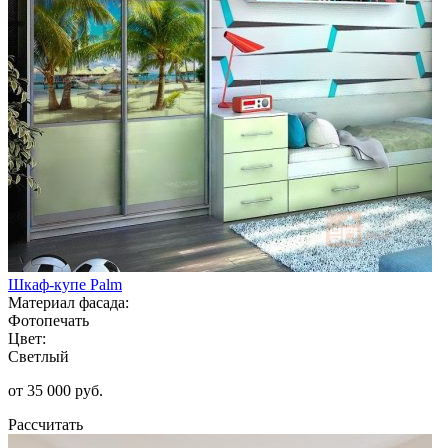
Шкаф-купе Palm
Материал фасада:
Фотопечать
Цвет:
Светлый
от 35 000 руб.
Рассчитать