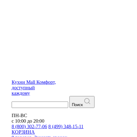
Кухни
Mall
Комфорт,
доступный
каждому
Поиск
ПН-ВС
с 10:00 до 20:00
8 (800) 302-77-06
8 (499) 348-15-11
КОРЗИНА