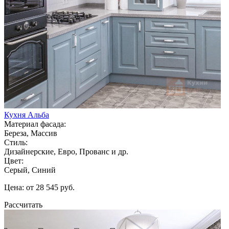
Кухня Альба
Материал фасада:
Береза, Массив
Стиль:
Дизайнерские, Евро, Прованс и др.
Цвет:
Серый, Синий
Цена: от 28 545 руб.
Рассчитать