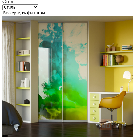
Стиль
Развернуть фильтры