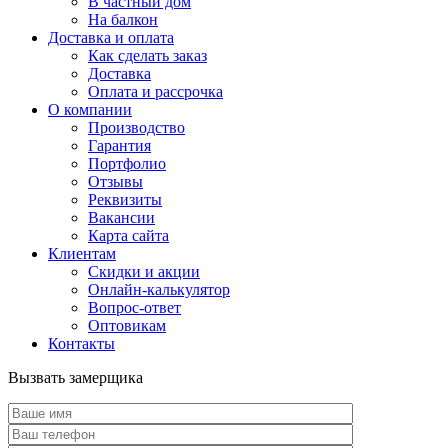
В частный дом
На балкон
Доставка и оплата
Как сделать заказ
Доставка
Оплата и рассрочка
О компании
Производство
Гарантия
Портфолио
Отзывы
Реквизиты
Вакансии
Карта сайта
Клиентам
Скидки и акции
Онлайн-калькулятор
Вопрос-ответ
Оптовикам
Контакты
Вызвать замерщика