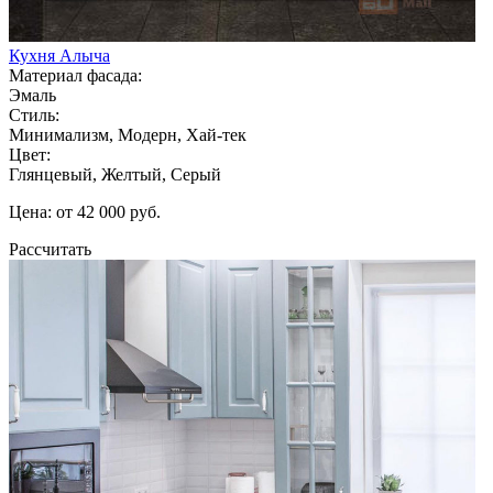
Кухня Алыча
Материал фасада:
Эмаль
Стиль:
Минимализм, Модерн, Хай-тек
Цвет:
Глянцевый, Желтый, Серый
Цена: от 42 000 руб.
Рассчитать