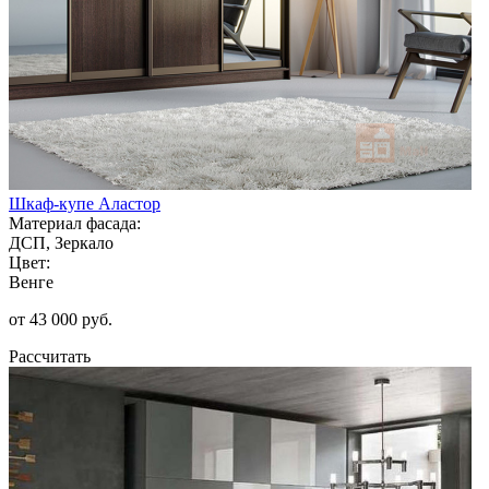
Шкаф-купе Аластор
Материал фасада:
ДСП, Зеркало
Цвет:
Венге
от 43 000 руб.
Рассчитать