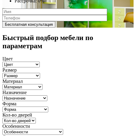
Рассрочка:
0%
Быстрый подбор мебели по
параметрам
Цвет
Размер
Материал
Назначение
Форма
Кол-во дверей
Особенности