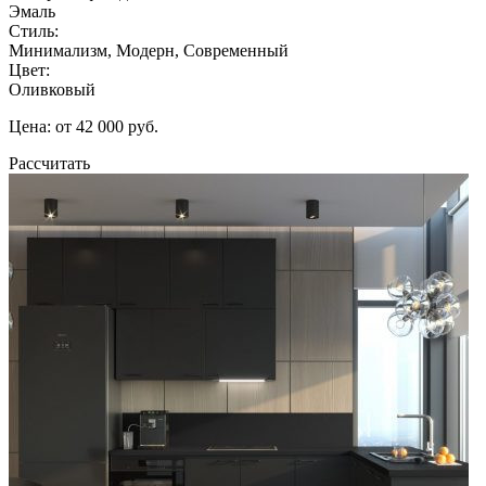
Эмаль
Стиль:
Минимализм, Модерн, Современный
Цвет:
Оливковый
Цена: от 42 000 руб.
Рассчитать