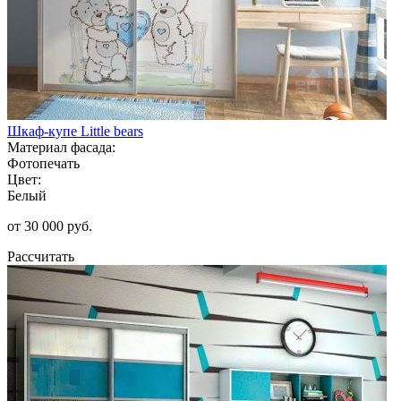
Шкаф-купе Little bears
Материал фасада:
Фотопечать
Цвет:
Белый
от 30 000 руб.
Рассчитать