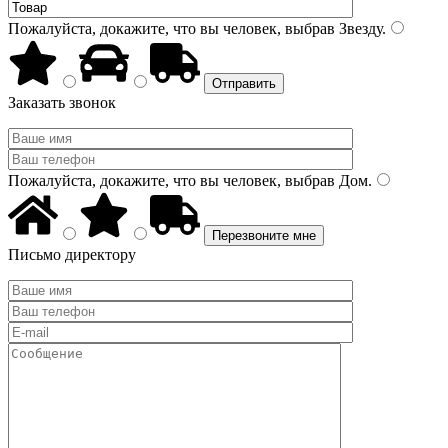
Пожалуйста, докажите, что вы человек, выбрав
Звезду
.
Заказать звонок
Пожалуйста, докажите, что вы человек, выбрав
Дом
.
Письмо директору