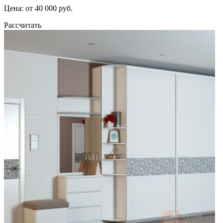
Цена: от 40 000 руб.
Рассчитать