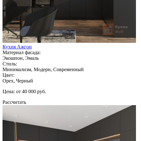
Кухня Ажгон
Материал фасада:
Экошпон, Эмаль
Стиль:
Минимализм, Модерн, Современный
Цвет:
Орех, Черный
Цена: от 40 000 руб.
Рассчитать