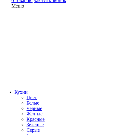
0 товаров.
Заказать звонок
Меню
Кухни
Цвет
Белые
Черные
Желтые
Красные
Зеленые
Серые