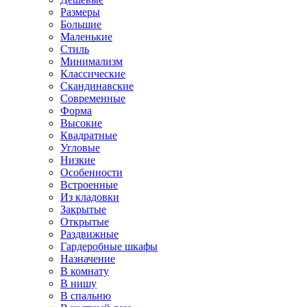
Размеры
Большие
Маленькие
Стиль
Минимализм
Классические
Скандинавские
Современные
Форма
Высокие
Квадратные
Угловые
Низкие
Особенности
Встроенные
Из кладовки
Закрытые
Открытые
Раздвижные
Гардеробные шкафы
Назначение
В комнату
В нишу
В спальню